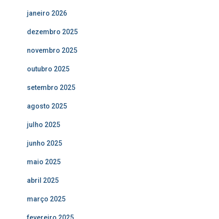
janeiro 2026
dezembro 2025
novembro 2025
outubro 2025
setembro 2025
agosto 2025
julho 2025
junho 2025
maio 2025
abril 2025
março 2025
fevereiro 2025