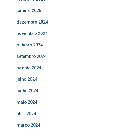
janeiro 2025
dezembro 2024
novembro 2024
outubro 2024
setembro 2024
agosto 2024
julho 2024
junho 2024
maio 2024
abril 2024
março 2024