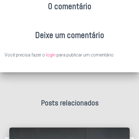
0 comentário
Deixe um comentário
Você precisa fazer o
login
para publicar um comentário.
Posts relacionados