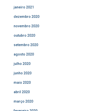
janeiro 2021
dezembro 2020
novembro 2020
outubro 2020
setembro 2020
agosto 2020
julho 2020
junho 2020
maio 2020
abril 2020
março 2020
fevereiro 2020