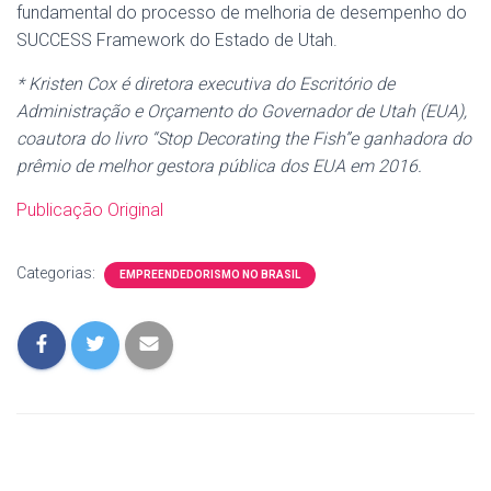
fundamental do processo de melhoria de desempenho do
SUCCESS Framework do Estado de Utah.
* Kristen Cox é diretora executiva do Escritório de
Administração e Orçamento do Governador de Utah (EUA),
coautora do livro “Stop Decorating the Fish”e ganhadora do
prêmio de melhor gestora pública dos EUA em 2016.
Publicação Original
Categorias:
EMPREENDEDORISMO NO BRASIL