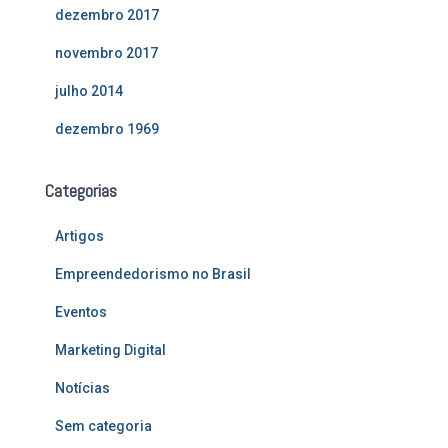
dezembro 2017
novembro 2017
julho 2014
dezembro 1969
Categorias
Artigos
Empreendedorismo no Brasil
Eventos
Marketing Digital
Notícias
Sem categoria