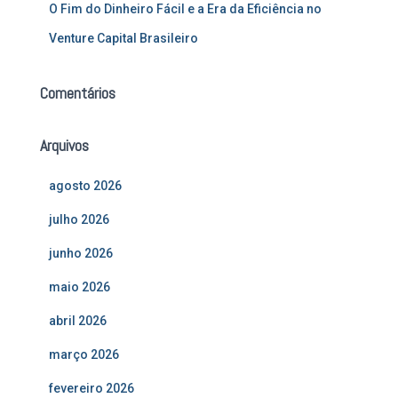
O Fim do Dinheiro Fácil e a Era da Eficiência no
Venture Capital Brasileiro
Comentários
Arquivos
agosto 2026
julho 2026
junho 2026
maio 2026
abril 2026
março 2026
fevereiro 2026