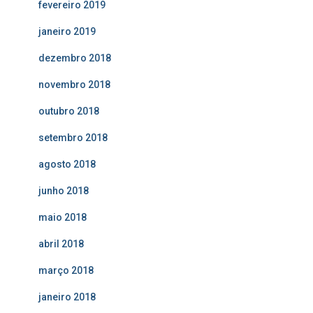
fevereiro 2019
janeiro 2019
dezembro 2018
novembro 2018
outubro 2018
setembro 2018
agosto 2018
junho 2018
maio 2018
abril 2018
março 2018
janeiro 2018