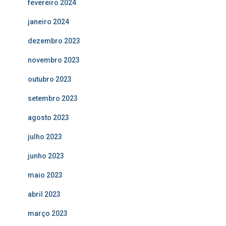
fevereiro 2024
janeiro 2024
dezembro 2023
novembro 2023
outubro 2023
setembro 2023
agosto 2023
julho 2023
junho 2023
maio 2023
abril 2023
março 2023