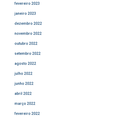
fevereiro 2023
janeiro 2023
dezembro 2022
novembro 2022
outubro 2022
setembro 2022
agosto 2022
julho 2022
junho 2022
abril 2022
março 2022
fevereiro 2022