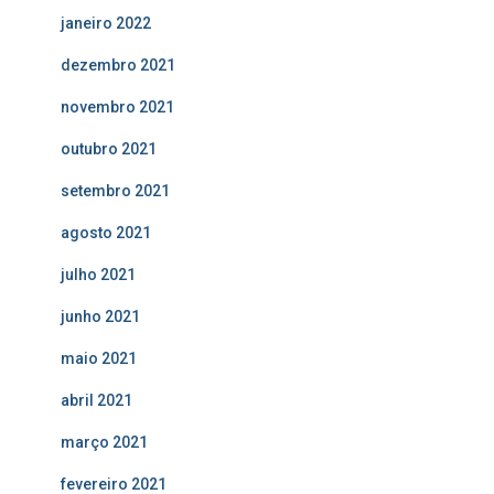
janeiro 2022
dezembro 2021
novembro 2021
outubro 2021
setembro 2021
agosto 2021
julho 2021
junho 2021
maio 2021
abril 2021
março 2021
fevereiro 2021