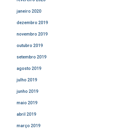
janeiro 2020
dezembro 2019
novembro 2019
outubro 2019
setembro 2019
agosto 2019
julho 2019
junho 2019
maio 2019
abril 2019
março 2019