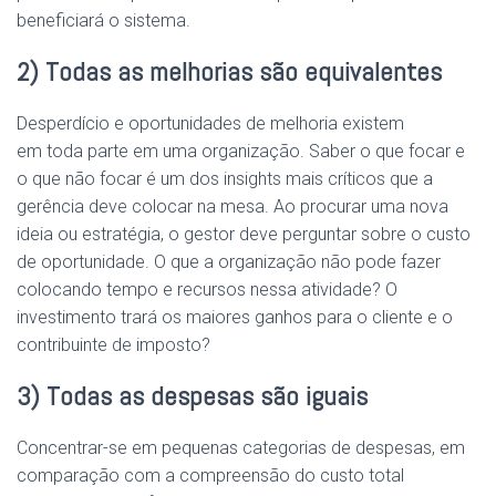
beneficiará o sistema.
2) Todas as melhorias
são
equivalentes
Desperdício e
oportunidades
de melhoria existem
em
toda
parte em uma organização. Saber o que focar e
o que não focar é um dos insights mais críticos que a
gerência deve colocar
na
mesa. Ao procurar uma nova
ideia ou estratégia, o gestor deve perguntar sobre o custo
de oportunidade. O que a organização não pode fazer
colocando tempo e recursos nessa atividade? O
investimento trará os maiores ganhos para o cliente e o
contribuinte de imposto?
3) Todas as despesas
são
iguais
Concentrar-se em pequenas categorias de despesas, em
comparação com a compreensão do custo total