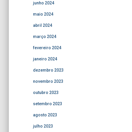
junho 2024
maio 2024
abril 2024
março 2024
fevereiro 2024
janeiro 2024
dezembro 2023
novembro 2023
outubro 2023
setembro 2023
agosto 2023
julho 2023