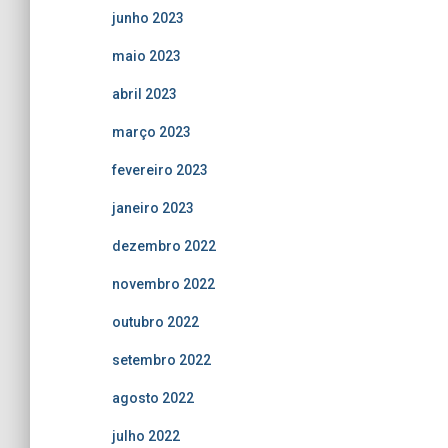
junho 2023
maio 2023
abril 2023
março 2023
fevereiro 2023
janeiro 2023
dezembro 2022
novembro 2022
outubro 2022
setembro 2022
agosto 2022
julho 2022