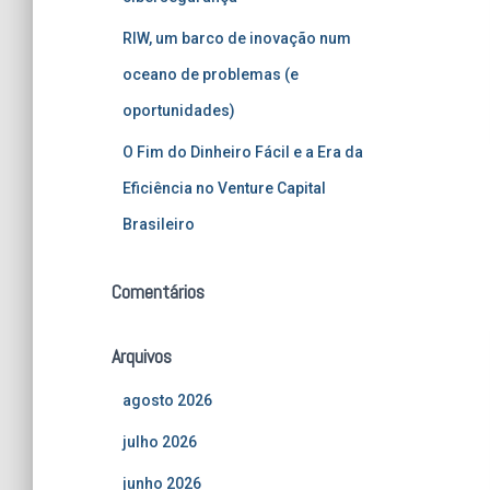
RIW, um barco de inovação num
oceano de problemas (e
oportunidades)
O Fim do Dinheiro Fácil e a Era da
Eficiência no Venture Capital
Brasileiro
Comentários
Arquivos
agosto 2026
julho 2026
junho 2026