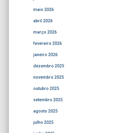
maio 2026
abril 2026
março 2026
fevereiro 2026
janeiro 2026
dezembro 2025
novembro 2025
outubro 2025
setembro 2025
agosto 2025
julho 2025