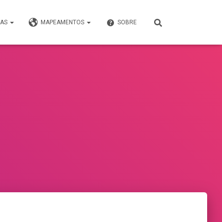
VAS
MAPEAMENTOS
SOBRE