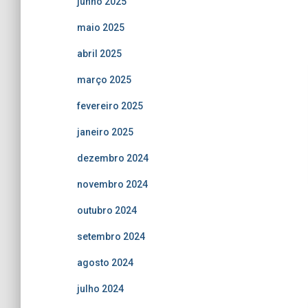
junho 2025
maio 2025
abril 2025
março 2025
fevereiro 2025
janeiro 2025
dezembro 2024
novembro 2024
outubro 2024
setembro 2024
agosto 2024
julho 2024