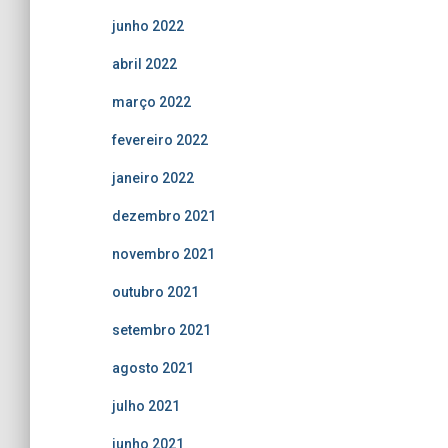
junho 2022
abril 2022
março 2022
fevereiro 2022
janeiro 2022
dezembro 2021
novembro 2021
outubro 2021
setembro 2021
agosto 2021
julho 2021
junho 2021