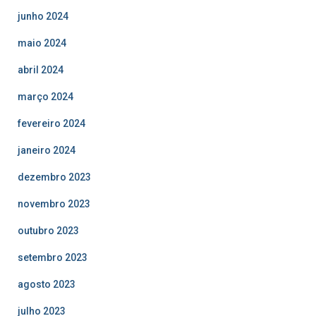
junho 2024
maio 2024
abril 2024
março 2024
fevereiro 2024
janeiro 2024
dezembro 2023
novembro 2023
outubro 2023
setembro 2023
agosto 2023
julho 2023