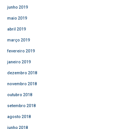
junho 2019
maio 2019
abril 2019
março 2019
fevereiro 2019
janeiro 2019
dezembro 2018
novembro 2018
outubro 2018
setembro 2018
agosto 2018
junho 2018