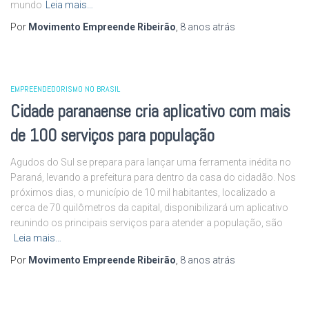
mundo
Leia mais…
Por
Movimento Empreende Ribeirão
,
8 anos
atrás
EMPREENDEDORISMO NO BRASIL
Cidade paranaense cria aplicativo com mais
de 100 serviços para população
Agudos do Sul se prepara para lançar uma ferramenta inédita no
Paraná, levando a prefeitura para dentro da casa do cidadão. Nos
próximos dias, o município de 10 mil habitantes, localizado a
cerca de 70 quilômetros da capital, disponibilizará um aplicativo
reunindo os principais serviços para atender a população, são
Leia mais…
Por
Movimento Empreende Ribeirão
,
8 anos
atrás