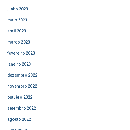
junho 2023
maio 2023
abril 2023
março 2023
fevereiro 2023
janeiro 2023
dezembro 2022
novembro 2022
outubro 2022
setembro 2022
agosto 2022