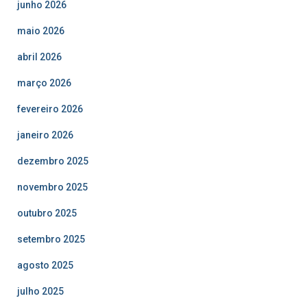
junho 2026
maio 2026
abril 2026
março 2026
fevereiro 2026
janeiro 2026
dezembro 2025
novembro 2025
outubro 2025
setembro 2025
agosto 2025
julho 2025