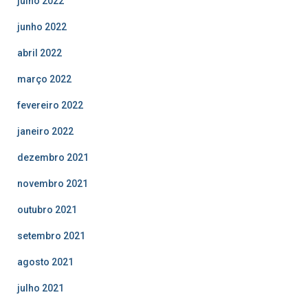
julho 2022
junho 2022
abril 2022
março 2022
fevereiro 2022
janeiro 2022
dezembro 2021
novembro 2021
outubro 2021
setembro 2021
agosto 2021
julho 2021