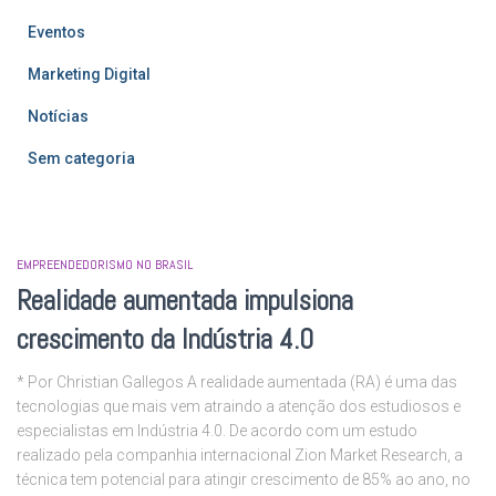
Eventos
Marketing Digital
Notícias
Sem categoria
EMPREENDEDORISMO NO BRASIL
Realidade aumentada impulsiona
crescimento da Indústria 4.0
* Por Christian Gallegos A realidade aumentada (RA) é uma das
tecnologias que mais vem atraindo a atenção dos estudiosos e
especialistas em Indústria 4.0. De acordo com um estudo
realizado pela companhia internacional Zion Market Research, a
técnica tem potencial para atingir crescimento de 85% ao ano, no