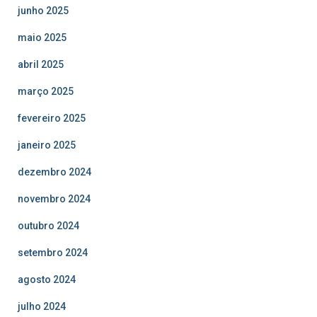
junho 2025
maio 2025
abril 2025
março 2025
fevereiro 2025
janeiro 2025
dezembro 2024
novembro 2024
outubro 2024
setembro 2024
agosto 2024
julho 2024