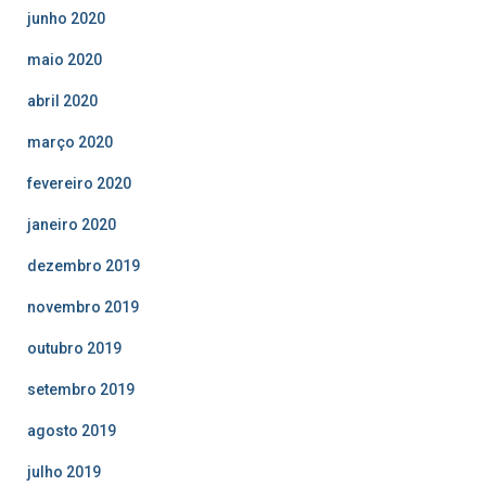
junho 2020
maio 2020
abril 2020
março 2020
fevereiro 2020
janeiro 2020
dezembro 2019
novembro 2019
outubro 2019
setembro 2019
agosto 2019
julho 2019