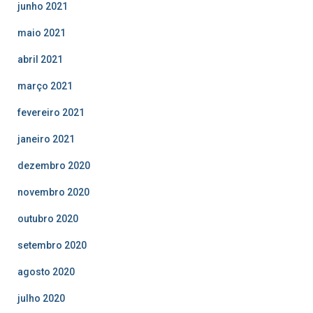
junho 2021
maio 2021
abril 2021
março 2021
fevereiro 2021
janeiro 2021
dezembro 2020
novembro 2020
outubro 2020
setembro 2020
agosto 2020
julho 2020