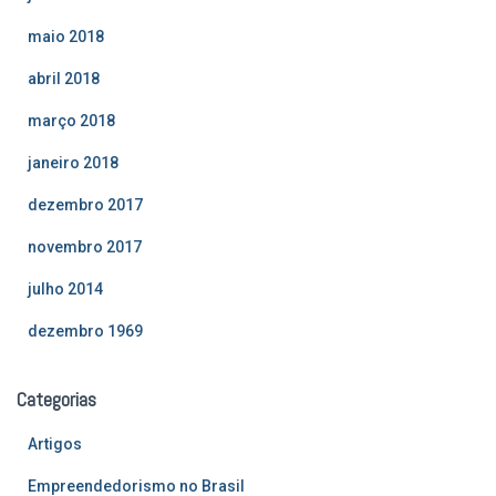
maio 2018
abril 2018
março 2018
janeiro 2018
dezembro 2017
novembro 2017
julho 2014
dezembro 1969
Categorias
Artigos
Empreendedorismo no Brasil