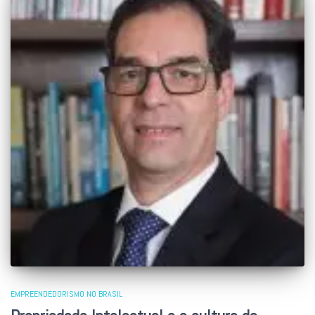
EMPREENDEDORISMO NO BRASIL