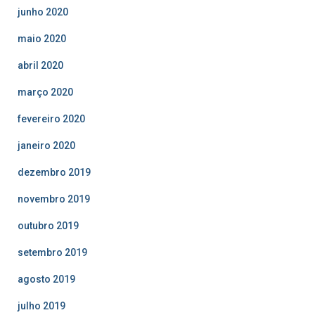
junho 2020
maio 2020
abril 2020
março 2020
fevereiro 2020
janeiro 2020
dezembro 2019
novembro 2019
outubro 2019
setembro 2019
agosto 2019
julho 2019