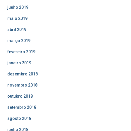
junho 2019
maio 2019
abril 2019
março 2019
fevereiro 2019
janeiro 2019
dezembro 2018
novembro 2018
outubro 2018
setembro 2018
agosto 2018
junho 2018