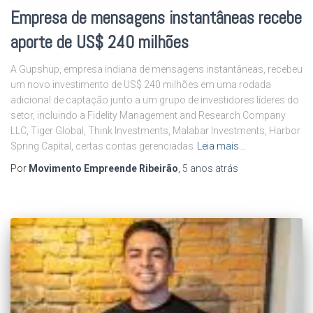
Empresa de mensagens instantâneas recebe
aporte de US$ 240 milhões
A Gupshup, empresa indiana de mensagens instantâneas, recebeu
um novo investimento de US$ 240 milhões em uma rodada
adicional de captação junto a um grupo de investidores líderes do
setor, incluindo a Fidelity Management and Research Company
LLC, Tiger Global, Think Investments, Malabar Investments, Harbor
Spring Capital, certas contas gerenciadas
Leia mais…
Por
Movimento Empreende Ribeirão
,
5 anos
atrás