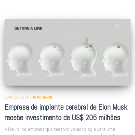
EMPREENDEDORISMO NO BRASIL
Empresa de implante cerebral de Elon Musk
recebe investimento de US$ 205 milhões
A Neuralink, empresa que desenvolve tecnologia para uma