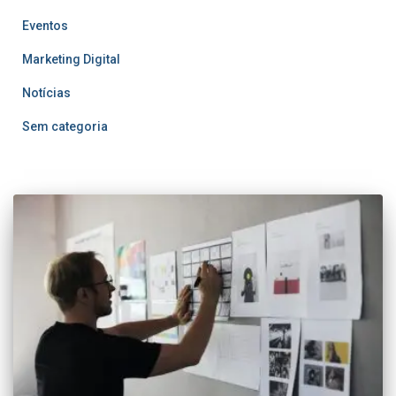
Eventos
Marketing Digital
Notícias
Sem categoria