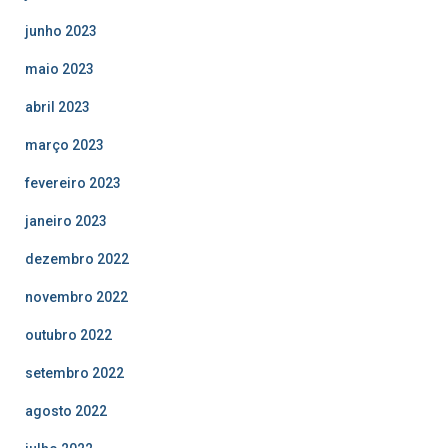
junho 2023
maio 2023
abril 2023
março 2023
fevereiro 2023
janeiro 2023
dezembro 2022
novembro 2022
outubro 2022
setembro 2022
agosto 2022