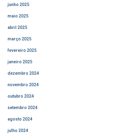
junho 2025
maio 2025
abril 2025
março 2025
fevereiro 2025
janeiro 2025
dezembro 2024
novembro 2024
outubro 2024
setembro 2024
agosto 2024
julho 2024