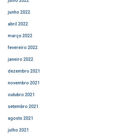
julho 2022
junho 2022
abril 2022
março 2022
fevereiro 2022
janeiro 2022
dezembro 2021
novembro 2021
outubro 2021
setembro 2021
agosto 2021
julho 2021