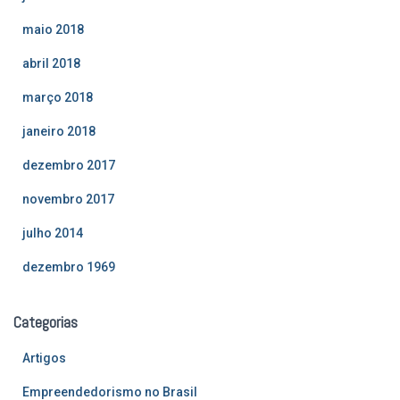
maio 2018
abril 2018
março 2018
janeiro 2018
dezembro 2017
novembro 2017
julho 2014
dezembro 1969
Categorias
Artigos
Empreendedorismo no Brasil