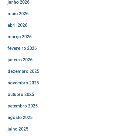
junho 2026
maio 2026
abril 2026
março 2026
fevereiro 2026
janeiro 2026
dezembro 2025
novembro 2025
outubro 2025
setembro 2025
agosto 2025
julho 2025