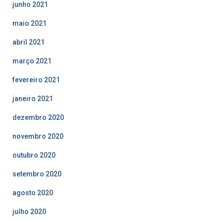
junho 2021
maio 2021
abril 2021
março 2021
fevereiro 2021
janeiro 2021
dezembro 2020
novembro 2020
outubro 2020
setembro 2020
agosto 2020
julho 2020