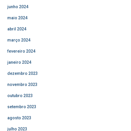
junho 2024
maio 2024
abril 2024
março 2024
fevereiro 2024
janeiro 2024
dezembro 2023
novembro 2023
outubro 2023
setembro 2023
agosto 2023
julho 2023