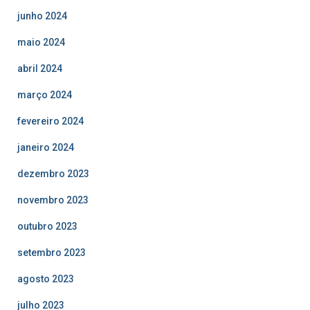
junho 2024
maio 2024
abril 2024
março 2024
fevereiro 2024
janeiro 2024
dezembro 2023
novembro 2023
outubro 2023
setembro 2023
agosto 2023
julho 2023