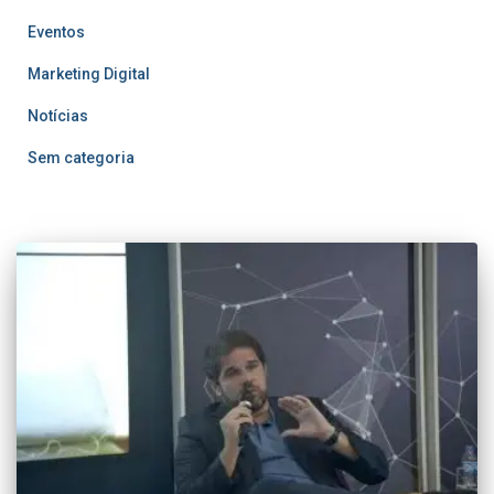
Eventos
Marketing Digital
Notícias
Sem categoria