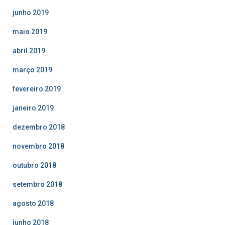
junho 2019
maio 2019
abril 2019
março 2019
fevereiro 2019
janeiro 2019
dezembro 2018
novembro 2018
outubro 2018
setembro 2018
agosto 2018
junho 2018