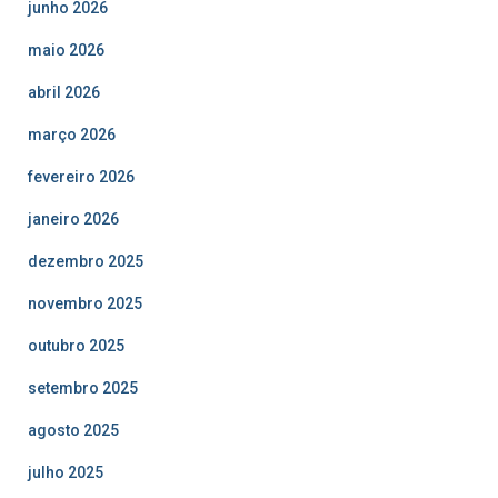
junho 2026
maio 2026
abril 2026
março 2026
fevereiro 2026
janeiro 2026
dezembro 2025
novembro 2025
outubro 2025
setembro 2025
agosto 2025
julho 2025