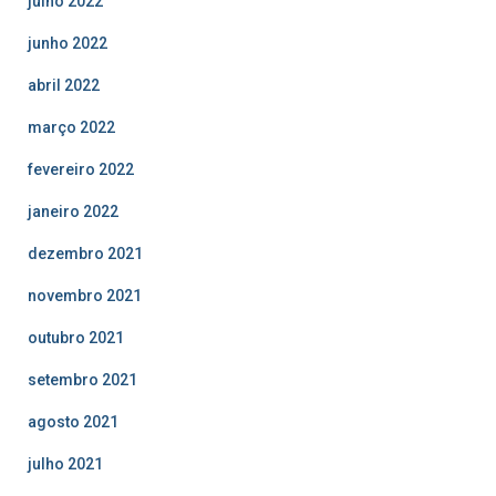
julho 2022
junho 2022
abril 2022
março 2022
fevereiro 2022
janeiro 2022
dezembro 2021
novembro 2021
outubro 2021
setembro 2021
agosto 2021
julho 2021