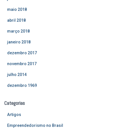
maio 2018
abril 2018
março 2018
janeiro 2018
dezembro 2017
novembro 2017
julho 2014
dezembro 1969
Categorias
Artigos
Empreendedorismo no Brasil