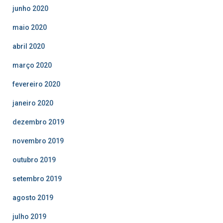
junho 2020
maio 2020
abril 2020
março 2020
fevereiro 2020
janeiro 2020
dezembro 2019
novembro 2019
outubro 2019
setembro 2019
agosto 2019
julho 2019