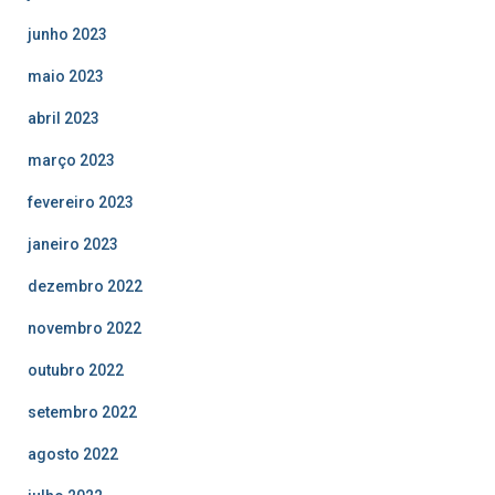
junho 2023
maio 2023
abril 2023
março 2023
fevereiro 2023
janeiro 2023
dezembro 2022
novembro 2022
outubro 2022
setembro 2022
agosto 2022