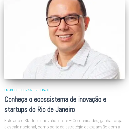
EMPREENDEDORISMO NO BRASIL
Conheça o ecossistema de inovação e
startups do Rio de Janeiro
Este ano o Startupi Innovation Tour – Comunidades, ganha força
e escala nacional, como parte da estratégia de expansão com a