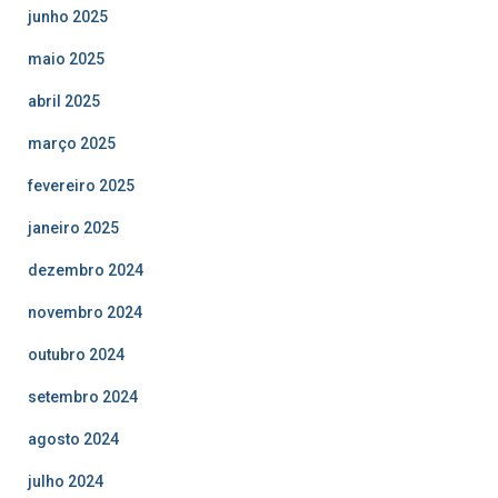
junho 2025
maio 2025
abril 2025
março 2025
fevereiro 2025
janeiro 2025
dezembro 2024
novembro 2024
outubro 2024
setembro 2024
agosto 2024
julho 2024