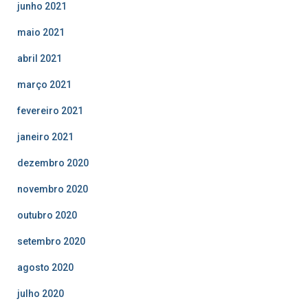
junho 2021
maio 2021
abril 2021
março 2021
fevereiro 2021
janeiro 2021
dezembro 2020
novembro 2020
outubro 2020
setembro 2020
agosto 2020
julho 2020