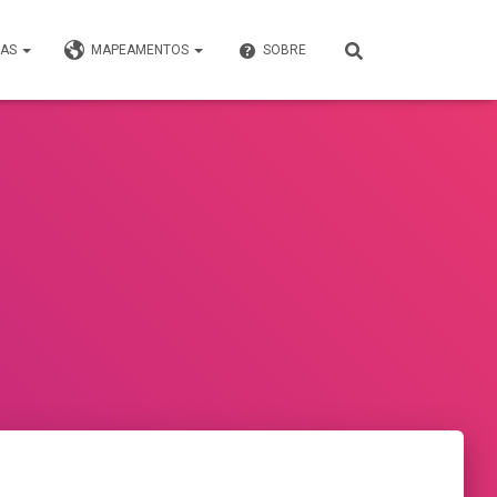
VAS
MAPEAMENTOS
SOBRE