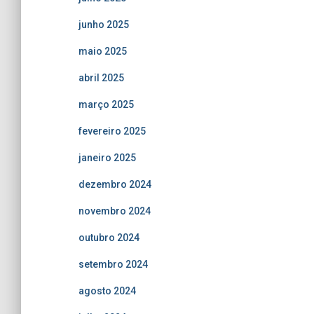
junho 2025
maio 2025
abril 2025
março 2025
fevereiro 2025
janeiro 2025
dezembro 2024
novembro 2024
outubro 2024
setembro 2024
agosto 2024