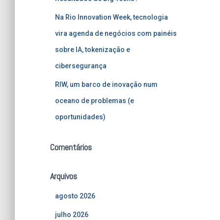
Na Rio Innovation Week, tecnologia
vira agenda de negócios com painéis
sobre IA, tokenização e
cibersegurança
RIW, um barco de inovação num
oceano de problemas (e
oportunidades)
Comentários
Arquivos
agosto 2026
julho 2026