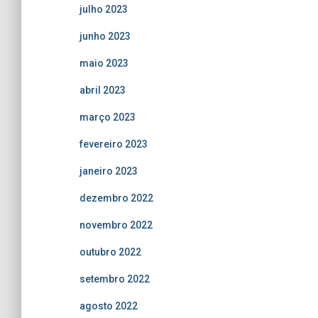
julho 2023
junho 2023
maio 2023
abril 2023
março 2023
fevereiro 2023
janeiro 2023
dezembro 2022
novembro 2022
outubro 2022
setembro 2022
agosto 2022