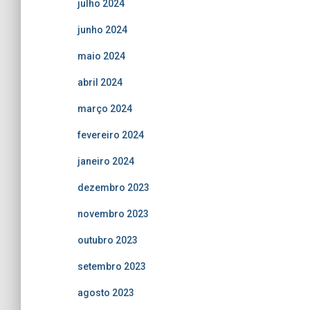
julho 2024
junho 2024
maio 2024
abril 2024
março 2024
fevereiro 2024
janeiro 2024
dezembro 2023
novembro 2023
outubro 2023
setembro 2023
agosto 2023