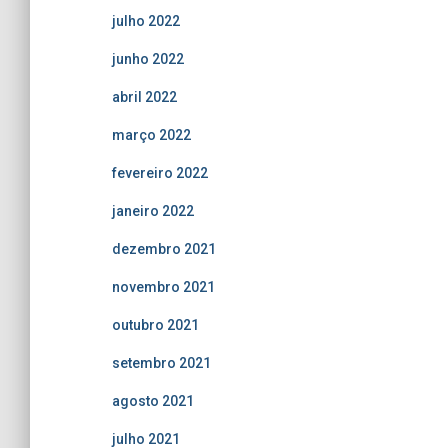
julho 2022
junho 2022
abril 2022
março 2022
fevereiro 2022
janeiro 2022
dezembro 2021
novembro 2021
outubro 2021
setembro 2021
agosto 2021
julho 2021