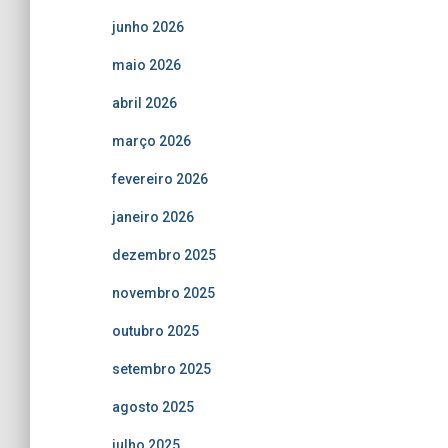
junho 2026
maio 2026
abril 2026
março 2026
fevereiro 2026
janeiro 2026
dezembro 2025
novembro 2025
outubro 2025
setembro 2025
agosto 2025
julho 2025