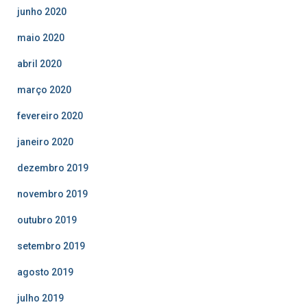
junho 2020
maio 2020
abril 2020
março 2020
fevereiro 2020
janeiro 2020
dezembro 2019
novembro 2019
outubro 2019
setembro 2019
agosto 2019
julho 2019