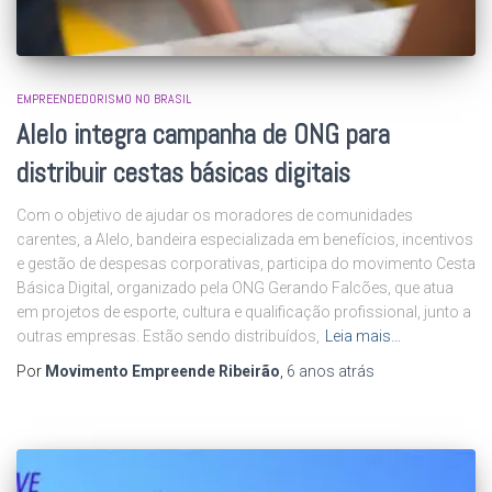
EMPREENDEDORISMO NO BRASIL
Alelo integra campanha de ONG para
distribuir cestas básicas digitais
Com o objetivo de ajudar os moradores de comunidades
carentes, a Alelo, bandeira especializada em benefícios, incentivos
e gestão de despesas corporativas, participa do movimento Cesta
Básica Digital, organizado pela ONG Gerando Falcões, que atua
em projetos de esporte, cultura e qualificação profissional, junto a
outras empresas. Estão sendo distribuídos,
Leia mais…
Por
Movimento Empreende Ribeirão
,
6 anos
atrás