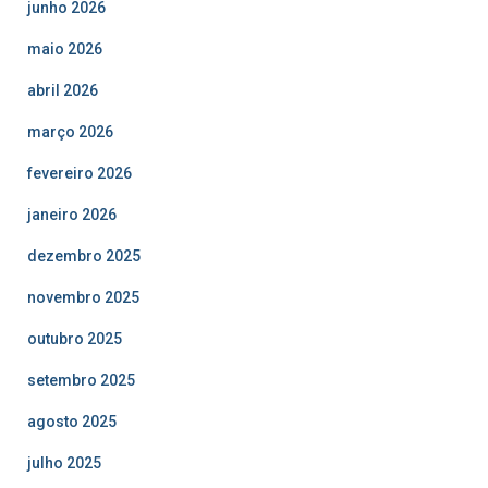
junho 2026
maio 2026
abril 2026
março 2026
fevereiro 2026
janeiro 2026
dezembro 2025
novembro 2025
outubro 2025
setembro 2025
agosto 2025
julho 2025