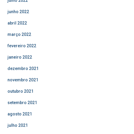
julho 2022
junho 2022
abril 2022
março 2022
fevereiro 2022
janeiro 2022
dezembro 2021
novembro 2021
outubro 2021
setembro 2021
agosto 2021
julho 2021