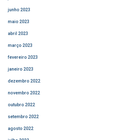
junho 2023
maio 2023
abril 2023
março 2023
fevereiro 2023
janeiro 2023
dezembro 2022
novembro 2022
outubro 2022
setembro 2022
agosto 2022