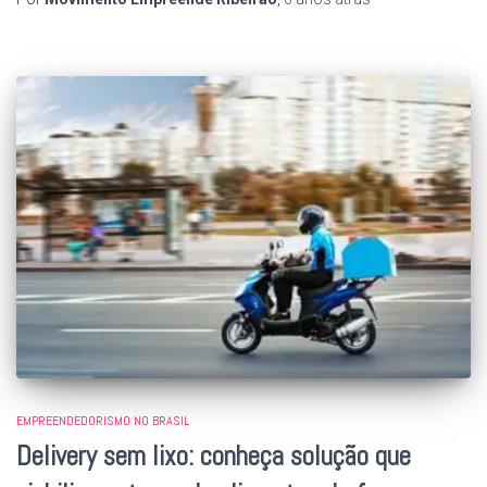
EMPREENDEDORISMO NO BRASIL
Delivery sem lixo: conheça solução que