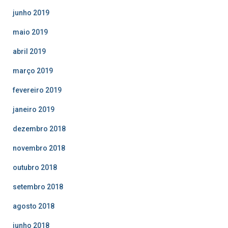
junho 2019
maio 2019
abril 2019
março 2019
fevereiro 2019
janeiro 2019
dezembro 2018
novembro 2018
outubro 2018
setembro 2018
agosto 2018
junho 2018