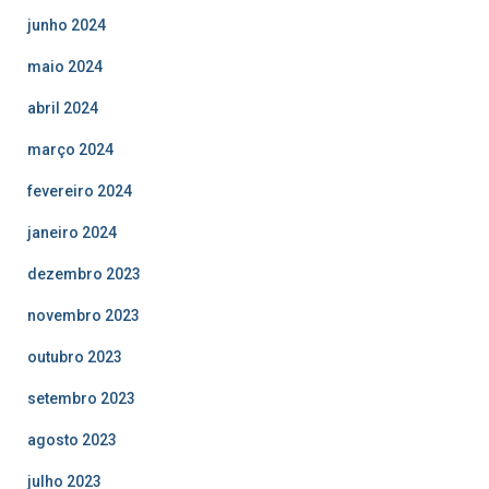
junho 2024
maio 2024
abril 2024
março 2024
fevereiro 2024
janeiro 2024
dezembro 2023
novembro 2023
outubro 2023
setembro 2023
agosto 2023
julho 2023