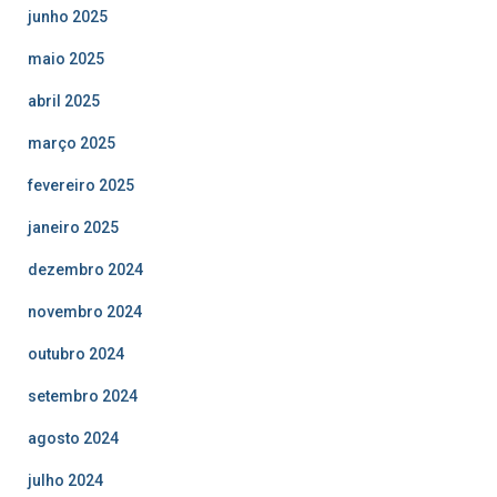
junho 2025
maio 2025
abril 2025
março 2025
fevereiro 2025
janeiro 2025
dezembro 2024
novembro 2024
outubro 2024
setembro 2024
agosto 2024
julho 2024