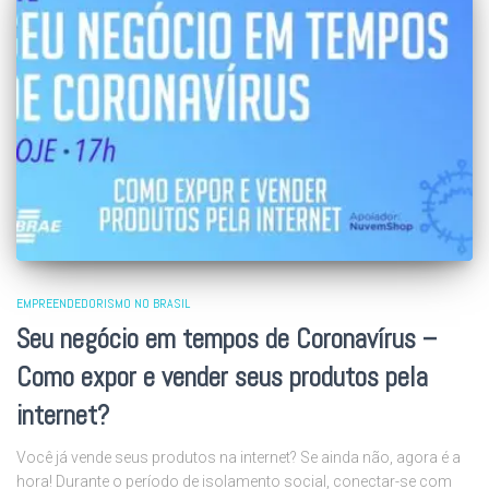
EMPREENDEDORISMO NO BRASIL
Seu negócio em tempos de Coronavírus –
Como expor e vender seus produtos pela
internet?
Você já vende seus produtos na internet? Se ainda não, agora é a
hora! Durante o período de isolamento social, conectar-se com