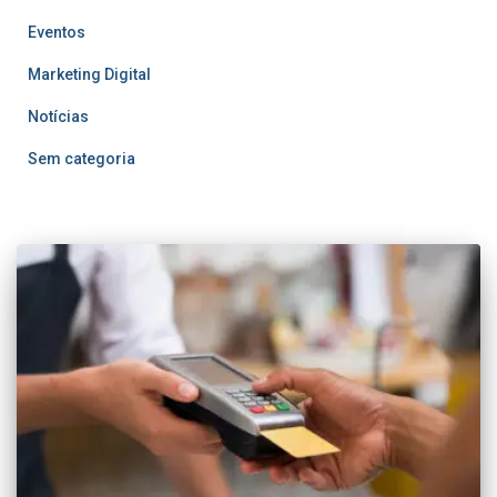
Eventos
Marketing Digital
Notícias
Sem categoria