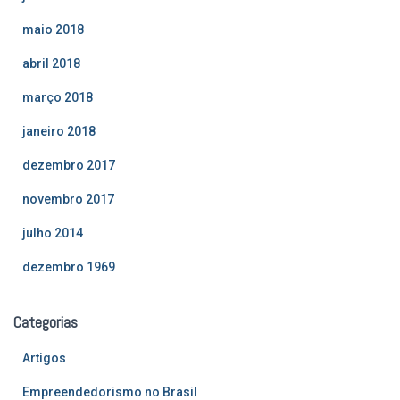
maio 2018
abril 2018
março 2018
janeiro 2018
dezembro 2017
novembro 2017
julho 2014
dezembro 1969
Categorias
Artigos
Empreendedorismo no Brasil