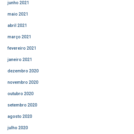
junho 2021
maio 2021
abril 2021
março 2021
fevereiro 2021
janeiro 2021
dezembro 2020
novembro 2020
outubro 2020
setembro 2020
agosto 2020
julho 2020