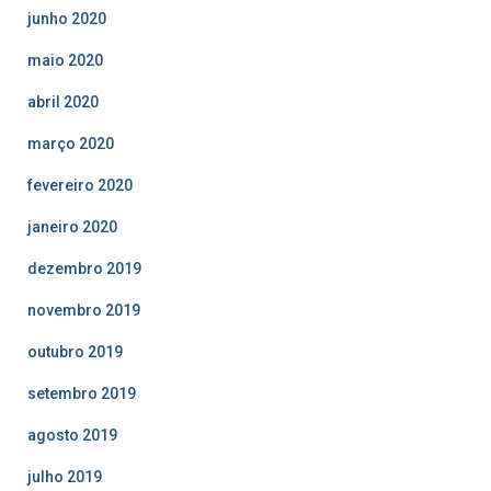
junho 2020
maio 2020
abril 2020
março 2020
fevereiro 2020
janeiro 2020
dezembro 2019
novembro 2019
outubro 2019
setembro 2019
agosto 2019
julho 2019