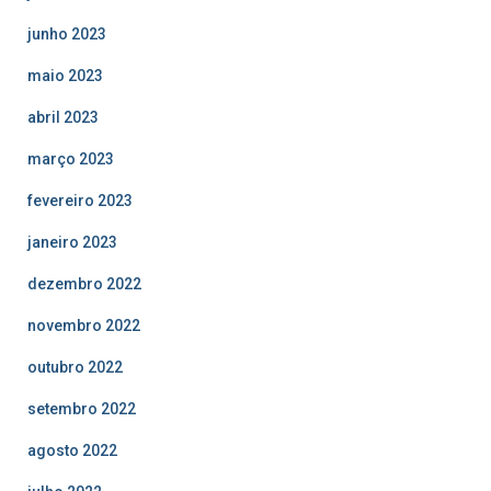
junho 2023
maio 2023
abril 2023
março 2023
fevereiro 2023
janeiro 2023
dezembro 2022
novembro 2022
outubro 2022
setembro 2022
agosto 2022