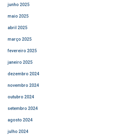
junho 2025
maio 2025
abril 2025
março 2025
fevereiro 2025
janeiro 2025
dezembro 2024
novembro 2024
outubro 2024
setembro 2024
agosto 2024
julho 2024