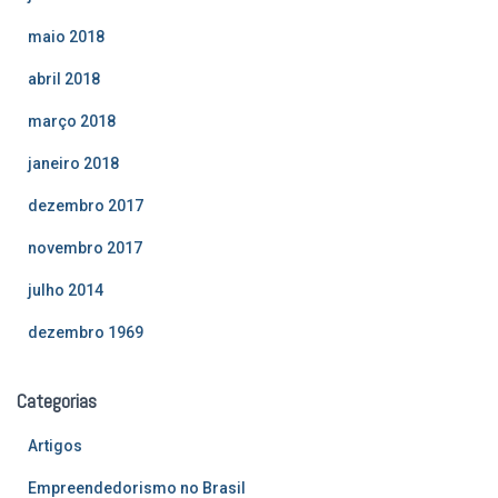
maio 2018
abril 2018
março 2018
janeiro 2018
dezembro 2017
novembro 2017
julho 2014
dezembro 1969
Categorias
Artigos
Empreendedorismo no Brasil