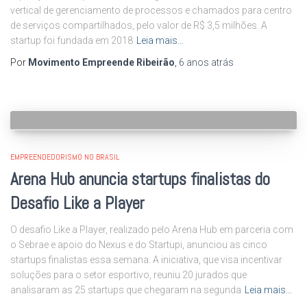
vertical de gerenciamento de processos e chamados para centro
de serviços compartilhados, pelo valor de R$ 3,5 milhões. A
startup foi fundada em 2018
Leia mais…
Por
Movimento Empreende Ribeirão
,
6 anos
atrás
EMPREENDEDORISMO NO BRASIL
Arena Hub anuncia startups finalistas do
Desafio Like a Player
O desafio Like a Player, realizado pelo Arena Hub em parceria com
o Sebrae e apoio do Nexus e do Startupi, anunciou as cinco
startups finalistas essa semana. A iniciativa, que visa incentivar
soluções para o setor esportivo, reuniu 20 jurados que
analisaram as 25 startups que chegaram na segunda
Leia mais…