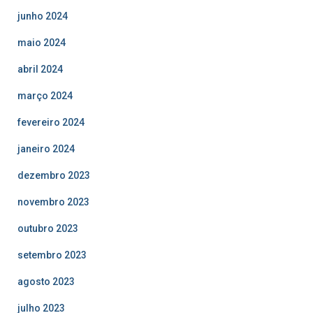
junho 2024
maio 2024
abril 2024
março 2024
fevereiro 2024
janeiro 2024
dezembro 2023
novembro 2023
outubro 2023
setembro 2023
agosto 2023
julho 2023