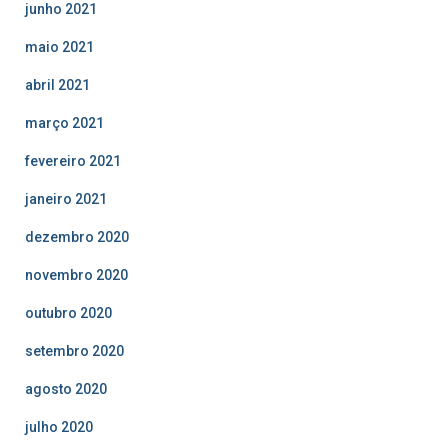
junho 2021
maio 2021
abril 2021
março 2021
fevereiro 2021
janeiro 2021
dezembro 2020
novembro 2020
outubro 2020
setembro 2020
agosto 2020
julho 2020