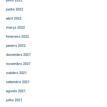
julho 2022
junho 2022
abril 2022
março 2022
fevereiro 2022
janeiro 2022
dezembro 2021
novembro 2021
outubro 2021
setembro 2021
agosto 2021
julho 2021