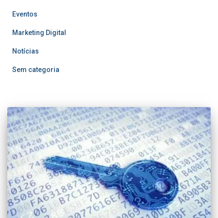
Eventos
Marketing Digital
Notícias
Sem categoria