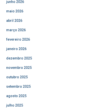
junho 2026
maio 2026
abril 2026
março 2026
fevereiro 2026
janeiro 2026
dezembro 2025
novembro 2025
outubro 2025
setembro 2025
agosto 2025
julho 2025