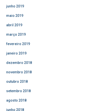
junho 2019
maio 2019
abril 2019
março 2019
fevereiro 2019
janeiro 2019
dezembro 2018
novembro 2018
outubro 2018
setembro 2018
agosto 2018
junho 2018