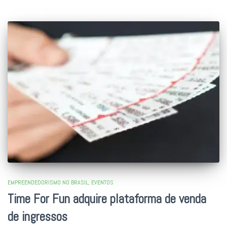
EMPREENDEDORISMO NO BRASIL
EVENTOS
Time For Fun adquire plataforma de venda
de ingressos