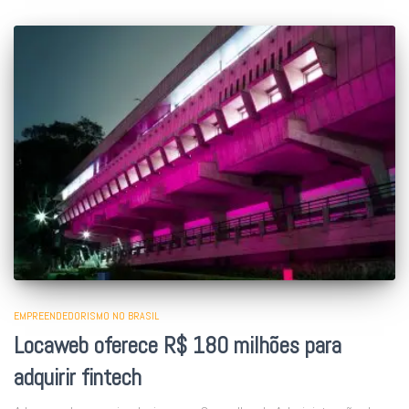
EMPREENDEDORISMO NO BRASIL
Locaweb oferece R$ 180 milhões para
adquirir fintech