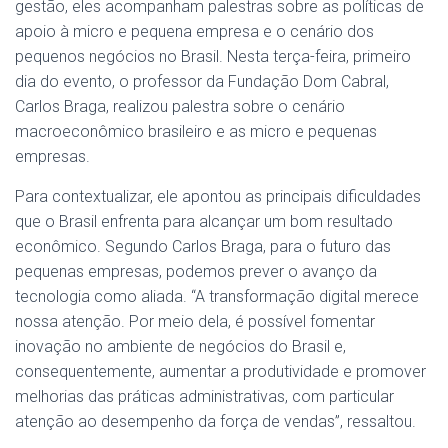
gestão, eles acompanham palestras sobre as políticas de
apoio à micro e pequena empresa e o cenário dos
pequenos negócios no Brasil. Nesta terça-feira, primeiro
dia do evento, o professor da Fundação Dom Cabral,
Carlos Braga, realizou palestra sobre o cenário
macroeconômico brasileiro e as micro e pequenas
empresas.
Para contextualizar, ele apontou as principais dificuldades
que o Brasil enfrenta para alcançar um bom resultado
econômico. Segundo Carlos Braga, para o futuro das
pequenas empresas, podemos prever o avanço da
tecnologia como aliada. “A transformação digital merece
nossa atenção. Por meio dela, é possível fomentar
inovação no ambiente de negócios do Brasil e,
consequentemente, aumentar a produtividade e promover
melhorias das práticas administrativas, com particular
atenção ao desempenho da força de vendas”, ressaltou.