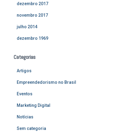
dezembro 2017
novembro 2017
julho 2014
dezembro 1969
Categorias
Artigos
Empreendedorismo no Brasil
Eventos
Marketing Digital
Notícias
Sem categoria