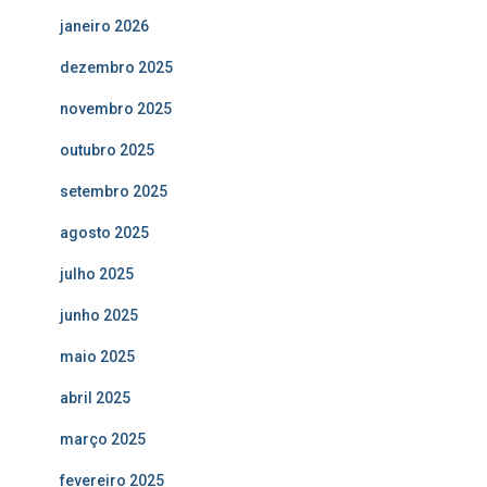
janeiro 2026
dezembro 2025
novembro 2025
outubro 2025
setembro 2025
agosto 2025
julho 2025
junho 2025
maio 2025
abril 2025
março 2025
fevereiro 2025