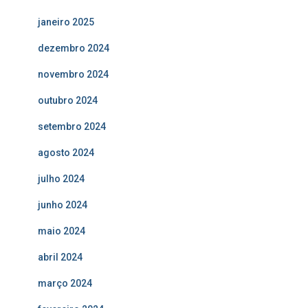
janeiro 2025
dezembro 2024
novembro 2024
outubro 2024
setembro 2024
agosto 2024
julho 2024
junho 2024
maio 2024
abril 2024
março 2024