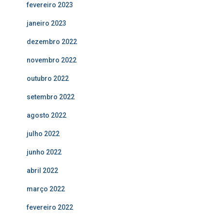
fevereiro 2023
janeiro 2023
dezembro 2022
novembro 2022
outubro 2022
setembro 2022
agosto 2022
julho 2022
junho 2022
abril 2022
março 2022
fevereiro 2022