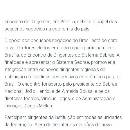
Encontro de Dirigentes, em Brasília, debate o papel dos
pequenos negócios na economia do país
O apoio aos pequenos negócios do Brasil está de cara
nova. Diretores eleitos em todo o país participam, em
Brasília, do Encontro de Dirigentes do Sistema Sebrae. A
finalidade é apresentar o Sistema Sebrae, promover a
integração entre os novos dirigentes regionais da
instituição e discutir as perspectivas econômicas para o
Brasil. O encontro foi aberto pelo presidente do Sebrae
Nacional, João Henrique de Almeida Sousa, e pelos
diretores técnico, Vinicius Lages, e de Administração e
Finanças, Carlos Melles.
Participam dirigentes da instituição em todas as unidades
da federação. Além de debater os desafios da nova