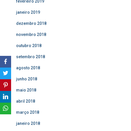
fevereiro 2019
janeiro 2019
dezembro 2018
novembro 2018
outubro 2018
setembro 2018
agosto 2018
junho 2018
maio 2018
abril 2018
março 2018
janeiro 2018