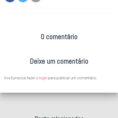
0 comentário
Deixe um comentário
Você precisa fazer o
login
para publicar um comentário.