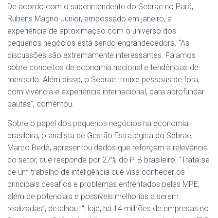
De acordo com o superintendente do Sebrae no Pará,
Rubens Magno Júnior, empossado em janeiro, a
experiência de aproximação com o universo dos
pequenos negócios está sendo engrandecedora. “As
discussões são extremamente interessantes. Falamos
sobre conceitos de economia nacional e tendências de
mercado. Além disso, o Sebrae trouxe pessoas de fora,
com vivência e experiência internacional, para aprofundar
pautas”, comentou.
Sobre o papel dos pequenos negócios na economia
brasileira, o analista de Gestão Estratégica do Sebrae,
Marco Bedê, apresentou dados que reforçam a relevância
do setor, que responde por 27% do PIB brasileiro. “Trata-se
de um trabalho de inteligência que visa conhecer os
principais desafios e problemas enfrentados pelas MPE,
além de potenciais e possíveis melhorias a serem
realizadas”, detalhou. “Hoje, há 14 milhões de empresas no