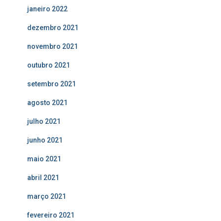
janeiro 2022
dezembro 2021
novembro 2021
outubro 2021
setembro 2021
agosto 2021
julho 2021
junho 2021
maio 2021
abril 2021
março 2021
fevereiro 2021