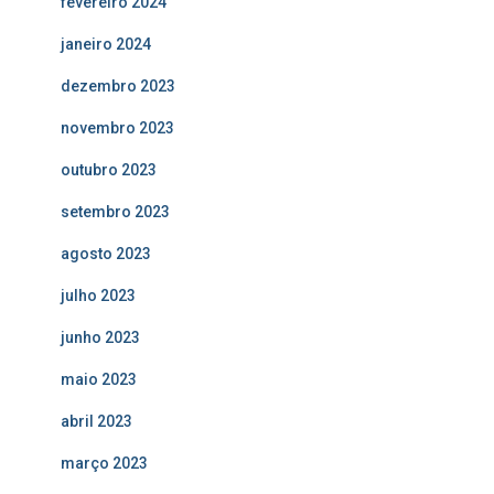
fevereiro 2024
janeiro 2024
dezembro 2023
novembro 2023
outubro 2023
setembro 2023
agosto 2023
julho 2023
junho 2023
maio 2023
abril 2023
março 2023