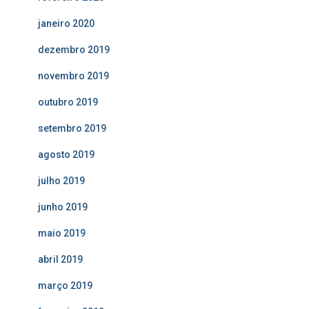
janeiro 2020
dezembro 2019
novembro 2019
outubro 2019
setembro 2019
agosto 2019
julho 2019
junho 2019
maio 2019
abril 2019
março 2019