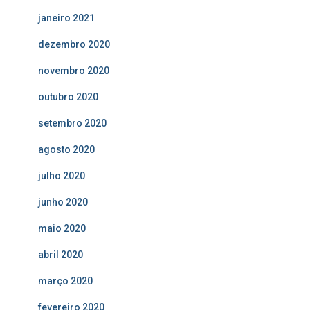
janeiro 2021
dezembro 2020
novembro 2020
outubro 2020
setembro 2020
agosto 2020
julho 2020
junho 2020
maio 2020
abril 2020
março 2020
fevereiro 2020