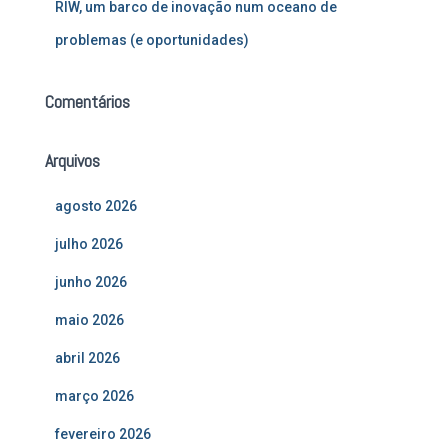
RIW, um barco de inovação num oceano de
problemas (e oportunidades)
Comentários
Arquivos
agosto 2026
julho 2026
junho 2026
maio 2026
abril 2026
março 2026
fevereiro 2026