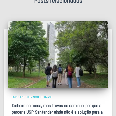
Posts relacionados
EMPREENDEDORISMO NO BRASIL
Dinheiro na mesa, mas travas no caminho: por que a
parceria USP-Santander ainda não é a solução para a