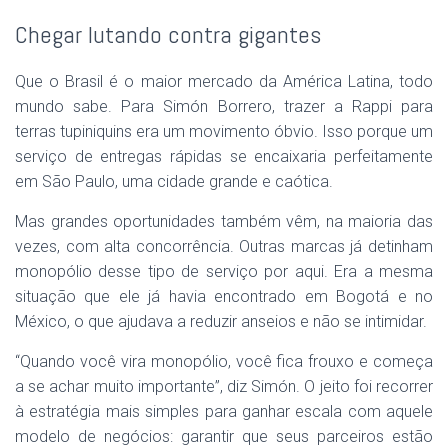
Chegar lutando contra gigantes
Que o Brasil é o maior mercado da América Latina, todo
mundo sabe. Para Simón Borrero, trazer a Rappi para
terras tupiniquins era um movimento óbvio. Isso porque um
serviço de entregas rápidas se encaixaria perfeitamente
em São Paulo, uma cidade grande e caótica.
Mas grandes oportunidades também vêm, na maioria das
vezes, com alta concorrência. Outras marcas já detinham
monopólio desse tipo de serviço por aqui. Era a mesma
situação que ele já havia encontrado em Bogotá e no
México, o que ajudava a reduzir anseios e não se intimidar.
“Quando você vira monopólio, você fica frouxo e começa
a se achar muito importante”, diz Simón. O jeito foi recorrer
à estratégia mais simples para ganhar escala com aquele
modelo de negócios: garantir que seus parceiros estão