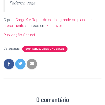
Federico Vega
O post
CargoX e Rappi: do sonho grande ao plano de
crescimento
aparece em
Endeavor
.
Publicação Original
Categorias:
EMPREENDEDORISMO NO BRASIL
0 comentário