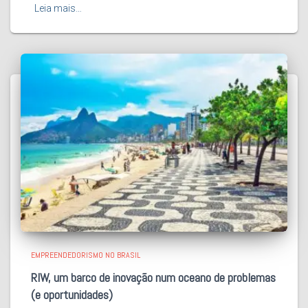
Leia mais…
EMPREENDEDORISMO NO BRASIL
RIW, um barco de inovação num oceano de problemas
(e oportunidades)