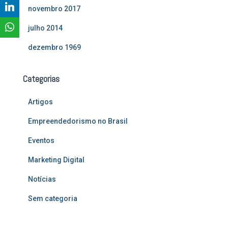
novembro 2017
julho 2014
dezembro 1969
Categorias
Artigos
Empreendedorismo no Brasil
Eventos
Marketing Digital
Notícias
Sem categoria