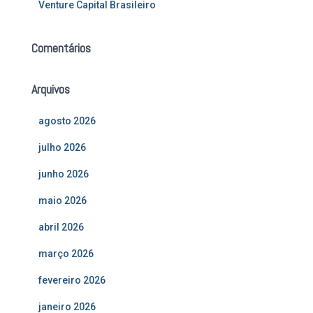
Venture Capital Brasileiro
Comentários
Arquivos
agosto 2026
julho 2026
junho 2026
maio 2026
abril 2026
março 2026
fevereiro 2026
janeiro 2026