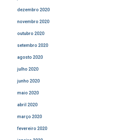
dezembro 2020
novembro 2020
outubro 2020
setembro 2020
agosto 2020
julho 2020
junho 2020
maio 2020
abril 2020
março 2020
fevereiro 2020