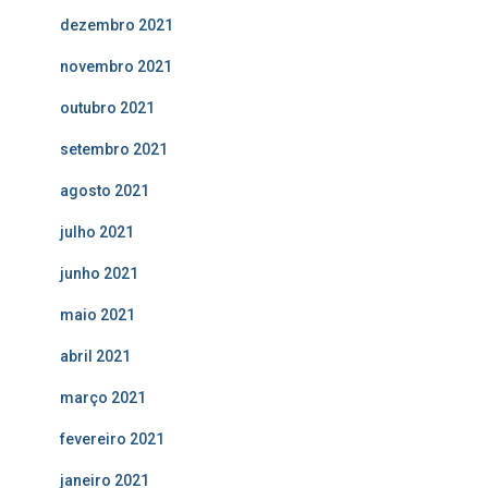
dezembro 2021
novembro 2021
outubro 2021
setembro 2021
agosto 2021
julho 2021
junho 2021
maio 2021
abril 2021
março 2021
fevereiro 2021
janeiro 2021