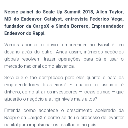
Nesse painel do Scale-Up Summit 2018, Allen Taylor,
MD do Endeavor Catalyst, entrevista Federico Vega,
fundador da CargoX e Simón Borrero, Empreendedor
Endeavor do Rappi.
Vamos apontar o óbvio: empreender no Brasil é um
desafio atrás do outro. Ainda assim, inúmeros negócios
globais resolvem trazer operações para cá e usar o
mercado nacional como alavanca.
Será que é tão complicado para eles quanto é para os
empreendedores brasileiros? E quando o assunto é
dinheiro, como atrair os investidores — locais ou não — que
ajudarão o negócio a atingir níveis mais altos?
Entenda como acontece o crescimento acelerado da
Rappi e da CargoX e como se deu o processo de levantar
capital para impulsionar os resultados no país.