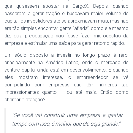
que quisessem apostar na CargoX. Depois, quando
passaram a gerar tração e buscavam maior volume de
capital, os investidores até se aproximavam mais, mas não
era tão simples encontrar gente “afiada”, como ele mesmo
diz, cuja preocupação não fosse fazer microgestão da
empresa e estimular uma saída para gerar retorno rápido.
Um sócio disposto a investir no longo prazo é raro,
principalmente na América Latina, onde o mercado de
venture capital ainda está em desenvolvimento. E quando
eles mostram interesse, o empreendedor se vê
competindo com empresas que têm números tão
impressionantes quanto — ou até mais. Então como
chamar a atenção?
“Se você vai construir uma empresa e gastar
tempo com isso, é melhor que ela seja grande.”