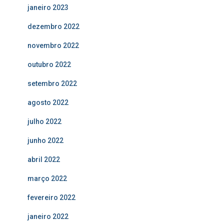
janeiro 2023
dezembro 2022
novembro 2022
outubro 2022
setembro 2022
agosto 2022
julho 2022
junho 2022
abril 2022
março 2022
fevereiro 2022
janeiro 2022