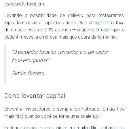
escalando também.
Levando a possibilidade de delivery para restaurantes,
lojas, farmácias e supermercados, eles chegaram à taxa
de crescimento de 20% ao mês — o que quer dizer que, a
cada 4 meses, a empresa mais que dobra de tamanho.
“O perdedor foca no vencedor, e o vencedor
foca em ganhar.”
Simón Borrero
Como levantar capital
Encontrar investidores é sempre complicado. E não fica
mais fácil quando você se torna uma scale-up.
Federico explica que, no início, era muito difícil achar anjos