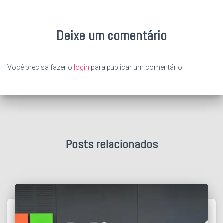
Deixe um comentário
Você precisa fazer o
login
para publicar um comentário.
Posts relacionados