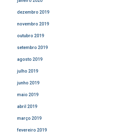
janeiro 2020
dezembro 2019
novembro 2019
outubro 2019
setembro 2019
agosto 2019
julho 2019
junho 2019
maio 2019
abril 2019
março 2019
fevereiro 2019