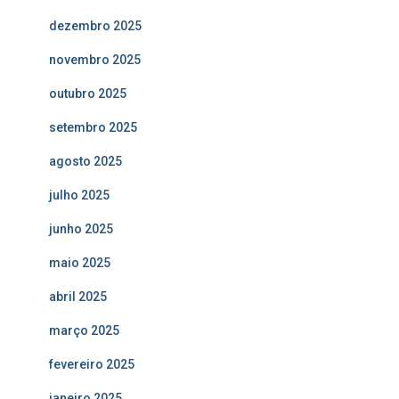
dezembro 2025
novembro 2025
outubro 2025
setembro 2025
agosto 2025
julho 2025
junho 2025
maio 2025
abril 2025
março 2025
fevereiro 2025
janeiro 2025