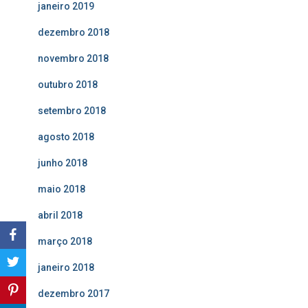
janeiro 2019
dezembro 2018
novembro 2018
outubro 2018
setembro 2018
agosto 2018
junho 2018
maio 2018
abril 2018
março 2018
janeiro 2018
dezembro 2017