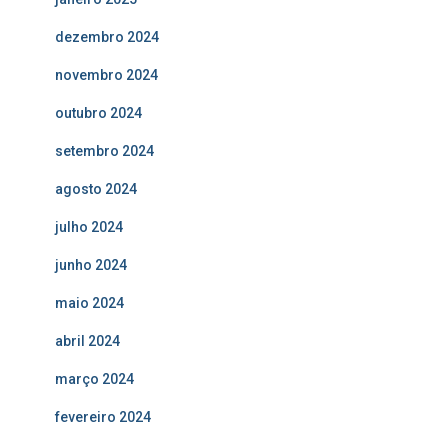
dezembro 2024
novembro 2024
outubro 2024
setembro 2024
agosto 2024
julho 2024
junho 2024
maio 2024
abril 2024
março 2024
fevereiro 2024