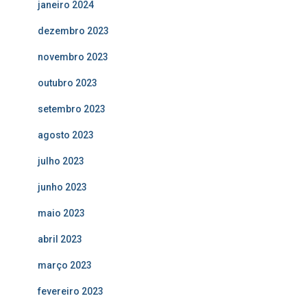
janeiro 2024
dezembro 2023
novembro 2023
outubro 2023
setembro 2023
agosto 2023
julho 2023
junho 2023
maio 2023
abril 2023
março 2023
fevereiro 2023