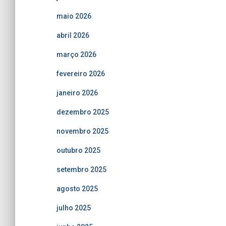
maio 2026
abril 2026
março 2026
fevereiro 2026
janeiro 2026
dezembro 2025
novembro 2025
outubro 2025
setembro 2025
agosto 2025
julho 2025