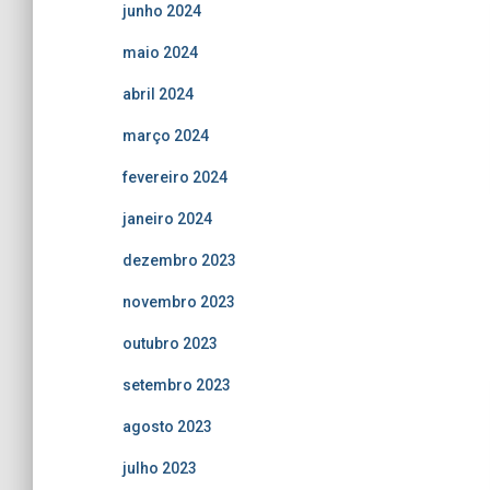
junho 2024
maio 2024
abril 2024
março 2024
fevereiro 2024
janeiro 2024
dezembro 2023
novembro 2023
outubro 2023
setembro 2023
agosto 2023
julho 2023