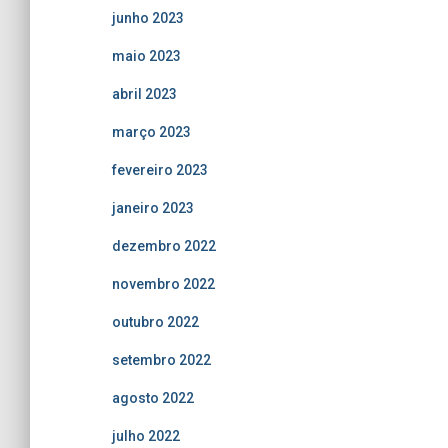
junho 2023
maio 2023
abril 2023
março 2023
fevereiro 2023
janeiro 2023
dezembro 2022
novembro 2022
outubro 2022
setembro 2022
agosto 2022
julho 2022