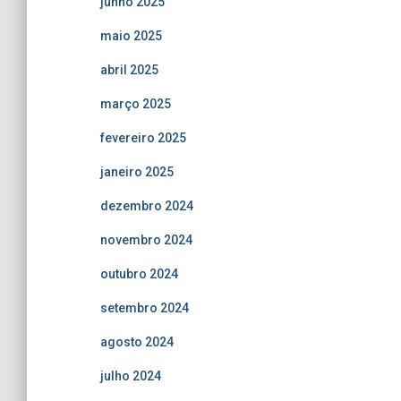
junho 2025
maio 2025
abril 2025
março 2025
fevereiro 2025
janeiro 2025
dezembro 2024
novembro 2024
outubro 2024
setembro 2024
agosto 2024
julho 2024