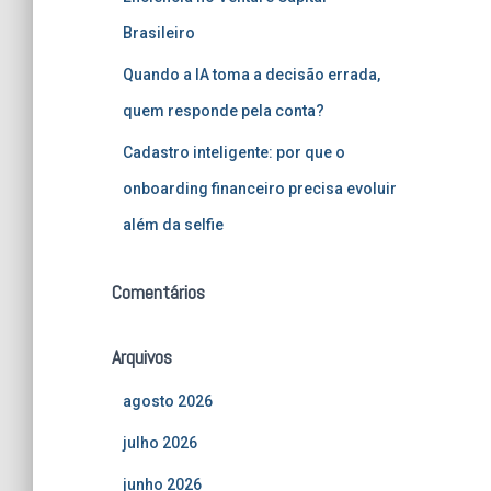
Brasileiro
Quando a IA toma a decisão errada,
quem responde pela conta?
Cadastro inteligente: por que o
onboarding financeiro precisa evoluir
além da selfie
Comentários
Arquivos
agosto 2026
julho 2026
junho 2026