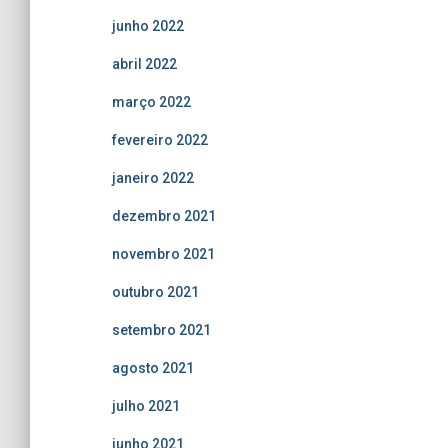
junho 2022
abril 2022
março 2022
fevereiro 2022
janeiro 2022
dezembro 2021
novembro 2021
outubro 2021
setembro 2021
agosto 2021
julho 2021
junho 2021