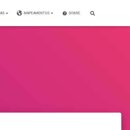
VAS
MAPEAMENTOS
SOBRE