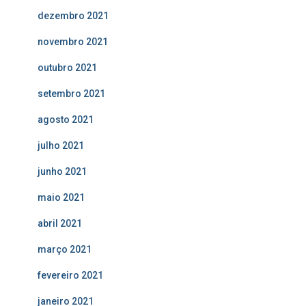
dezembro 2021
novembro 2021
outubro 2021
setembro 2021
agosto 2021
julho 2021
junho 2021
maio 2021
abril 2021
março 2021
fevereiro 2021
janeiro 2021