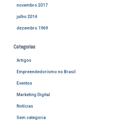
novembro 2017
julho 2014
dezembro 1969
Categorias
Artigos
Empreendedorismo no Brasil
Eventos
Marketing Digital
Notícias
Sem categoria