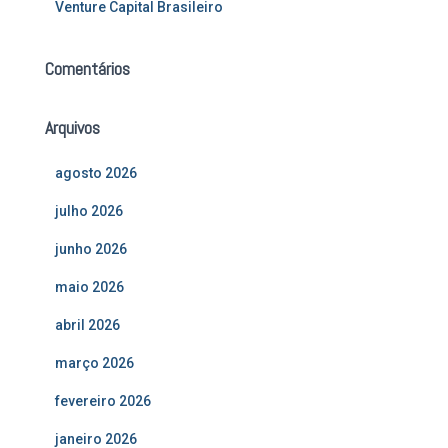
Venture Capital Brasileiro
Comentários
Arquivos
agosto 2026
julho 2026
junho 2026
maio 2026
abril 2026
março 2026
fevereiro 2026
janeiro 2026