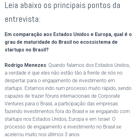
Leia abaixo os principais pontos da
entrevista:
Em comparação aos Estados Unidos e Europa, qual é o
grau de maturidade do Brasil no ecossistema de
startups no Brasil?
Rodrigo Menezes
:
Quando falamos dos Estados Unidos,
a verdade é que eles não estão tão à frente de nós no
despertar para o engajamento de investimento em
startups. Estamos indo num processo muito rápido, sendo
capazes de trazer fóruns internacionais de Corporate
Ventures para o Brasil, a participação das empresas
fazendo investimentos fora do Brasil e se engajando com
startups nos Estados Unidos, Europa e em Israel. O
processo de engajamento e investimento no Brasil se
acelerou muito nos últimos 3 anos.