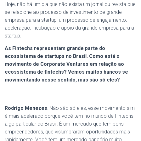
Hoje, não há um dia que não exista um jornal ou revista que
se relacione ao processo de investimento de grande
empresa para a startup, um processo de engajamento,
aceleração, incubação e apoio da grande empresa para a
startup.
As Fintechs representam grande parte do
ecossistema de startups no Brasil. Como está o
movimento de Corporate Ventures em relação ao
ecossistema de fintechs? Vemos muitos bancos se
movimentando nesse sentido, mas são só eles?
Rodrigo Menezes
:
Não são só eles, esse movimento sim
é mais acelerado porque você tem no mundo de Fintechs
algo particular do Brasil. É um mercado que tem bons
empreendedores, que vislumbraram oportunidades mais
rapidamente. Você tem um mercado bancário muito