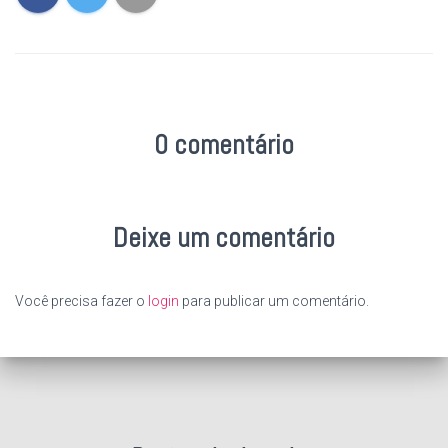
0 comentário
Deixe um comentário
Você precisa fazer o
login
para publicar um comentário.