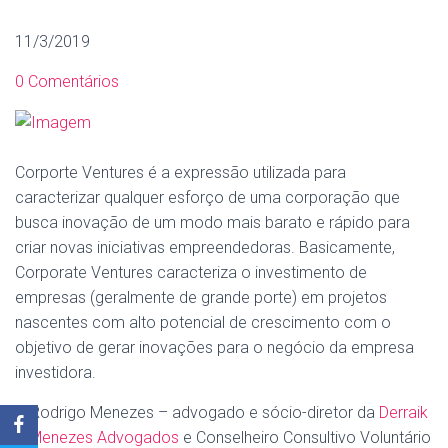
11/3/2019
0 Comentários
​Corporte Ventures é a expressão utilizada para
caracterizar qualquer esforço de uma corporação que
busca inovação de um modo mais barato e rápido para
criar novas iniciativas empreendedoras. Basicamente,
Corporate Ventures caracteriza o investimento de
empresas (geralmente de grande porte) em projetos
nascentes com alto potencial de crescimento com o
objetivo de gerar inovações para o negócio da empresa
investidora.
O Rodrigo Menezes – advogado e sócio-diretor da
Derraik
& Menezes Advogados
e Conselheiro Consultivo Voluntário