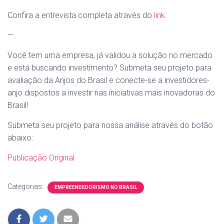
Confira a entrevista completa através do
link
.
—
​Você tem uma empresa, já validou a solução no mercado
e está buscando investimento? Submeta seu projeto para
avaliação da Anjos do Brasil e conecte-se a investidores-
anjo dispostos a investir nas iniciativas mais inovadoras do
Brasil!
​Submeta seu projeto para nossa análise através do botão
abaixo:
Publicação Original
Categorias:
EMPREENDEDORISMO NO BRASIL