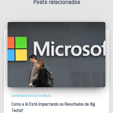
Posts relacionados
EMPREENDEDORISMO NO BRASIL
Como a IA Está Impactando os Resultados de Big
Techs?