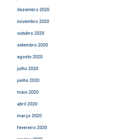
dezembro 2020
novembro 2020
outubro 2020
setembro 2020
agosto 2020
julho 2020
junho 2020
maio 2020
abril 2020
março 2020
fevereiro 2020