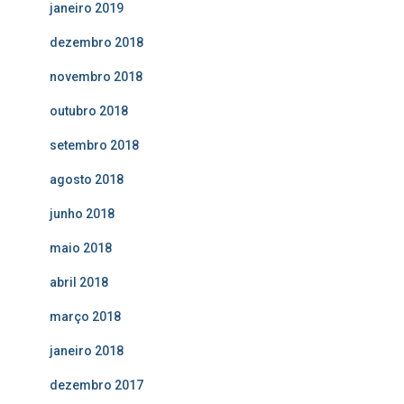
janeiro 2019
dezembro 2018
novembro 2018
outubro 2018
setembro 2018
agosto 2018
junho 2018
maio 2018
abril 2018
março 2018
janeiro 2018
dezembro 2017