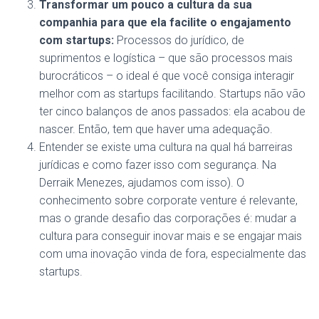
Transformar um pouco a cultura da sua
companhia para que ela facilite o engajamento
com startups:
Processos do jurídico, de
suprimentos e logística – que são processos mais
burocráticos – o ideal é que você consiga interagir
melhor com as startups facilitando. Startups não vão
ter cinco balanços de anos passados: ela acabou de
nascer. Então, tem que haver uma adequação.
Entender se existe uma cultura na qual há barreiras
jurídicas e como fazer isso com segurança. Na
Derraik Menezes, ajudamos com isso). O
conhecimento sobre corporate venture é relevante,
mas o grande desafio das corporações é: mudar a
cultura para conseguir inovar mais e se engajar mais
com uma inovação vinda de fora, especialmente das
startups.