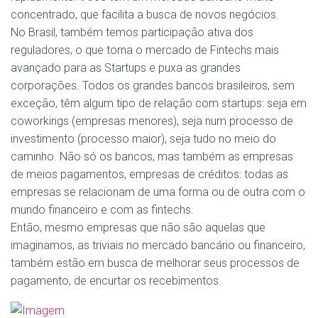
concentrado, que facilita a busca de novos negócios.
No Brasil, também temos participação ativa dos
reguladores, o que torna o mercado de Fintechs mais
avançado para as Startups e puxa as grandes
corporações. Todos os grandes bancos brasileiros, sem
exceção, têm algum tipo de relação com startups: seja em
coworkings (empresas menores), seja num processo de
investimento (processo maior), seja tudo no meio do
caminho. Não só os bancos, mas também as empresas
de meios pagamentos, empresas de créditos: todas as
empresas se relacionam de uma forma ou de outra com o
mundo financeiro e com as fintechs.
Então, mesmo empresas que não são aquelas que
imaginamos, as triviais no mercado bancário ou financeiro,
também estão em busca de melhorar seus processos de
pagamento, de encurtar os recebimentos.