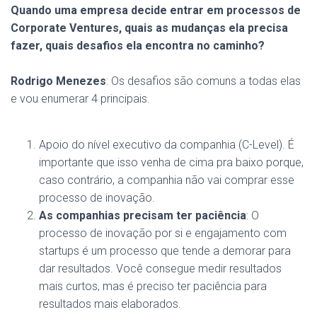
Quando uma empresa decide entrar em processos de
Corporate Ventures, quais as mudanças ela precisa
fazer, quais desafios ela encontra no caminho?
Rodrigo Menezes
:
Os desafios são comuns a todas elas
e vou enumerar 4 principais.
Apoio do nível executivo da companhia (C-Level). É
importante que isso venha de cima pra baixo porque,
caso contrário, a companhia não vai comprar esse
processo de inovação.
As companhias precisam ter paciência
: O
processo de inovação por si e engajamento com
startups é um processo que tende a demorar para
dar resultados. Você consegue medir resultados
mais curtos, mas é preciso ter paciência para
resultados mais elaborados.