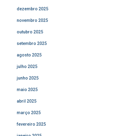
dezembro 2025
novembro 2025
outubro 2025
setembro 2025
agosto 2025
julho 2025
junho 2025
maio 2025
abril 2025
março 2025
fevereiro 2025
janeiro 2025