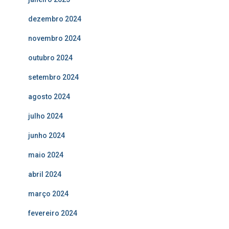
dezembro 2024
novembro 2024
outubro 2024
setembro 2024
agosto 2024
julho 2024
junho 2024
maio 2024
abril 2024
março 2024
fevereiro 2024