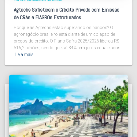
Agtechs Sofisticam o Crédito Privado com Emissão
de CRAs e FIAGROs Estruturados
Por que as Agtechs estão superando os bancos? O
agronegócio brasileiro está diante de um colapso de
preços do crédito. O Plano Safra 2025/2026 liberou R$
516,2 bilhões, sendo que só 34% tem juros equalizados.
Leia mais…