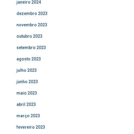
janeiro 2024
dezembro 2023
novembro 2023
outubro 2023
setembro 2023
agosto 2023
julho 2023
junho 2023
maio 2023
abril 2023
março 2023
fevereiro 2023