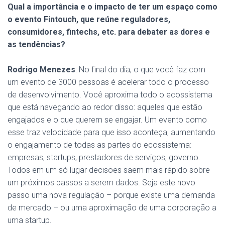
Qual a importância e o impacto de ter um espaço como
o evento Fintouch, que reúne reguladores,
consumidores, fintechs, etc. para debater as dores e
as tendências?
Rodrigo Menezes
: No final do dia, o que você faz com
um evento de 3000 pessoas é acelerar todo o processo
de desenvolvimento. Você aproxima todo o ecossistema
que está navegando ao redor disso: aqueles que estão
engajados e o que querem se engajar. Um evento como
esse traz velocidade para que isso aconteça, aumentando
o engajamento de todas as partes do ecossistema:
empresas, startups, prestadores de serviços, governo.
Todos em um só lugar decisões saem mais rápido sobre
um próximos passos a serem dados. Seja este novo
passo uma nova regulação – porque existe uma demanda
de mercado – ou uma aproximação de uma corporação a
uma startup.