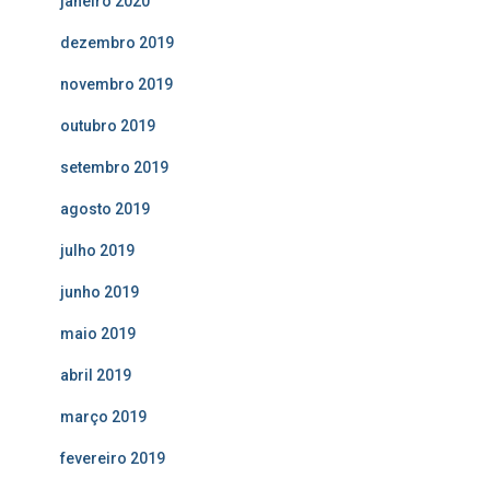
janeiro 2020
dezembro 2019
novembro 2019
outubro 2019
setembro 2019
agosto 2019
julho 2019
junho 2019
maio 2019
abril 2019
março 2019
fevereiro 2019