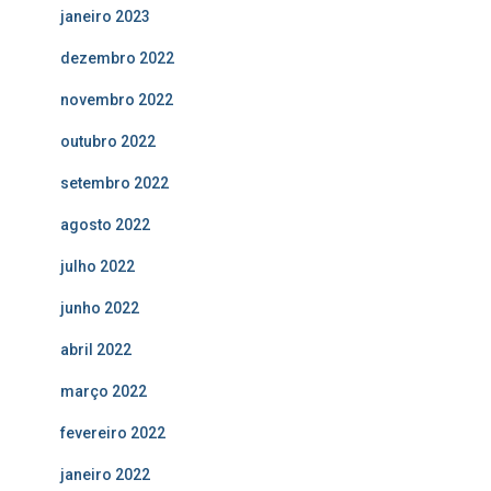
janeiro 2023
dezembro 2022
novembro 2022
outubro 2022
setembro 2022
agosto 2022
julho 2022
junho 2022
abril 2022
março 2022
fevereiro 2022
janeiro 2022