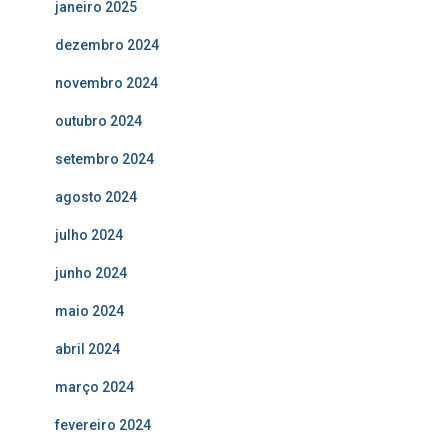
janeiro 2025
dezembro 2024
novembro 2024
outubro 2024
setembro 2024
agosto 2024
julho 2024
junho 2024
maio 2024
abril 2024
março 2024
fevereiro 2024