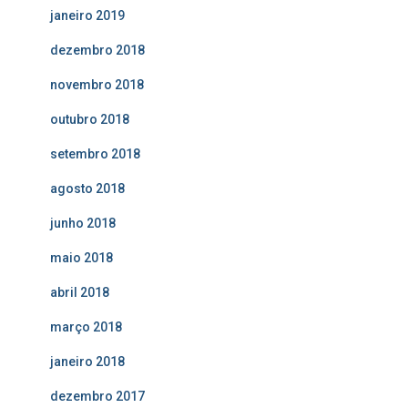
janeiro 2019
dezembro 2018
novembro 2018
outubro 2018
setembro 2018
agosto 2018
junho 2018
maio 2018
abril 2018
março 2018
janeiro 2018
dezembro 2017