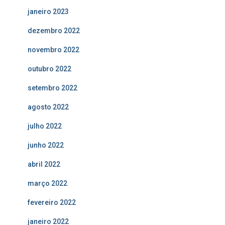
janeiro 2023
dezembro 2022
novembro 2022
outubro 2022
setembro 2022
agosto 2022
julho 2022
junho 2022
abril 2022
março 2022
fevereiro 2022
janeiro 2022