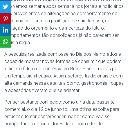
que vemos semana após semana nos jornais e noticiários,
são provenientes de alterações no comportamento do
consumidor. Diante da proibição de sair de casa, da
limitação do orçamento e da incerteza do futuro,
comportamentos tão consolidados já não parecem ser
mais a regra.
A pesquisa realizada com base no Dia dos Namorados é
capaz de mostrar novas formas de consumir que podem
indicar o futuro do comércio no Brasil – pelo menos por
um tempo significativo. Assim, setores tradicionais e com
alta demanda nessa data, tais como, gastronomia, roupas
e acessórios tiveram que se adaptar.
Por ser bastante conhecido como uma data bastante
comercial, o dia 12 de junho foi uma ótima escolha para
estudar e tentar compreender melhor como vão se
comportar os consumidores daqui para a frente.