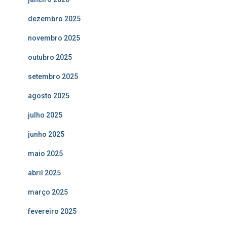
dezembro 2025
novembro 2025
outubro 2025
setembro 2025
agosto 2025
julho 2025
junho 2025
maio 2025
abril 2025
março 2025
fevereiro 2025