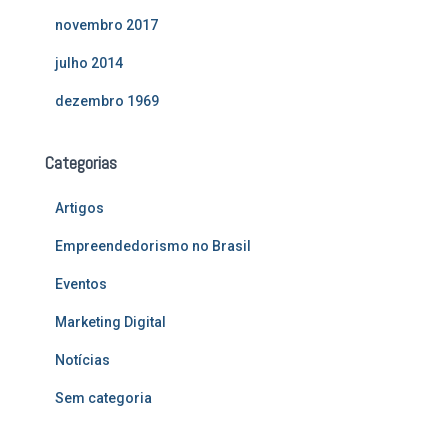
novembro 2017
julho 2014
dezembro 1969
Categorias
Artigos
Empreendedorismo no Brasil
Eventos
Marketing Digital
Notícias
Sem categoria