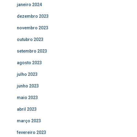
janeiro 2024
dezembro 2023
novembro 2023
outubro 2023
setembro 2023
agosto 2023
julho 2023
junho 2023
maio 2023
abril 2023
março 2023
fevereiro 2023