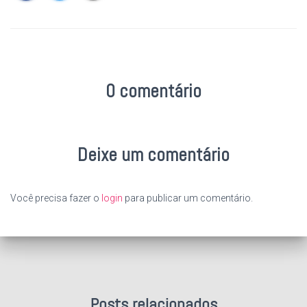
0 comentário
Deixe um comentário
Você precisa fazer o
login
para publicar um comentário.
Posts relacionados