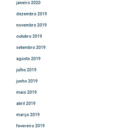
janeiro 2020
dezembro 2019
novembro 2019
outubro 2019
setembro 2019
agosto 2019
julho 2019
junho 2019
maio 2019
abril 2019
março 2019
fevereiro 2019