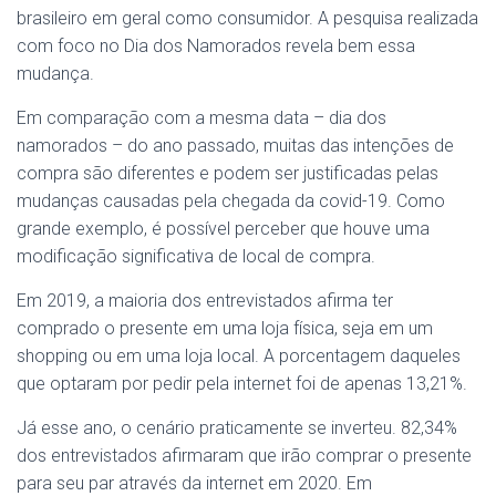
brasileiro em geral como consumidor. A pesquisa realizada
com foco no Dia dos Namorados revela bem essa
mudança.
Em comparação com a mesma data – dia dos
namorados – do ano passado, muitas das intenções de
compra são diferentes e podem ser justificadas pelas
mudanças causadas pela chegada da covid-19. Como
grande exemplo, é possível perceber que houve uma
modificação significativa de local de compra.
Em 2019, a maioria dos entrevistados afirma ter
comprado o presente em uma loja física, seja em um
shopping ou em uma loja local. A porcentagem daqueles
que optaram por pedir pela internet foi de apenas 13,21%.
Já esse ano, o cenário praticamente se inverteu. 82,34%
dos entrevistados afirmaram que irão comprar o presente
para seu par através da internet em 2020. Em