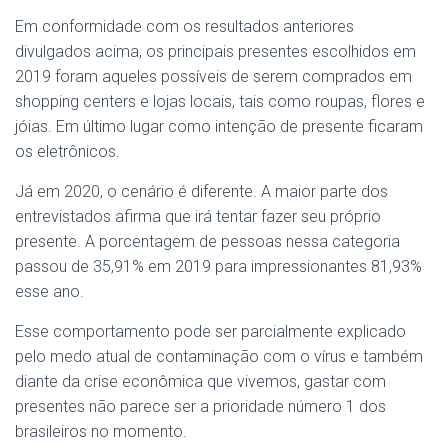
Em conformidade com os resultados anteriores
divulgados acima, os principais presentes escolhidos em
2019 foram aqueles possíveis de serem comprados em
shopping centers e lojas locais, tais como roupas, flores e
jóias. Em último lugar como intenção de presente ficaram
os eletrônicos.
Já em 2020, o cenário é diferente. A maior parte dos
entrevistados afirma que irá tentar fazer seu próprio
presente. A porcentagem de pessoas nessa categoria
passou de 35,91% em 2019 para impressionantes 81,93%
esse ano.
Esse comportamento pode ser parcialmente explicado
pelo medo atual de contaminação com o vírus e também
diante da crise econômica que vivemos, gastar com
presentes não parece ser a prioridade número 1 dos
brasileiros no momento.