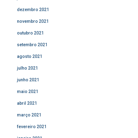
dezembro 2021
novembro 2021
outubro 2021
setembro 2021
agosto 2021
julho 2021
junho 2021
maio 2021
abril 2021
março 2021
fevereiro 2021