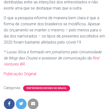
distribuídas entre as intenções dos entrevistados e não
existe uma que se destaque mais que a outra.
O que a pesquisa informa de maneira bem clara é que a
forma de consumir dos brasileiros se modificou. Apesar
do orçamento se manter o mesmo – pelo menos para o
dia dos namorados – os tipos de presentes escolhidos em
2020 foram bastante afetados pelo covid-19.
* Lucas Silva é formado em jornalismo pelo Universidade
de Mogi das Cruzes e assessor de comunicação da
Red
Ventures BR
.
Publicação Original
Categorias:
EMPREENDEDORISMO NO BRASIL