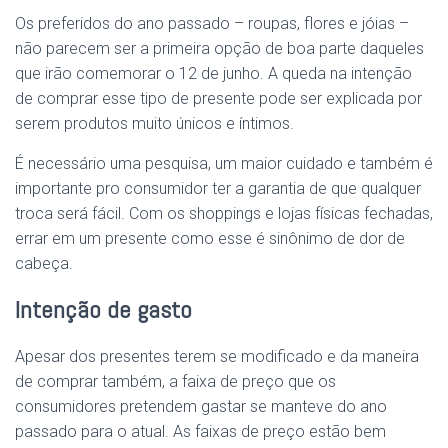
Os preferidos do ano passado – roupas, flores e jóias –
não parecem ser a primeira opção de boa parte daqueles
que irão comemorar o 12 de junho. A queda na intenção
de comprar esse tipo de presente pode ser explicada por
serem produtos muito únicos e íntimos.
É necessário uma pesquisa, um maior cuidado e também é
importante pro consumidor ter a garantia de que qualquer
troca será fácil. Com os shoppings e lojas físicas fechadas,
errar em um presente como esse é sinônimo de dor de
cabeça.
Intenção de gasto
Apesar dos presentes terem se modificado e da maneira
de comprar também, a faixa de preço que os
consumidores pretendem gastar se manteve do ano
passado para o atual. As faixas de preço estão bem