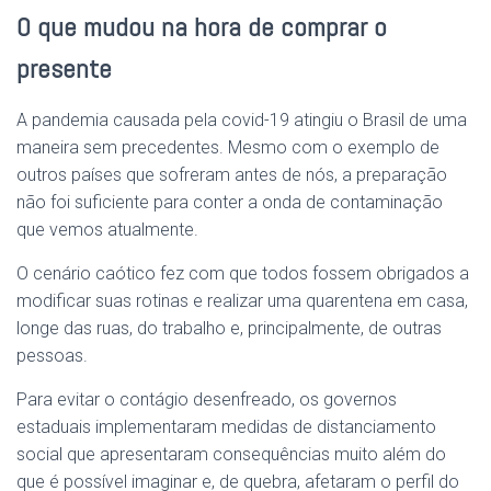
O que mudou na hora de comprar o
presente
A pandemia causada pela covid-19 atingiu o Brasil de uma
maneira sem precedentes. Mesmo com o exemplo de
outros países que sofreram antes de nós, a preparação
não foi suficiente para conter a onda de contaminação
que vemos atualmente.
O cenário caótico fez com que todos fossem obrigados a
modificar suas rotinas e realizar uma quarentena em casa,
longe das ruas, do trabalho e, principalmente, de outras
pessoas.
Para evitar o contágio desenfreado, os governos
estaduais implementaram medidas de distanciamento
social que apresentaram consequências muito além do
que é possível imaginar e, de quebra, afetaram o perfil do