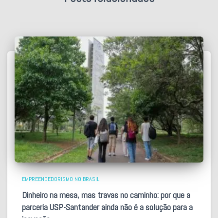
EMPREENDEDORISMO NO BRASIL
Dinheiro na mesa, mas travas no caminho: por que a
parceria USP-Santander ainda não é a solução para a