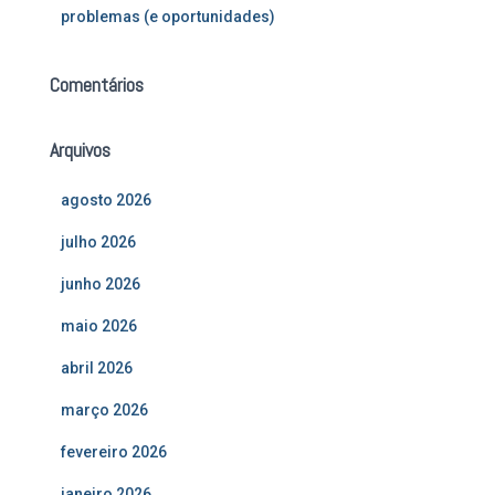
problemas (e oportunidades)
Comentários
Arquivos
agosto 2026
julho 2026
junho 2026
maio 2026
abril 2026
março 2026
fevereiro 2026
janeiro 2026