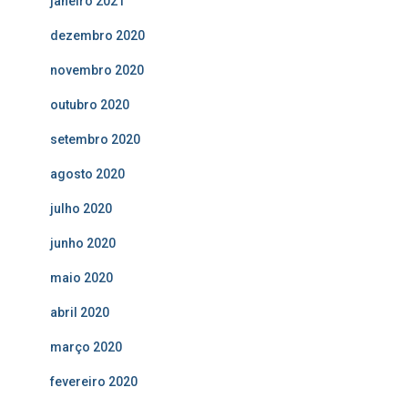
janeiro 2021
dezembro 2020
novembro 2020
outubro 2020
setembro 2020
agosto 2020
julho 2020
junho 2020
maio 2020
abril 2020
março 2020
fevereiro 2020