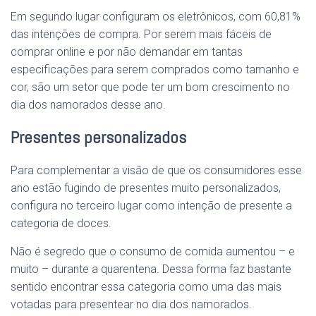
Em segundo lugar configuram os eletrônicos, com 60,81%
das intenções de compra. Por serem mais fáceis de
comprar online e por não demandar em tantas
especificações para serem comprados como tamanho e
cor, são um setor que pode ter um bom crescimento no
dia dos namorados desse ano.
Presentes personalizados
Para complementar a visão de que os consumidores esse
ano estão fugindo de presentes muito personalizados,
configura no terceiro lugar como intenção de presente a
categoria de doces.
Não é segredo que o consumo de comida aumentou – e
muito – durante a quarentena. Dessa forma faz bastante
sentido encontrar essa categoria como uma das mais
votadas para presentear no dia dos namorados.