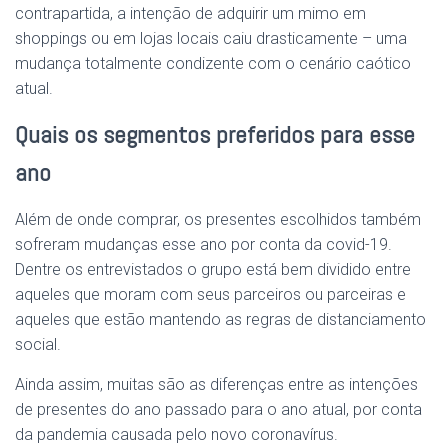
contrapartida, a intenção de adquirir um mimo em
shoppings ou em lojas locais caiu drasticamente – uma
mudança totalmente condizente com o cenário caótico
atual.
Quais os segmentos preferidos para esse
ano
Além de onde comprar, os presentes escolhidos também
sofreram mudanças esse ano por conta da covid-19.
Dentre os entrevistados o grupo está bem dividido entre
aqueles que moram com seus parceiros ou parceiras e
aqueles que estão mantendo as regras de distanciamento
social.
Ainda assim, muitas são as diferenças entre as intenções
de presentes do ano passado para o ano atual, por conta
da pandemia causada pelo novo coronavírus.