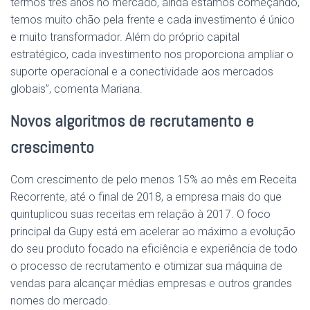
termos três anos no mercado, ainda estamos começando,
temos muito chão pela frente e cada investimento é único
e muito transformador. Além do próprio capital
estratégico, cada investimento nos proporciona ampliar o
suporte operacional e a conectividade aos mercados
globais”, comenta Mariana.
Novos algoritmos de recrutamento e
crescimento
Com crescimento de pelo menos 15% ao mês em Receita
Recorrente, até o final de 2018, a empresa mais do que
quintuplicou suas receitas em relação à 2017. O foco
principal da Gupy está em acelerar ao máximo a evolução
do seu produto focado na eficiência e experiência de todo
o processo de recrutamento e otimizar sua máquina de
vendas para alcançar médias empresas e outros grandes
nomes do mercado.