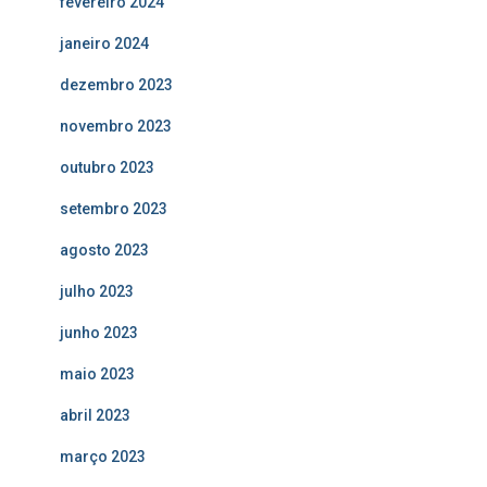
fevereiro 2024
janeiro 2024
dezembro 2023
novembro 2023
outubro 2023
setembro 2023
agosto 2023
julho 2023
junho 2023
maio 2023
abril 2023
março 2023