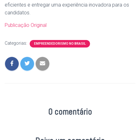
eficientes e entregar uma experiência inovadora para os
candidatos.
Publicação Original
Categorias:
EMPREENDEDORISMO NO BRASIL
0 comentário