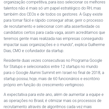
organização competitiva, para isso selecionar os melhores
talentos não é mais só um papel estratégico do RH, mas
também dos CEOs e de todos os gestores. A Gupy existe
para tornar fácil e rápido conseguir atrair, gerir o processo
de recrutamento e selecionar com alta assertividade os
candidatos certos para cada vaga, assim acreditamos que
teremos gente mais realizada nas empresas conseguindo
impactar suas organizações e o mundo”, explica Guilherme
Dias, CMO e cofundador da startup.
Residente duas vezes consecutivas no Programa Google
for Statups e selecionados entre 12 startups no mundo
para o Google Alumni Summit em Israel no final de 2018, a
startup possui, hoje, mais de 60 funcionários e escritório
próprio em função do crescimento vertiginoso.
A expectativa para este ano, além de aumentar a equipe e
as operações no Brasil, é otimizar mais os processos de
recrutamento através de algoritmos cada vez mais