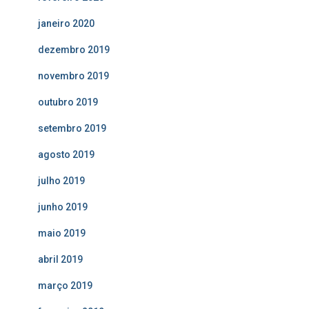
janeiro 2020
dezembro 2019
novembro 2019
outubro 2019
setembro 2019
agosto 2019
julho 2019
junho 2019
maio 2019
abril 2019
março 2019