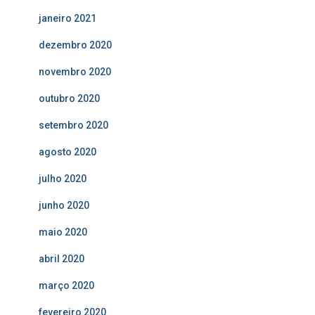
janeiro 2021
dezembro 2020
novembro 2020
outubro 2020
setembro 2020
agosto 2020
julho 2020
junho 2020
maio 2020
abril 2020
março 2020
fevereiro 2020