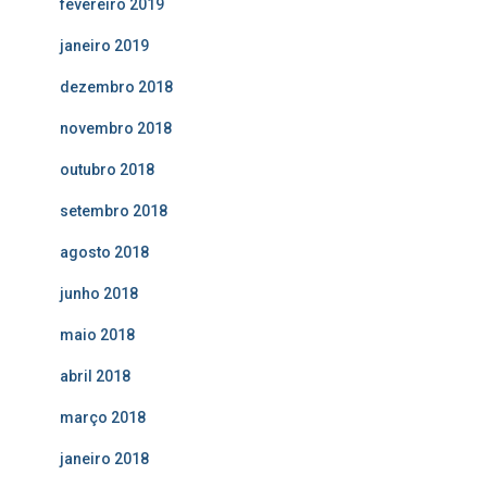
fevereiro 2019
janeiro 2019
dezembro 2018
novembro 2018
outubro 2018
setembro 2018
agosto 2018
junho 2018
maio 2018
abril 2018
março 2018
janeiro 2018