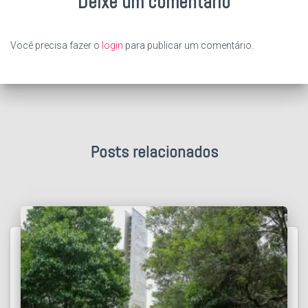
Deixe um comentário
Você precisa fazer o
login
para publicar um comentário.
Posts relacionados