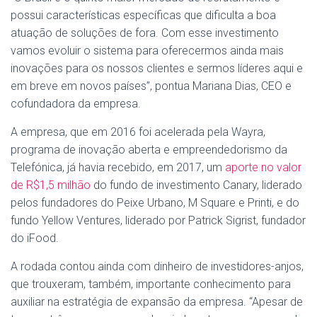
possui características específicas que dificulta a boa
atuação de soluções de fora. Com esse investimento
vamos evoluir o sistema para oferecermos ainda mais
inovações para os nossos clientes e sermos líderes aqui e
em breve em novos países”, pontua Mariana Dias, CEO e
cofundadora da empresa.
A empresa, que em 2016 foi acelerada pela Wayra,
programa de inovação aberta e empreendedorismo da
Telefónica, já havia recebido, em 2017, um
aporte no valor
de R$1,5 milhão
do fundo de investimento Canary, liderado
pelos fundadores do Peixe Urbano, M Square e Printi, e do
fundo Yellow Ventures, liderado por Patrick Sigrist, fundador
do iFood.
A rodada contou ainda com dinheiro de investidores-anjos,
que trouxeram, também, importante conhecimento para
auxiliar na estratégia de expansão da empresa. “Apesar de