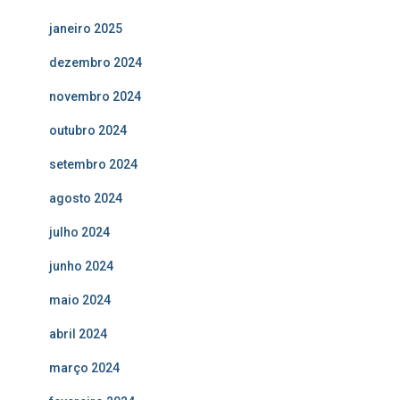
janeiro 2025
dezembro 2024
novembro 2024
outubro 2024
setembro 2024
agosto 2024
julho 2024
junho 2024
maio 2024
abril 2024
março 2024