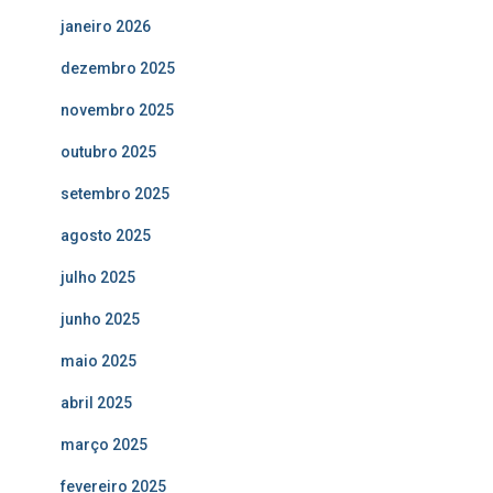
janeiro 2026
dezembro 2025
novembro 2025
outubro 2025
setembro 2025
agosto 2025
julho 2025
junho 2025
maio 2025
abril 2025
março 2025
fevereiro 2025