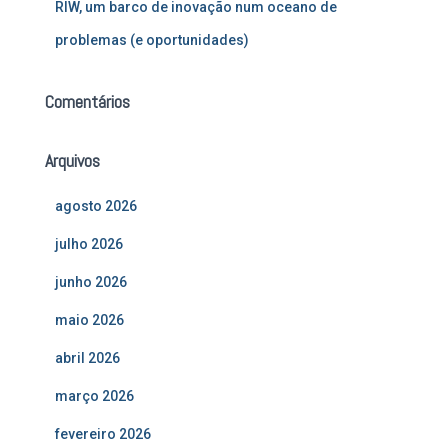
RIW, um barco de inovação num oceano de
problemas (e oportunidades)
Comentários
Arquivos
agosto 2026
julho 2026
junho 2026
maio 2026
abril 2026
março 2026
fevereiro 2026