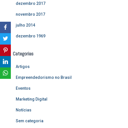
dezembro 2017
novembro 2017
julho 2014
dezembro 1969
Categorias
Artigos
Empreendedorismo no Brasil
Eventos
Marketing Digital
Notícias
Sem categoria