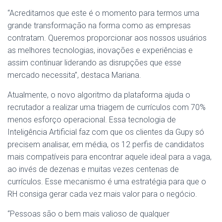
“Acreditamos que este é o momento para termos uma
grande transformação na forma como as empresas
contratam. Queremos proporcionar aos nossos usuários
as melhores tecnologias, inovações e experiências e
assim continuar liderando as disrupções que esse
mercado necessita”, destaca Mariana.
Atualmente, o novo algoritmo da plataforma ajuda o
recrutador a realizar uma triagem de currículos com 70%
menos esforço operacional. Essa tecnologia de
Inteligência Artificial faz com que os clientes da Gupy só
precisem analisar, em média, os 12 perfis de candidatos
mais compatíveis para encontrar aquele ideal para a vaga,
ao invés de dezenas e muitas vezes centenas de
currículos. Esse mecanismo é uma estratégia para que o
RH consiga gerar cada vez mais valor para o negócio.
“Pessoas são o bem mais valioso de qualquer