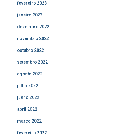
fevereiro 2023
janeiro 2023
dezembro 2022
novembro 2022
outubro 2022
setembro 2022
agosto 2022
julho 2022
junho 2022
abril 2022
março 2022
fevereiro 2022