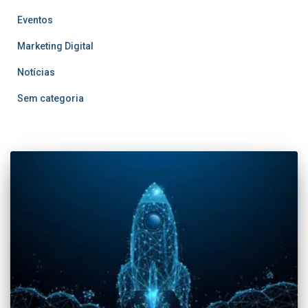
Eventos
Marketing Digital
Notícias
Sem categoria