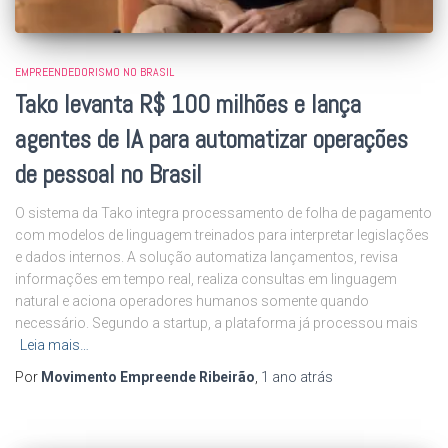
EMPREENDEDORISMO NO BRASIL
Tako levanta R$ 100 milhões e lança
agentes de IA para automatizar operações
de pessoal no Brasil
O sistema da Tako integra processamento de folha de pagamento
com modelos de linguagem treinados para interpretar legislações
e dados internos. A solução automatiza lançamentos, revisa
informações em tempo real, realiza consultas em linguagem
natural e aciona operadores humanos somente quando
necessário. Segundo a startup, a plataforma já processou mais
Leia mais…
Por
Movimento Empreende Ribeirão
,
1 ano
atrás