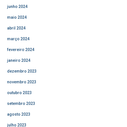
junho 2024
maio 2024
abril 2024
março 2024
fevereiro 2024
janeiro 2024
dezembro 2023
novembro 2023
outubro 2023
setembro 2023
agosto 2023
julho 2023