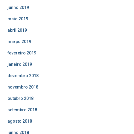
junho 2019
maio 2019
abril 2019
março 2019
fevereiro 2019
janeiro 2019
dezembro 2018
novembro 2018
outubro 2018
setembro 2018
agosto 2018
junho 2018