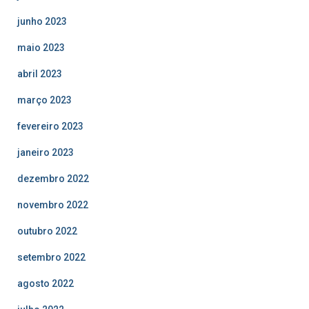
junho 2023
maio 2023
abril 2023
março 2023
fevereiro 2023
janeiro 2023
dezembro 2022
novembro 2022
outubro 2022
setembro 2022
agosto 2022