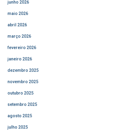
junho 2026
maio 2026
abril 2026
março 2026
fevereiro 2026
janeiro 2026
dezembro 2025
novembro 2025
outubro 2025
setembro 2025
agosto 2025
julho 2025