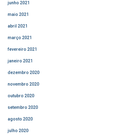
junho 2021
maio 2021
abril 2021
março 2021
fevereiro 2021
janeiro 2021
dezembro 2020
novembro 2020
outubro 2020
setembro 2020
agosto 2020
julho 2020