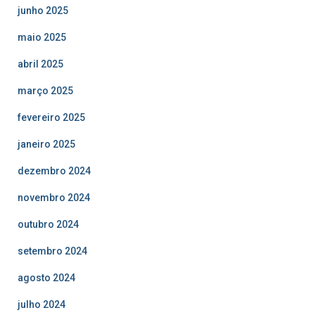
junho 2025
maio 2025
abril 2025
março 2025
fevereiro 2025
janeiro 2025
dezembro 2024
novembro 2024
outubro 2024
setembro 2024
agosto 2024
julho 2024