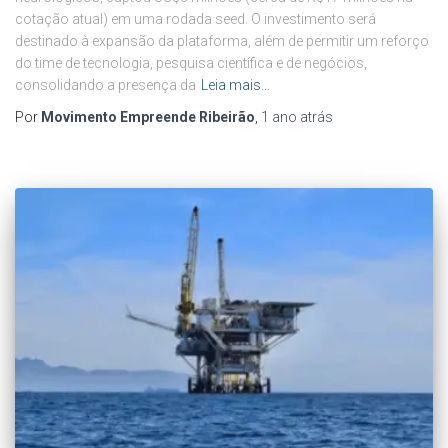
cotação atual) em uma rodada seed. O investimento será
destinado à expansão da plataforma, além de permitir um reforço
do time de tecnologia, pesquisa científica e de negócios,
consolidando a presença da
Leia mais…
Por
Movimento Empreende Ribeirão
,
1 ano
atrás