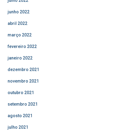
julho 2022
junho 2022
abril 2022
março 2022
fevereiro 2022
janeiro 2022
dezembro 2021
novembro 2021
outubro 2021
setembro 2021
agosto 2021
julho 2021