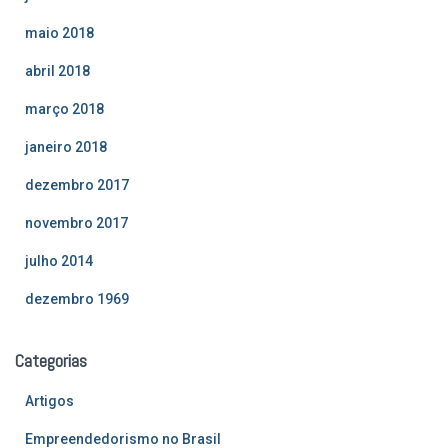
maio 2018
abril 2018
março 2018
janeiro 2018
dezembro 2017
novembro 2017
julho 2014
dezembro 1969
Categorias
Artigos
Empreendedorismo no Brasil