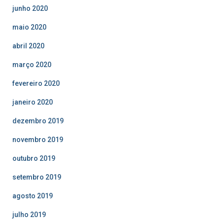
junho 2020
maio 2020
abril 2020
março 2020
fevereiro 2020
janeiro 2020
dezembro 2019
novembro 2019
outubro 2019
setembro 2019
agosto 2019
julho 2019