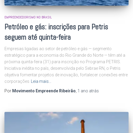
EMPREENDEDORISMO NO BRASIL
Petróleo e gás: inscrições para Petris
seguem até quinta-feira
Empresas ligadas ao setor de petróleo e gás — segmento
estratégico para a economia do Rio Grande do Norte — têm até a
próxima quinta-feira (31) para inscrição no Programa PETRIS.
Iniciativa inédita no país, desenvolvida pelo Sebrae RN, o Petris
objetiva fomentar projetos de inovação, fortalecer conexões entre
corporações
Leia mais…
Por
Movimento Empreende Ribeirão
,
1 ano
atrás