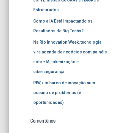
Estruturados
Como a IA Está Impactando os
Resultados de Big Techs?
Na Rio Innovation Week, tecnologia
vira agenda de negócios com painéis
sobre IA, tokenização e
cibersegurança
RIW, um barco de inovação num
oceano de problemas (e
oportunidades)
Comentários