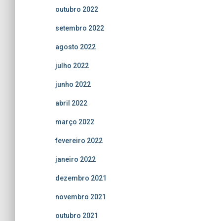
outubro 2022
setembro 2022
agosto 2022
julho 2022
junho 2022
abril 2022
março 2022
fevereiro 2022
janeiro 2022
dezembro 2021
novembro 2021
outubro 2021