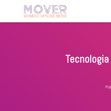
Tecnologia 
Pub