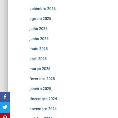
setembro 2025
agosto 2025
julho 2025
junho 2025
maio 2025
abril 2025
março 2025
fevereiro 2025
janeiro 2025
dezembro 2024
novembro 2024