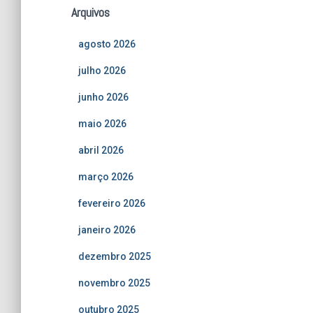
Arquivos
agosto 2026
julho 2026
junho 2026
maio 2026
abril 2026
março 2026
fevereiro 2026
janeiro 2026
dezembro 2025
novembro 2025
outubro 2025