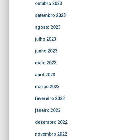
outubro 2023
setembro 2023
agosto 2023
julho 2023
junho 2023
maio 2023
abril 2023
março 2023
fevereiro 2023
janeiro 2023
dezembro 2022
novembro 2022