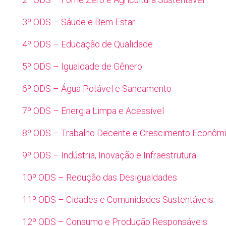
3º ODS – Sáude e Bem Estar
4º ODS – Educação de Qualidade
5º ODS – Igualdade de Gênero
6º ODS – Água Potável e Saneamento
7º ODS – Energia Limpa e Acessível
8º ODS – Trabalho Decente e Crescimento Econôm
9º ODS – Indústria, Inovação e Infraestrutura
10º ODS – Redução das Desigualdades
11º ODS – Cidades e Comunidades Sustentáveis
12º ODS – Consumo e Produção Responsáveis