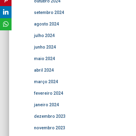
outubro 2024
setembro 2024
agosto 2024
julho 2024
junho 2024
maio 2024
abril 2024
março 2024
fevereiro 2024
janeiro 2024
dezembro 2023
novembro 2023