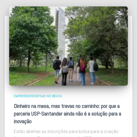
EMPREENDEDORISMO NO BRASIL
Dinheiro na mesa, mas travas no caminho: por que a
parceria USP-Santander ainda não é a solução para a
inovação
Estão abertas as inscrições para bolsa para a criação