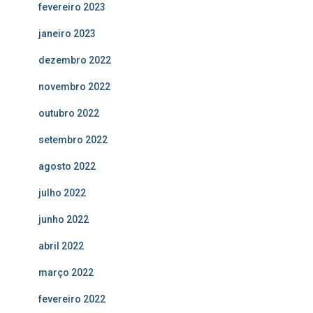
fevereiro 2023
janeiro 2023
dezembro 2022
novembro 2022
outubro 2022
setembro 2022
agosto 2022
julho 2022
junho 2022
abril 2022
março 2022
fevereiro 2022