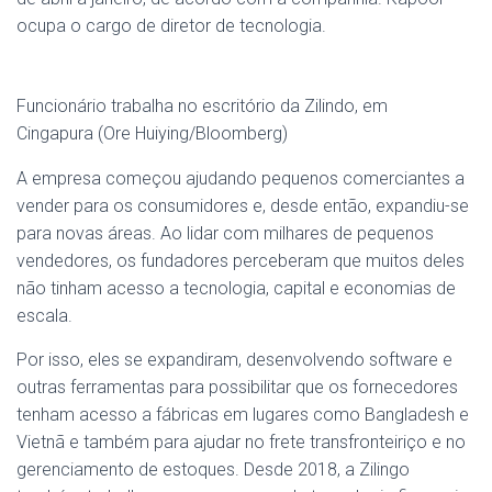
ocupa o cargo de diretor de tecnologia.
Funcionário trabalha no escritório da Zilindo, em
Cingapura (Ore Huiying/Bloomberg)
A empresa começou ajudando pequenos comerciantes a
vender para os consumidores e, desde então, expandiu-se
para novas áreas. Ao lidar com milhares de pequenos
vendedores, os fundadores perceberam que muitos deles
não tinham acesso a tecnologia, capital e economias de
escala.
Por isso, eles se expandiram, desenvolvendo software e
outras ferramentas para possibilitar que os fornecedores
tenham acesso a fábricas em lugares como Bangladesh e
Vietnã e também para ajudar no frete transfronteiriço e no
gerenciamento de estoques. Desde 2018, a Zilingo