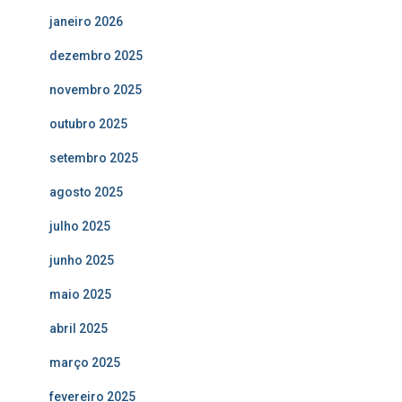
janeiro 2026
dezembro 2025
novembro 2025
outubro 2025
setembro 2025
agosto 2025
julho 2025
junho 2025
maio 2025
abril 2025
março 2025
fevereiro 2025