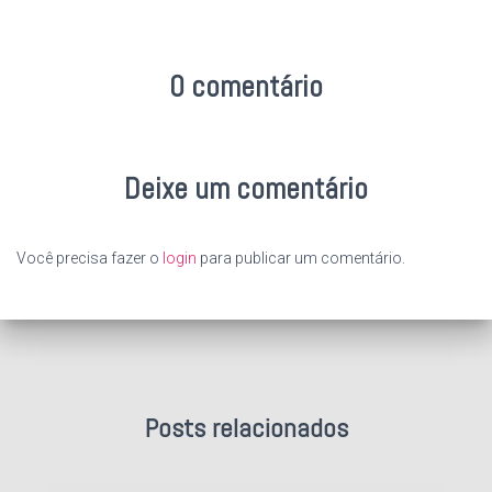
0 comentário
Deixe um comentário
Você precisa fazer o
login
para publicar um comentário.
Posts relacionados