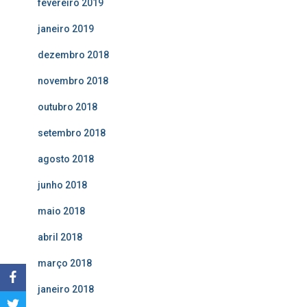
fevereiro 2019
janeiro 2019
dezembro 2018
novembro 2018
outubro 2018
setembro 2018
agosto 2018
junho 2018
maio 2018
abril 2018
março 2018
janeiro 2018