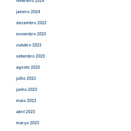
fevereiro 2024
janeiro 2024
dezembro 2023
novembro 2023
outubro 2023
setembro 2023
agosto 2023
julho 2023
junho 2023
maio 2023
abril 2023
março 2023