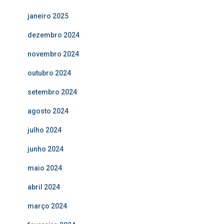
janeiro 2025
dezembro 2024
novembro 2024
outubro 2024
setembro 2024
agosto 2024
julho 2024
junho 2024
maio 2024
abril 2024
março 2024