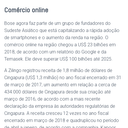
Comércio online
Bose agora faz parte de um grupo de fundadores do
Sudeste Asiático que está capitalizando a rápida adoção
de smartphones e o aumento da renda na região. O
comércio online na região chegou a US$ 23 bilhões em
2018, de acordo com um relatório do Google e da
Temasek. Ele deve superar US$ 100 bilhões até 2025.
A Zilingo registrou receita de 1,8 milhão de dólares de
Cingapura (US$ 1,3 milhão) no ano fiscal encerrado em 31
de março de 2017, um aumento em relação a cerca de
434.000 dólares de Cingapura desde sua criação até
março de 2016, de acordo com a mais recente
declaração da empresa às autoridades regulatórias de
Cingapura. A receita cresceu 12 vezes no ano fiscal
encerrado em março de 2018 e quadruplicou no período
de abril a janeiro, de acordo com a companhia. Kapoor