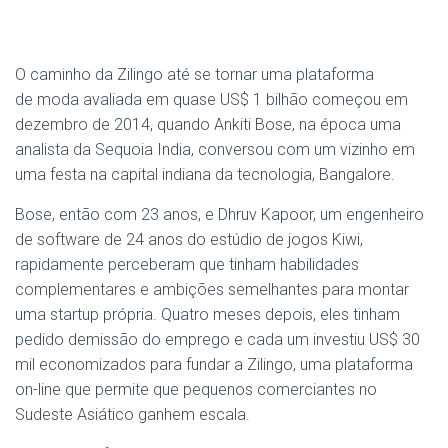
O caminho da Zilingo até se tornar uma plataforma
de moda avaliada em quase US$ 1 bilhão começou em
dezembro de 2014, quando Ankiti Bose, na época uma
analista da Sequoia India, conversou com um vizinho em
uma festa na capital indiana da tecnologia, Bangalore.
Bose, então com 23 anos, e Dhruv Kapoor, um engenheiro
de software de 24 anos do estúdio de jogos Kiwi,
rapidamente perceberam que tinham habilidades
complementares e ambições semelhantes para montar
uma startup própria. Quatro meses depois, eles tinham
pedido demissão do emprego e cada um investiu US$ 30
mil economizados para fundar a Zilingo, uma plataforma
on-line que permite que pequenos comerciantes no
Sudeste Asiático ganhem escala.