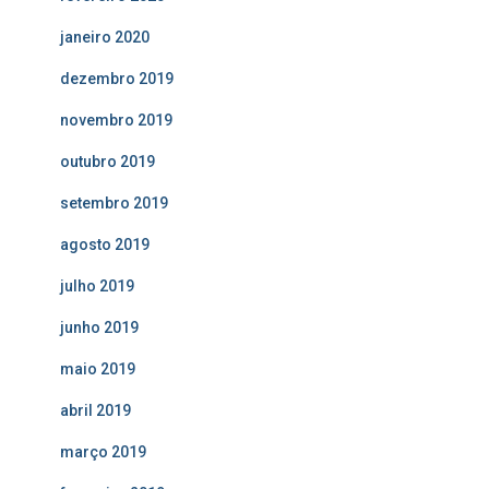
janeiro 2020
dezembro 2019
novembro 2019
outubro 2019
setembro 2019
agosto 2019
julho 2019
junho 2019
maio 2019
abril 2019
março 2019