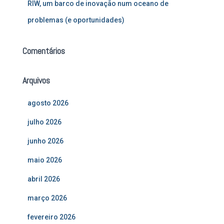
RIW, um barco de inovação num oceano de
problemas (e oportunidades)
Comentários
Arquivos
agosto 2026
julho 2026
junho 2026
maio 2026
abril 2026
março 2026
fevereiro 2026