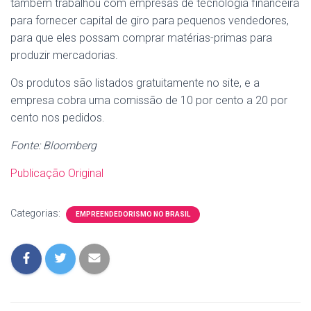
também trabalhou com empresas de tecnologia financeira
para fornecer capital de giro para pequenos vendedores,
para que eles possam comprar matérias-primas para
produzir mercadorias.
Os produtos são listados gratuitamente no site, e a
empresa cobra uma comissão de 10 por cento a 20 por
cento nos pedidos.
Fonte: Bloomberg
Publicação Original
Categorias:
EMPREENDEDORISMO NO BRASIL