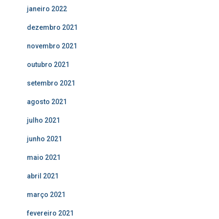
janeiro 2022
dezembro 2021
novembro 2021
outubro 2021
setembro 2021
agosto 2021
julho 2021
junho 2021
maio 2021
abril 2021
março 2021
fevereiro 2021