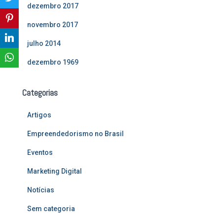
dezembro 2017
novembro 2017
julho 2014
dezembro 1969
Categorias
Artigos
Empreendedorismo no Brasil
Eventos
Marketing Digital
Notícias
Sem categoria