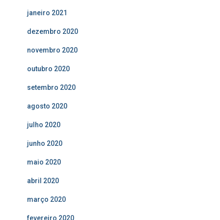
janeiro 2021
dezembro 2020
novembro 2020
outubro 2020
setembro 2020
agosto 2020
julho 2020
junho 2020
maio 2020
abril 2020
março 2020
fevereiro 2020