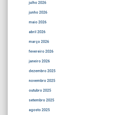
julho 2026
junho 2026
maio 2026
abril 2026
março 2026
fevereiro 2026
janeiro 2026
dezembro 2025
novembro 2025
outubro 2025
setembro 2025
agosto 2025