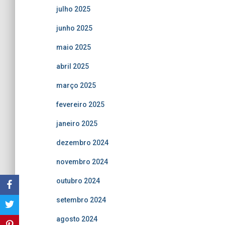
julho 2025
junho 2025
maio 2025
abril 2025
março 2025
fevereiro 2025
janeiro 2025
dezembro 2024
novembro 2024
outubro 2024
setembro 2024
agosto 2024