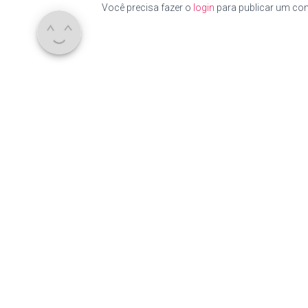
Você precisa fazer o
login
para publicar um com