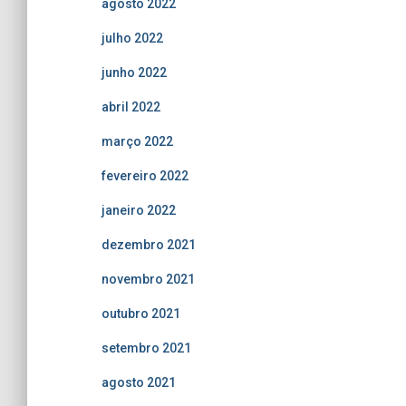
agosto 2022
julho 2022
junho 2022
abril 2022
março 2022
fevereiro 2022
janeiro 2022
dezembro 2021
novembro 2021
outubro 2021
setembro 2021
agosto 2021