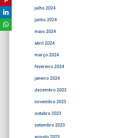
julho 2024
junho 2024
maio 2024
abril 2024
março 2024
fevereiro 2024
janeiro 2024
dezembro 2023
novembro 2023
outubro 2023
setembro 2023
agosto 2023