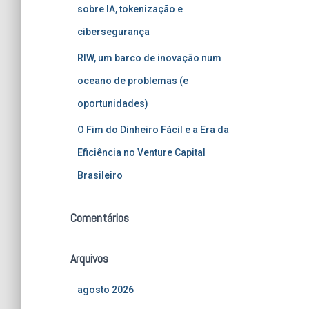
sobre IA, tokenização e
cibersegurança
RIW, um barco de inovação num
oceano de problemas (e
oportunidades)
O Fim do Dinheiro Fácil e a Era da
Eficiência no Venture Capital
Brasileiro
Comentários
Arquivos
agosto 2026