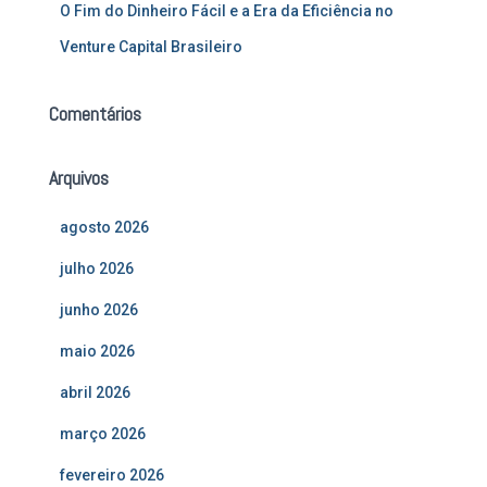
O Fim do Dinheiro Fácil e a Era da Eficiência no
Venture Capital Brasileiro
Comentários
Arquivos
agosto 2026
julho 2026
junho 2026
maio 2026
abril 2026
março 2026
fevereiro 2026