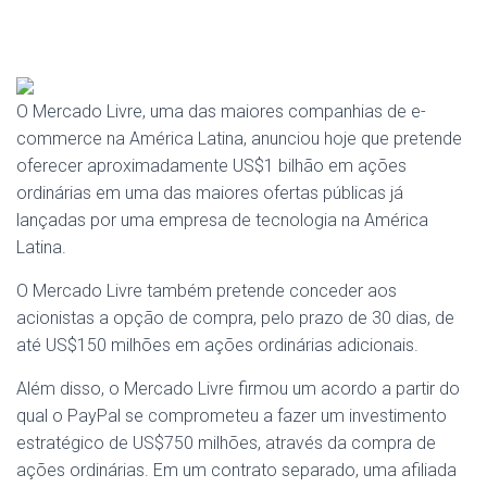
O Mercado Livre, uma das maiores companhias de e-
commerce na América Latina, anunciou hoje que pretende
oferecer aproximadamente US$1 bilhão em ações
ordinárias em uma das maiores ofertas públicas já
lançadas por uma empresa de tecnologia na América
Latina.
O Mercado Livre também pretende conceder aos
acionistas a opção de compra, pelo prazo de 30 dias, de
até US$150 milhões em ações ordinárias adicionais.
Além disso, o Mercado Livre firmou um acordo a partir do
qual o PayPal se comprometeu a fazer um investimento
estratégico de US$750 milhões, através da compra de
ações ordinárias. Em um contrato separado, uma afiliada