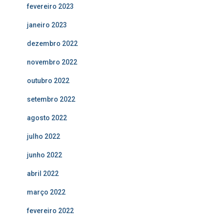
fevereiro 2023
janeiro 2023
dezembro 2022
novembro 2022
outubro 2022
setembro 2022
agosto 2022
julho 2022
junho 2022
abril 2022
março 2022
fevereiro 2022