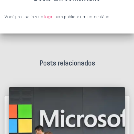
Você precisa fazer o
login
para publicar um comentário.
Posts relacionados