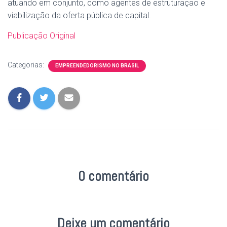
atuando em conjunto, como agentes de estruturação e
viabilização da oferta pública de capital.
Publicação Original
Categorias:
EMPREENDEDORISMO NO BRASIL
0 comentário
Deixe um comentário