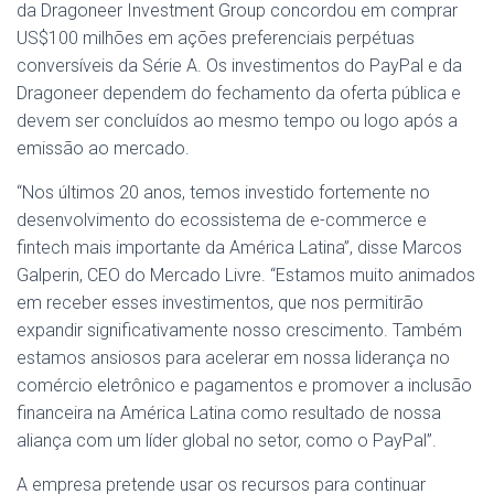
da Dragoneer Investment Group concordou em comprar
US$100 milhões em ações preferenciais perpétuas
conversíveis da Série A. Os investimentos do PayPal e da
Dragoneer dependem do fechamento da oferta pública e
devem ser concluídos ao mesmo tempo ou logo após a
emissão ao mercado.
“Nos últimos 20 anos, temos investido fortemente no
desenvolvimento do ecossistema de e-commerce e
fintech mais importante da América Latina”, disse Marcos
Galperin, CEO do Mercado Livre. “Estamos muito animados
em receber esses investimentos, que nos permitirão
expandir significativamente nosso crescimento. Também
estamos ansiosos para acelerar em nossa liderança no
comércio eletrônico e pagamentos e promover a inclusão
financeira na América Latina como resultado de nossa
aliança com um líder global no setor, como o PayPal”.
A empresa pretende usar os recursos para continuar