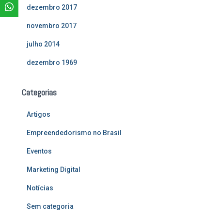
dezembro 2017
novembro 2017
julho 2014
dezembro 1969
Categorias
Artigos
Empreendedorismo no Brasil
Eventos
Marketing Digital
Notícias
Sem categoria