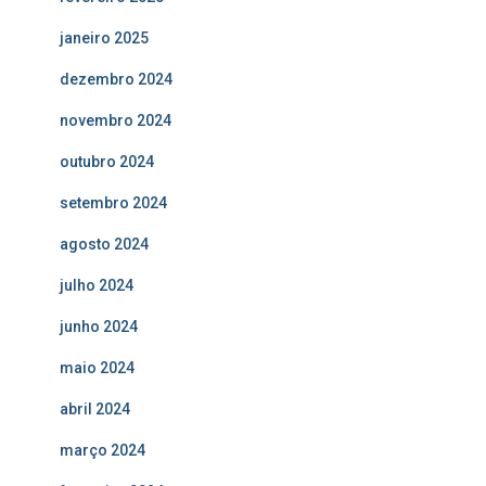
janeiro 2025
dezembro 2024
novembro 2024
outubro 2024
setembro 2024
agosto 2024
julho 2024
junho 2024
maio 2024
abril 2024
março 2024