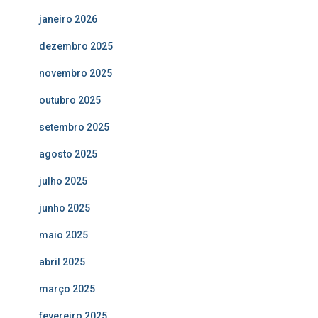
janeiro 2026
dezembro 2025
novembro 2025
outubro 2025
setembro 2025
agosto 2025
julho 2025
junho 2025
maio 2025
abril 2025
março 2025
fevereiro 2025