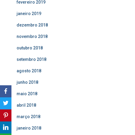
fevereiro 2019
janeiro 2019
dezembro 2018
novembro 2018
outubro 2018
setembro 2018
agosto 2018
junho 2018
maio 2018
abril 2018
março 2018
janeiro 2018