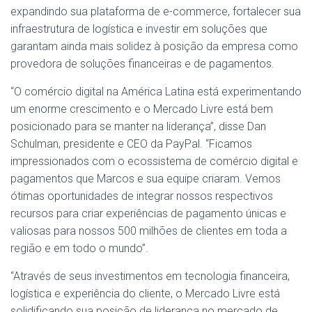
expandindo sua plataforma de e-commerce, fortalecer sua
infraestrutura de logística e investir em soluções que
garantam ainda mais solidez à posição da empresa como
provedora de soluções financeiras e de pagamentos.
“O comércio digital na América Latina está experimentando
um enorme crescimento e o Mercado Livre está bem
posicionado para se manter na liderança”, disse Dan
Schulman, presidente e CEO da PayPal. “Ficamos
impressionados com o ecossistema de comércio digital e
pagamentos que Marcos e sua equipe criaram. Vemos
ótimas oportunidades de integrar nossos respectivos
recursos para criar experiências de pagamento únicas e
valiosas para nossos 500 milhões de clientes em toda a
região e em todo o mundo”.
“Através de seus investimentos em tecnologia financeira,
logística e experiência do cliente, o Mercado Livre está
solidificando sua posição de liderança no mercado de