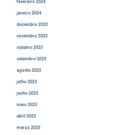
fevereiro 2024
janeiro 2024
dezembro 2023
novembro 2023
outubro 2023
setembro 2023
agosto 2023
julho 2023
junho 2023
maio 2023
abril 2023
março 2023