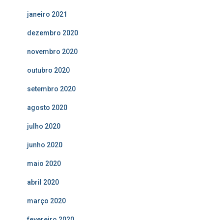
janeiro 2021
dezembro 2020
novembro 2020
outubro 2020
setembro 2020
agosto 2020
julho 2020
junho 2020
maio 2020
abril 2020
março 2020
fevereiro 2020