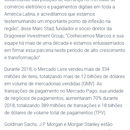
comércio eletrônico e pagamentos digitais em toda a
América Latina, e acreditamos que estamos
testemunhando um importante ponto de inflexão na
região”, disse Marc Stad, fundador e sócio-diretor da
Dragoneer Investment Group, “Conhecemos Marcos e sua
equipe há mais de uma década e estamos entusiasmados
em firmar essa parceria neste período de alto crescimento
e transformação”.
Durante 2018, o Mercado Livre vendeu mais de 334
milhões de itens, totalizando mais de 12 bilhões de dólares
em volume de mercadorias vendidas (GMV). As
transações de pagamento no Mercado Pago, sua unidade
de negócios de pagamentos, aumentaram 70% durante
2018, totalizando 389 milhões de transações e 18 bilhões
de dólares de volume total de pagamentos (TPV).
Goldman Sachs, J.P. Morgan e Morgan Stanley estão