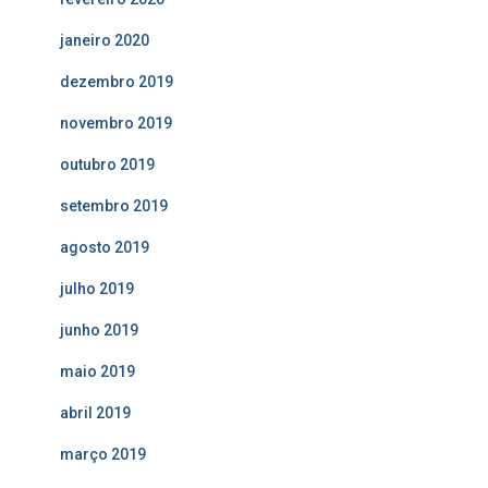
janeiro 2020
dezembro 2019
novembro 2019
outubro 2019
setembro 2019
agosto 2019
julho 2019
junho 2019
maio 2019
abril 2019
março 2019