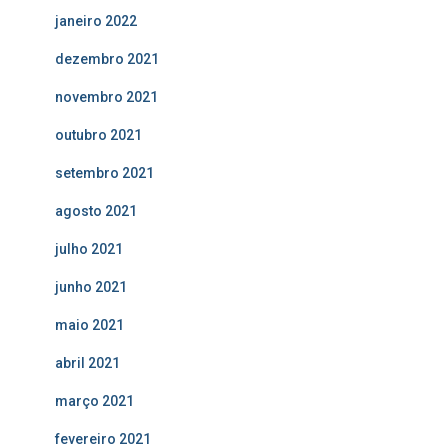
janeiro 2022
dezembro 2021
novembro 2021
outubro 2021
setembro 2021
agosto 2021
julho 2021
junho 2021
maio 2021
abril 2021
março 2021
fevereiro 2021