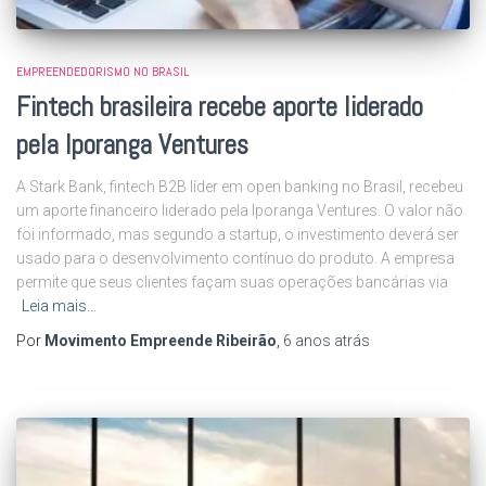
EMPREENDEDORISMO NO BRASIL
Fintech brasileira recebe aporte liderado
pela Iporanga Ventures
A Stark Bank, fintech B2B líder em open banking no Brasil, recebeu
um aporte financeiro liderado pela Iporanga Ventures. O valor não
foi informado, mas segundo a startup, o investimento deverá ser
usado para o desenvolvimento contínuo do produto. A empresa
permite que seus clientes façam suas operações bancárias via
Leia mais…
Por
Movimento Empreende Ribeirão
,
6 anos
atrás