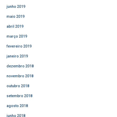
junho 2019
maio 2019
abril 2019
março 2019
fevereiro 2019
janeiro 2019
dezembro 2018
novembro 2018
outubro 2018
setembro 2018
agosto 2018
junho 2018