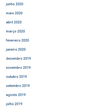
junho 2020
maio 2020
abril 2020
março 2020
fevereiro 2020
janeiro 2020
dezembro 2019
novembro 2019
outubro 2019
setembro 2019
agosto 2019
julho 2019