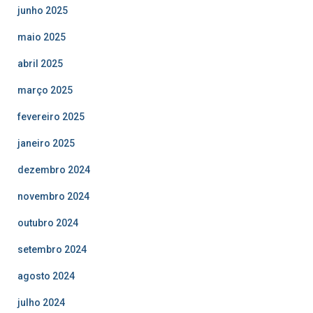
junho 2025
maio 2025
abril 2025
março 2025
fevereiro 2025
janeiro 2025
dezembro 2024
novembro 2024
outubro 2024
setembro 2024
agosto 2024
julho 2024