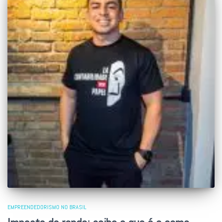
EMPREENDEDORISMO NO BRASIL