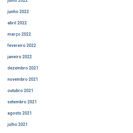
julho 2022
junho 2022
abril 2022
março 2022
fevereiro 2022
janeiro 2022
dezembro 2021
novembro 2021
outubro 2021
setembro 2021
agosto 2021
julho 2021