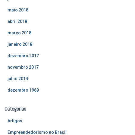
maio 2018
abril 2018
março 2018
janeiro 2018
dezembro 2017
novembro 2017
julho 2014
dezembro 1969
Categorias
Artigos
Empreendedorismo no Brasil