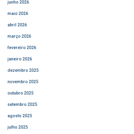
junho 2026
maio 2026
abril 2026
março 2026
fevereiro 2026
janeiro 2026
dezembro 2025
novembro 2025
outubro 2025
setembro 2025
agosto 2025
julho 2025