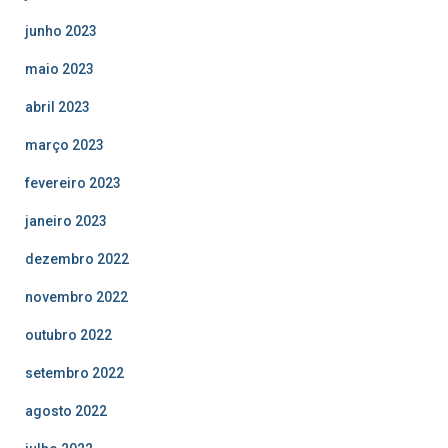
junho 2023
maio 2023
abril 2023
março 2023
fevereiro 2023
janeiro 2023
dezembro 2022
novembro 2022
outubro 2022
setembro 2022
agosto 2022