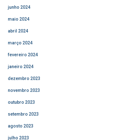
junho 2024
maio 2024
abril 2024
março 2024
fevereiro 2024
janeiro 2024
dezembro 2023
novembro 2023
outubro 2023
setembro 2023
agosto 2023
julho 2023