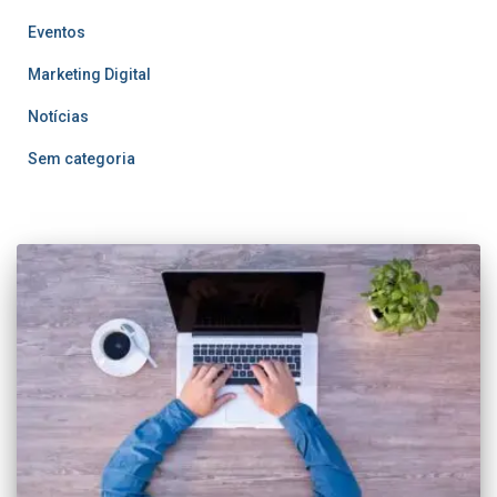
Eventos
Marketing Digital
Notícias
Sem categoria