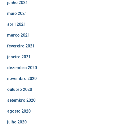
junho 2021
maio 2021
abril 2021
março 2021
fevereiro 2021
janeiro 2021
dezembro 2020
novembro 2020
outubro 2020
setembro 2020
agosto 2020
julho 2020