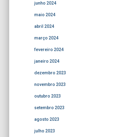
junho 2024
maio 2024
abril 2024
março 2024
fevereiro 2024
janeiro 2024
dezembro 2023
novembro 2023
outubro 2023
setembro 2023
agosto 2023
julho 2023