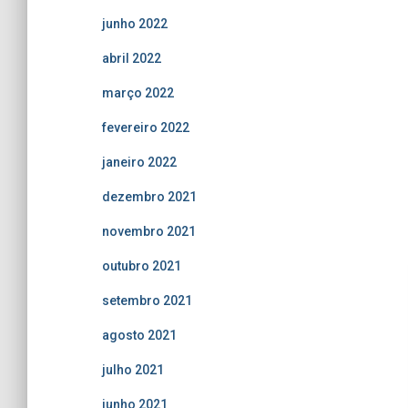
junho 2022
abril 2022
março 2022
fevereiro 2022
janeiro 2022
dezembro 2021
novembro 2021
outubro 2021
setembro 2021
agosto 2021
julho 2021
junho 2021