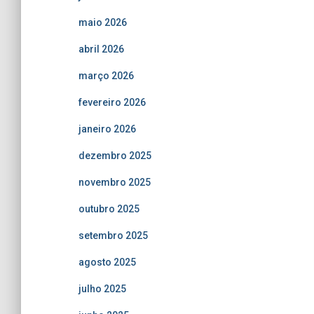
maio 2026
abril 2026
março 2026
fevereiro 2026
janeiro 2026
dezembro 2025
novembro 2025
outubro 2025
setembro 2025
agosto 2025
julho 2025