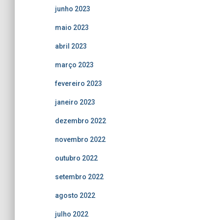
junho 2023
maio 2023
abril 2023
março 2023
fevereiro 2023
janeiro 2023
dezembro 2022
novembro 2022
outubro 2022
setembro 2022
agosto 2022
julho 2022