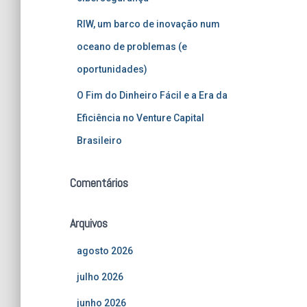
RIW, um barco de inovação num
oceano de problemas (e
oportunidades)
O Fim do Dinheiro Fácil e a Era da
Eficiência no Venture Capital
Brasileiro
Comentários
Arquivos
agosto 2026
julho 2026
junho 2026