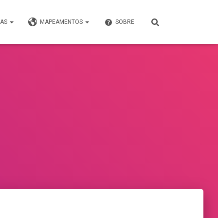
VAS
MAPEAMENTOS
SOBRE