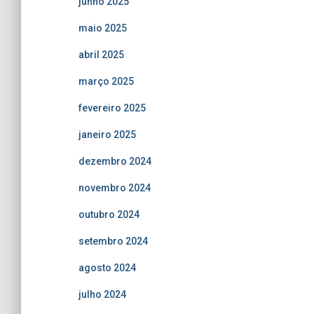
junho 2025
maio 2025
abril 2025
março 2025
fevereiro 2025
janeiro 2025
dezembro 2024
novembro 2024
outubro 2024
setembro 2024
agosto 2024
julho 2024