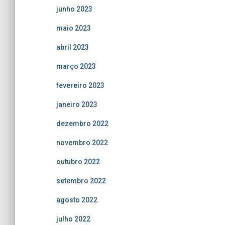
junho 2023
maio 2023
abril 2023
março 2023
fevereiro 2023
janeiro 2023
dezembro 2022
novembro 2022
outubro 2022
setembro 2022
agosto 2022
julho 2022