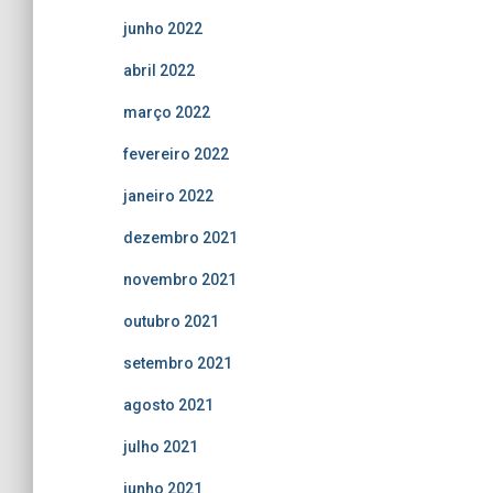
junho 2022
abril 2022
março 2022
fevereiro 2022
janeiro 2022
dezembro 2021
novembro 2021
outubro 2021
setembro 2021
agosto 2021
julho 2021
junho 2021