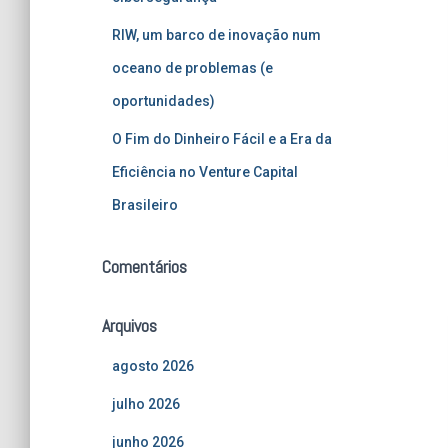
RIW, um barco de inovação num
oceano de problemas (e
oportunidades)
O Fim do Dinheiro Fácil e a Era da
Eficiência no Venture Capital
Brasileiro
Comentários
Arquivos
agosto 2026
julho 2026
junho 2026