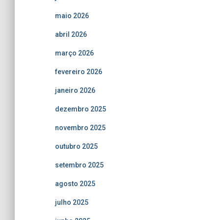
maio 2026
abril 2026
março 2026
fevereiro 2026
janeiro 2026
dezembro 2025
novembro 2025
outubro 2025
setembro 2025
agosto 2025
julho 2025