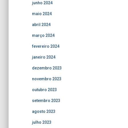
junho 2024
maio 2024
abril 2024
março 2024
fevereiro 2024
janeiro 2024
dezembro 2023
novembro 2023
outubro 2023
setembro 2023
agosto 2023
julho 2023