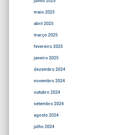
junho 2025
maio 2025
abril 2025
março 2025
fevereiro 2025
janeiro 2025
dezembro 2024
novembro 2024
outubro 2024
setembro 2024
agosto 2024
julho 2024