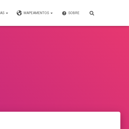
VAS
MAPEAMENTOS
SOBRE