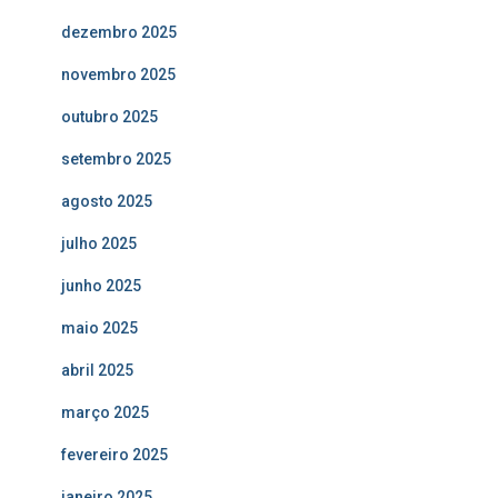
dezembro 2025
novembro 2025
outubro 2025
setembro 2025
agosto 2025
julho 2025
junho 2025
maio 2025
abril 2025
março 2025
fevereiro 2025
janeiro 2025