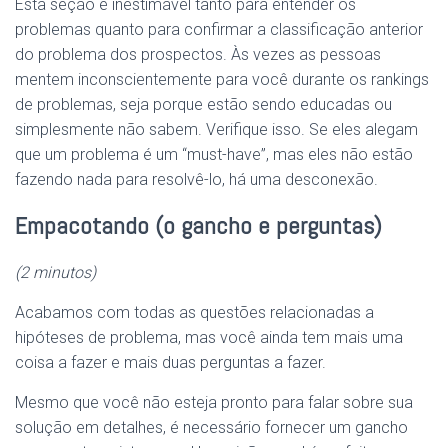
Esta seção é inestimável tanto para entender os
problemas quanto para confirmar a classificação anterior
do problema dos prospectos. Às vezes as pessoas
mentem inconscientemente para você durante os rankings
de problemas, seja porque estão sendo educadas ou
simplesmente não sabem. Verifique isso. Se eles alegam
que um problema é um “must-have”, mas eles não estão
fazendo nada para resolvê-lo, há uma desconexão.
Empacotando (o gancho e perguntas)
(2 minutos)
Acabamos com todas as questões relacionadas a
hipóteses de problema, mas você ainda tem mais uma
coisa a fazer e mais duas perguntas a fazer.
Mesmo que você não esteja pronto para falar sobre sua
solução em detalhes, é necessário fornecer um gancho