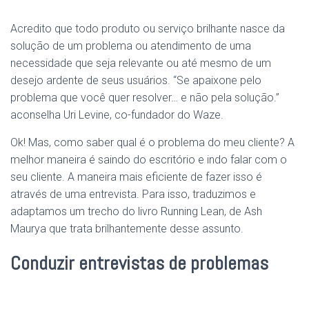
Acredito que todo produto ou serviço brilhante nasce da
solução de um problema ou atendimento de uma
necessidade que seja relevante ou até mesmo de um
desejo ardente de seus usuários. “Se apaixone pelo
problema que você quer resolver… e não pela solução.”
aconselha Uri Levine, co-fundador do Waze.
Ok! Mas, como saber qual é o problema do meu cliente? A
melhor maneira é saindo do escritório e indo falar com o
seu cliente. A maneira mais eficiente de fazer isso é
através de uma entrevista. Para isso, traduzimos e
adaptamos um trecho do livro Running Lean, de Ash
Maurya que trata brilhantemente desse assunto.
Conduzir entrevistas de problemas