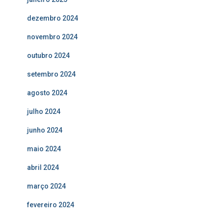
dezembro 2024
novembro 2024
outubro 2024
setembro 2024
agosto 2024
julho 2024
junho 2024
maio 2024
abril 2024
março 2024
fevereiro 2024