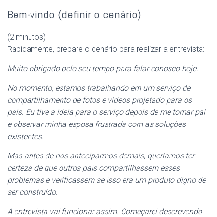
Bem-vindo (definir o cenário)
(2 minutos)
Rapidamente, prepare o cenário para realizar a entrevista:
Muito obrigado pelo seu tempo para falar conosco hoje.
No momento, estamos trabalhando em um serviço de
compartilhamento de fotos e vídeos projetado para os
pais. Eu tive a ideia para o serviço depois de me tornar pai
e observar minha esposa frustrada com as soluções
existentes.
Mas antes de nos anteciparmos demais, queríamos ter
certeza de que outros pais compartilhassem esses
problemas e verificassem se isso era um produto digno de
ser construído.
A entrevista vai funcionar assim. Começarei descrevendo