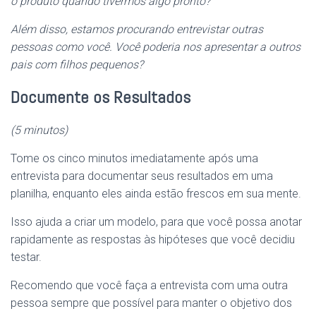
o produto quando tivermos algo pronto?
Além disso, estamos procurando entrevistar outras
pessoas como você. Você poderia nos apresentar a outros
pais com filhos pequenos?
Documente os Resultados
(5 minutos)
Tome os cinco minutos imediatamente após uma
entrevista para documentar seus resultados em uma
planilha, enquanto eles ainda estão frescos em sua mente.
Isso ajuda a criar um modelo, para que você possa anotar
rapidamente as respostas às hipóteses que você decidiu
testar.
Recomendo que você faça a entrevista com uma outra
pessoa sempre que possível para manter o objetivo dos