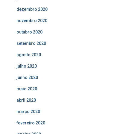
dezembro 2020
novembro 2020
outubro 2020
setembro 2020
agosto 2020
julho 2020
junho 2020
maio 2020
abril 2020
março 2020
fevereiro 2020