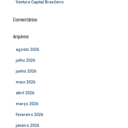
Venture Capital Brasileiro
Comentários
Arquivos
agosto 2026
julho 2026
junho 2026
maio 2026
abril 2026
março 2026
fevereiro 2026
janeiro 2026