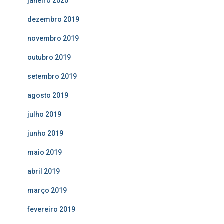
janeiro 2020
dezembro 2019
novembro 2019
outubro 2019
setembro 2019
agosto 2019
julho 2019
junho 2019
maio 2019
abril 2019
março 2019
fevereiro 2019