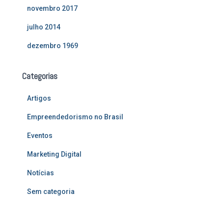
novembro 2017
julho 2014
dezembro 1969
Categorias
Artigos
Empreendedorismo no Brasil
Eventos
Marketing Digital
Notícias
Sem categoria