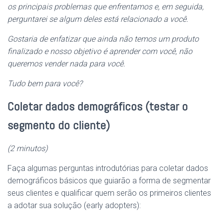
os principais problemas que enfrentamos e, em seguida,
perguntarei se algum deles está relacionado a você.
Gostaria de enfatizar que ainda não temos um produto
finalizado e nosso objetivo é aprender com você, não
queremos vender nada para você.
Tudo bem para você?
Coletar dados demográficos (testar o
segmento do cliente)
(2 minutos)
Faça algumas perguntas introdutórias para coletar dados
demográficos básicos que guiarão a forma de segmentar
seus clientes e qualificar quem serão os primeiros clientes
a adotar sua solução (early adopters):