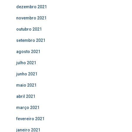
dezembro 2021
novembro 2021
outubro 2021
setembro 2021
agosto 2021
julho 2021
junho 2021
maio 2021
abril 2021
março 2021
fevereiro 2021
janeiro 2021