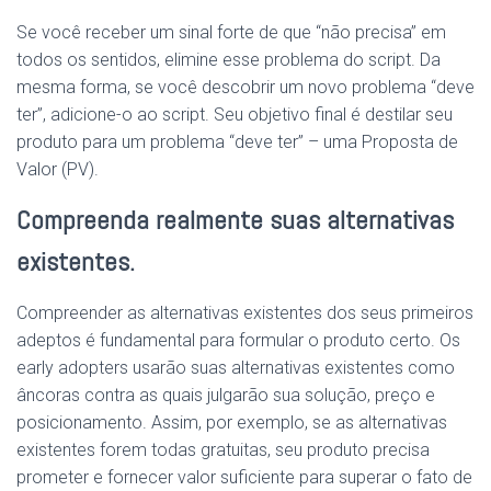
Se você receber um sinal forte de que “não precisa” em
todos os sentidos, elimine esse problema do script. Da
mesma forma, se você descobrir um novo problema “deve
ter”, adicione-o ao script. Seu objetivo final é destilar seu
produto para um problema “deve ter” – uma Proposta de
Valor (PV).
Compreenda realmente suas alternativas
existentes.
Compreender as alternativas existentes dos seus primeiros
adeptos é fundamental para formular o produto certo. Os
early adopters usarão suas alternativas existentes como
âncoras contra as quais julgarão sua solução, preço e
posicionamento. Assim, por exemplo, se as alternativas
existentes forem todas gratuitas, seu produto precisa
prometer e fornecer valor suficiente para superar o fato de