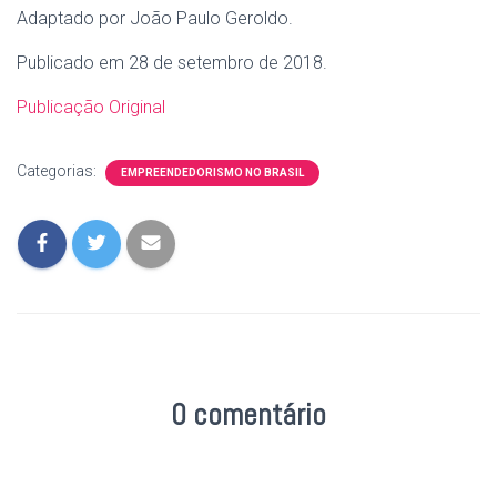
Adaptado por João Paulo Geroldo.
Publicado em 28 de setembro de 2018.
Publicação Original
Categorias:
EMPREENDEDORISMO NO BRASIL
0 comentário