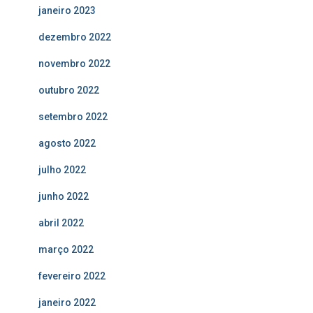
janeiro 2023
dezembro 2022
novembro 2022
outubro 2022
setembro 2022
agosto 2022
julho 2022
junho 2022
abril 2022
março 2022
fevereiro 2022
janeiro 2022