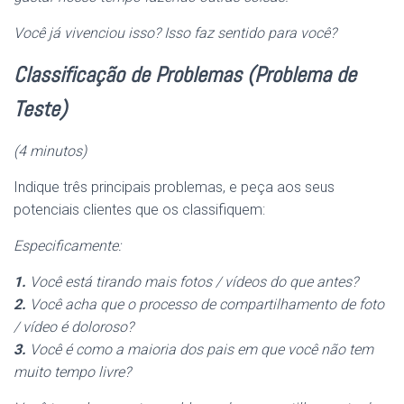
Você já vivenciou isso? Isso faz sentido para você?
Classificação de Problemas (Problema de
Teste)
(4 minutos)
Indique três principais problemas, e peça aos seus
potenciais clientes que os classifiquem:
Especificamente:
1.
Você está tirando mais fotos / vídeos do que antes?
2.
Você acha que o processo de compartilhamento de foto
/ vídeo é doloroso?
3.
Você é como a maioria dos pais em que você não tem
muito tempo livre?