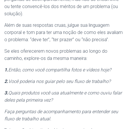
ou tente convencê-los dos méritos de um problema (ou
solução).
Além de suas respostas cruas, julgue sua linguagem
corporal e tom para ter uma noção de como eles avaliam
o problema: “deve ter”, “ter prazer” ou “não precisa”.
Se eles oferecerem novos problemas ao longo do
caminho, explore-os da mesma maneira:
1.
Então, como você compartilha fotos e vídeos hoje?
2.
Você poderia nos guiar pelo seu fluxo de trabalho?
3.
Quais produtos você usa atualmente e como ouviu falar
deles pela primeira vez?
Faça perguntas de acompanhamento para entender seu
fluxo de trabalho atual.