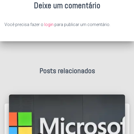
Deixe um comentário
Você precisa fazer o
login
para publicar um comentário.
Posts relacionados