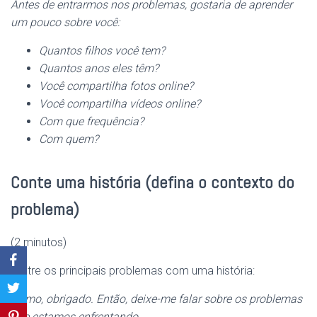
Antes de entrarmos nos problemas, gostaria de aprender
um pouco sobre você:
Quantos filhos você tem?
Quantos anos eles têm?
Você compartilha fotos online?
Você compartilha vídeos online?
Com que frequência?
Com quem?
Conte uma história (defina o contexto do
problema)
(2 minutos)
Ilustre os principais problemas com uma história:
Ótimo, obrigado. Então, deixe-me falar sobre os problemas
que estamos enfrentando.