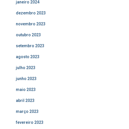
janeiro 2024
dezembro 2023
novembro 2023
outubro 2023
setembro 2023
agosto 2023
julho 2023
junho 2023
maio 2023
abril 2023
março 2023
fevereiro 2023