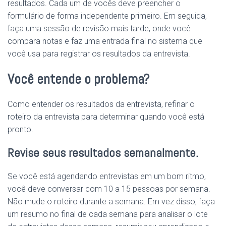
resultados. Cada um de vocês deve preencher o
formulário de forma independente primeiro. Em seguida,
faça uma sessão de revisão mais tarde, onde você
compara notas e faz uma entrada final no sistema que
você usa para registrar os resultados da entrevista.
Você entende o problema?
Como entender os resultados da entrevista, refinar o
roteiro da entrevista para determinar quando você está
pronto.
Revise seus resultados semanalmente.
Se você está agendando entrevistas em um bom ritmo,
você deve conversar com 10 a 15 pessoas por semana.
Não mude o roteiro durante a semana. Em vez disso, faça
um resumo no final de cada semana para analisar o lote