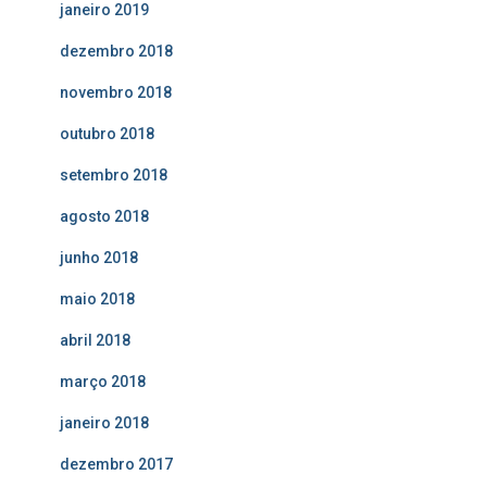
janeiro 2019
dezembro 2018
novembro 2018
outubro 2018
setembro 2018
agosto 2018
junho 2018
maio 2018
abril 2018
março 2018
janeiro 2018
dezembro 2017