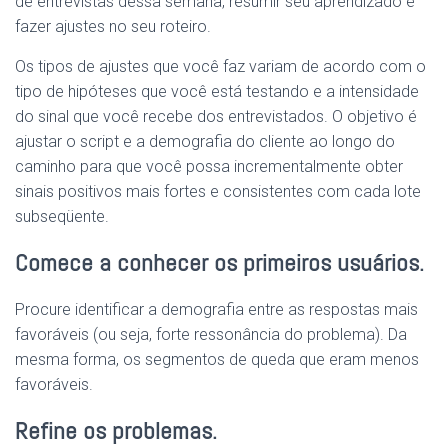
de entrevistas dessa semana, resumir seu aprendizado e
fazer ajustes no seu roteiro.
Os tipos de ajustes que você faz variam de acordo com o
tipo de hipóteses que você está testando e a intensidade
do sinal que você recebe dos entrevistados. O objetivo é
ajustar o script e a demografia do cliente ao longo do
caminho para que você possa incrementalmente obter
sinais positivos mais fortes e consistentes com cada lote
subseqüente.
Comece a conhecer os primeiros usuários.
Procure identificar a demografia entre as respostas mais
favoráveis ​​(ou seja, forte ressonância do problema). Da
mesma forma, os segmentos de queda que eram menos
favoráveis.
Refine os problemas.