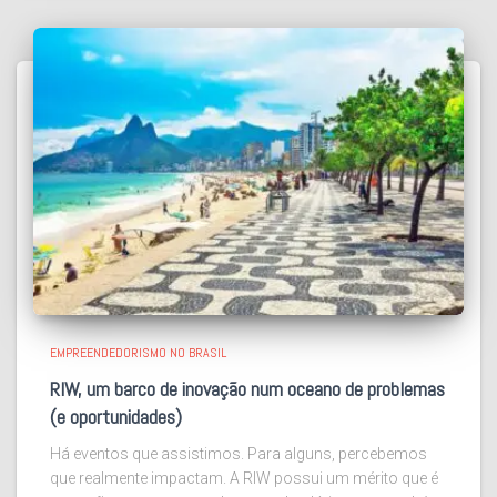
EMPREENDEDORISMO NO BRASIL
RIW, um barco de inovação num oceano de problemas
(e oportunidades)
Há eventos que assistimos. Para alguns, percebemos
que realmente impactam. A RIW possui um mérito que é