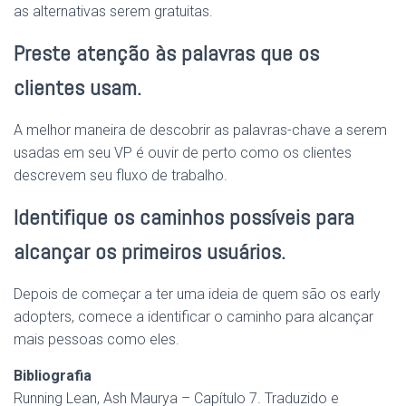
as alternativas serem gratuitas.
Preste atenção às palavras que os
clientes usam.
A melhor maneira de descobrir as palavras-chave a serem
usadas em seu VP é ouvir de perto como os clientes
descrevem seu fluxo de trabalho.
Identifique os caminhos possíveis para
alcançar os primeiros usuários.
Depois de começar a ter uma ideia de quem são os early
adopters, comece a identificar o caminho para alcançar
mais pessoas como eles.
Bibliografia
Running Lean, Ash Maurya – Capítulo 7. Traduzido e