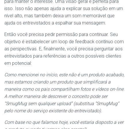
para manter o interesse. Uma visão geral é perfeita para
isso. Isso não apenas ajuda a explicar sua solução em um
nível alto, mas também deixa um som memorável que
ajuda os entrevistados a espalhar sua mensagem.
Então você precisa pedir permissão para continuar. Seu
objetivo é estabelecer um loop de feedback contínuo com
as perspectivas. E, finalmente, você precisa perguntar aos
entrevistados para referências a outros possíveis clientes
em potencial:
Como mencionei no início, este não é um produto acabado,
mas estamos criando um produto que simplificará a
maneira como os pais compartilham fotos e vídeos on-line.
A melhor maneira de descrever o conceito pode ser
“SmugMug sem qualquer upload” (substitua “SmugMug”
pelo nome do serviço existente do entrevistado).
Com base no que falamos hoje, você estaria disposto a ver