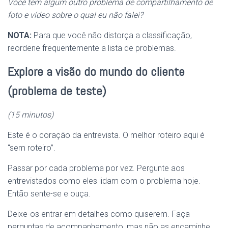
Você tem algum outro problema de compartilhamento de
foto e vídeo sobre o qual eu não falei?
NOTA:
Para que você não distorça a classificação,
reordene frequentemente a lista de problemas.
Explore a visão do mundo do cliente
(problema de teste)
(15 minutos)
Este é o coração da entrevista. O melhor roteiro aqui é
“sem roteiro”.
Passar por cada problema por vez. Pergunte aos
entrevistados como eles lidam com o problema hoje.
Então sente-se e ouça.
Deixe-os entrar em detalhes como quiserem. Faça
perguntas de acompanhamento, mas não as encaminhe