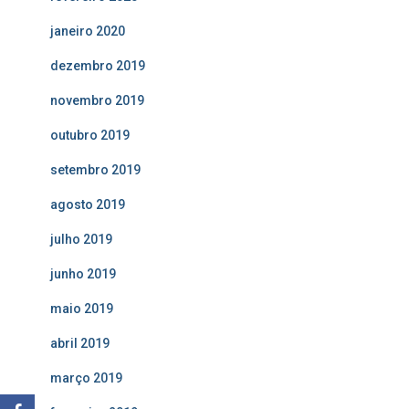
janeiro 2020
dezembro 2019
novembro 2019
outubro 2019
setembro 2019
agosto 2019
julho 2019
junho 2019
maio 2019
abril 2019
março 2019