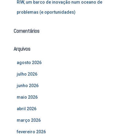
RIW, um barco de inovação num oceano de
problemas (e oportunidades)
Comentários
Arquivos
agosto 2026
julho 2026
junho 2026
maio 2026
abril 2026
março 2026
fevereiro 2026