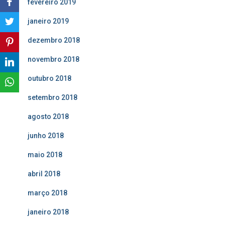
fevereiro 2019
janeiro 2019
dezembro 2018
novembro 2018
outubro 2018
setembro 2018
agosto 2018
junho 2018
maio 2018
abril 2018
março 2018
janeiro 2018