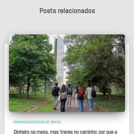
Posts relacionados
EMPREENDEDORISMO NO BRASIL
Dinheiro na mesa, mas travas no caminho: por que a