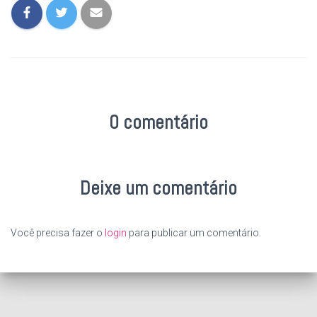
0 comentário
Deixe um comentário
Você precisa fazer o
login
para publicar um comentário.