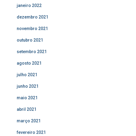
janeiro 2022
dezembro 2021
novembro 2021
outubro 2021
setembro 2021
agosto 2021
julho 2021
junho 2021
maio 2021
abril 2021
março 2021
fevereiro 2021