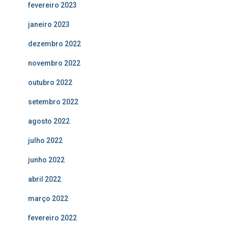
fevereiro 2023
janeiro 2023
dezembro 2022
novembro 2022
outubro 2022
setembro 2022
agosto 2022
julho 2022
junho 2022
abril 2022
março 2022
fevereiro 2022