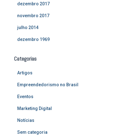
dezembro 2017
novembro 2017
julho 2014
dezembro 1969
Categorias
Artigos
Empreendedorismo no Brasil
Eventos
Marketing Digital
Notícias
Sem categoria