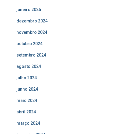
janeiro 2025
dezembro 2024
novembro 2024
outubro 2024
setembro 2024
agosto 2024
julho 2024
junho 2024
maio 2024
abril 2024
março 2024