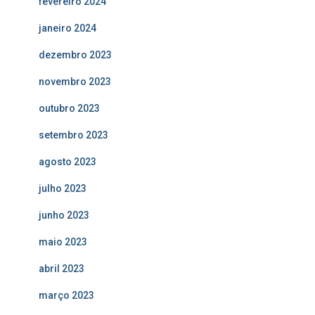
fevereiro 2024
janeiro 2024
dezembro 2023
novembro 2023
outubro 2023
setembro 2023
agosto 2023
julho 2023
junho 2023
maio 2023
abril 2023
março 2023