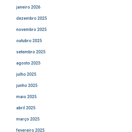
janeiro 2026
dezembro 2025
novembro 2025
outubro 2025
setembro 2025
agosto 2025
julho 2025
junho 2025
maio 2025
abril 2025
março 2025
fevereiro 2025