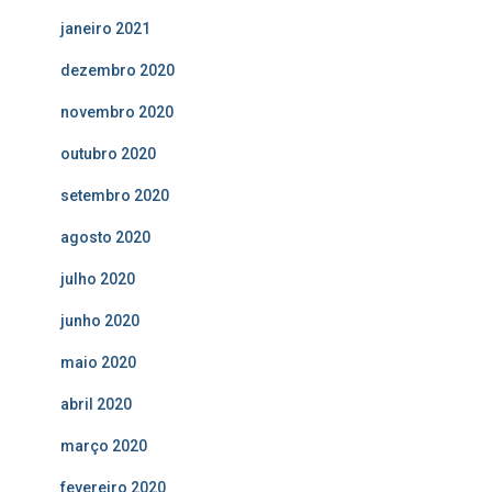
janeiro 2021
dezembro 2020
novembro 2020
outubro 2020
setembro 2020
agosto 2020
julho 2020
junho 2020
maio 2020
abril 2020
março 2020
fevereiro 2020