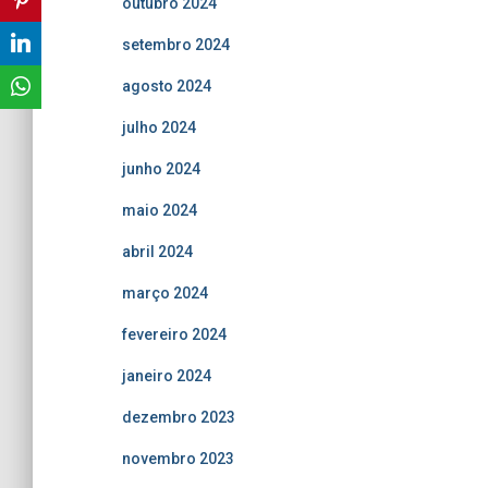
outubro 2024
setembro 2024
agosto 2024
julho 2024
junho 2024
maio 2024
abril 2024
março 2024
fevereiro 2024
janeiro 2024
dezembro 2023
novembro 2023