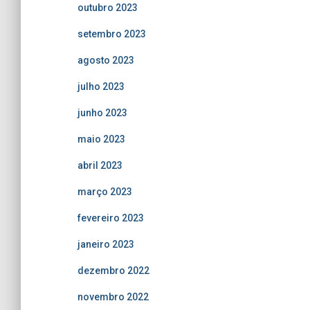
outubro 2023
setembro 2023
agosto 2023
julho 2023
junho 2023
maio 2023
abril 2023
março 2023
fevereiro 2023
janeiro 2023
dezembro 2022
novembro 2022