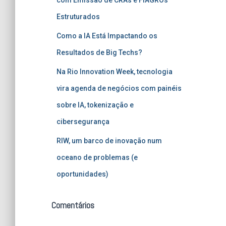
Estruturados
Como a IA Está Impactando os
Resultados de Big Techs?
Na Rio Innovation Week, tecnologia
vira agenda de negócios com painéis
sobre IA, tokenização e
cibersegurança
RIW, um barco de inovação num
oceano de problemas (e
oportunidades)
Comentários