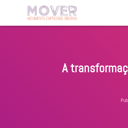
A transformaç
Pub