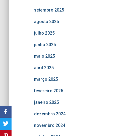
setembro 2025
agosto 2025
julho 2025
junho 2025
maio 2025
abril 2025
março 2025
fevereiro 2025
janeiro 2025
dezembro 2024
novembro 2024