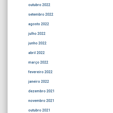
outubro 2022
setembro 2022
agosto 2022
julho 2022
junho 2022
abril 2022
março 2022
fevereiro 2022
janeiro 2022
dezembro 2021
novembro 2021
outubro 2021