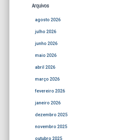
Arquivos
agosto 2026
julho 2026
junho 2026
maio 2026
abril 2026
março 2026
fevereiro 2026
janeiro 2026
dezembro 2025
novembro 2025
outubro 2025