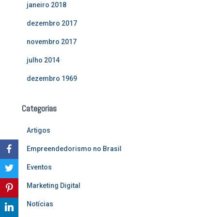
janeiro 2018
dezembro 2017
novembro 2017
julho 2014
dezembro 1969
Categorias
Artigos
Empreendedorismo no Brasil
Eventos
Marketing Digital
Notícias