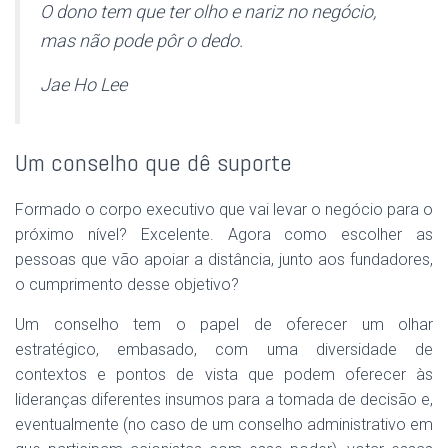
O dono tem que ter olho e nariz no negócio,
mas não pode pôr o dedo.
Jae Ho Lee
Um conselho que dê suporte
Formado o corpo executivo que vai levar o negócio para o
próximo nível? Excelente. Agora como escolher as
pessoas que vão apoiar a distância, junto aos fundadores,
o cumprimento desse objetivo?
Um conselho tem o papel de oferecer um olhar
estratégico, embasado, com uma diversidade de
contextos e pontos de vista que podem oferecer às
lideranças diferentes insumos para a tomada de decisão e,
eventualmente (no caso de um conselho administrativo em