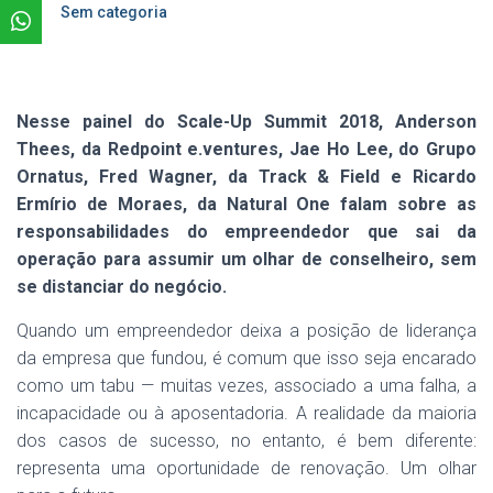
Sem categoria
Nesse painel do Scale-Up Summit 2018, Anderson
Thees, da Redpoint e.ventures, Jae Ho Lee, do Grupo
Ornatus, Fred Wagner, da Track & Field e Ricardo
Ermírio de Moraes, da Natural One falam sobre as
responsabilidades do empreendedor que sai da
operação para assumir um olhar de conselheiro, sem
se distanciar do negócio.
Quando um empreendedor deixa a posição de liderança
da empresa que fundou, é comum que isso seja encarado
como um tabu — muitas vezes, associado a uma falha, a
incapacidade ou à aposentadoria. A realidade da maioria
dos casos de sucesso, no entanto, é bem diferente:
representa uma oportunidade de renovação. Um olhar