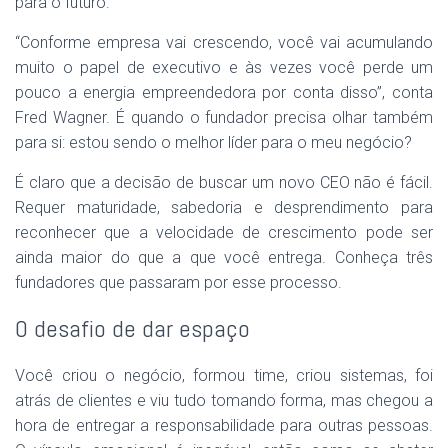
para o futuro.
“Conforme empresa vai crescendo, você vai acumulando
muito o papel de executivo e às vezes você perde um
pouco a energia empreendedora por conta disso”, conta
Fred Wagner. É quando o fundador precisa olhar também
para si: estou sendo o melhor líder para o meu negócio?
É claro que a decisão de buscar um novo CEO não é fácil.
Requer maturidade, sabedoria e desprendimento para
reconhecer que a velocidade de crescimento pode ser
ainda maior do que a que você entrega. Conheça três
fundadores que passaram por esse processo.
O desafio de dar espaço
Você criou o negócio, formou time, criou sistemas, foi
atrás de clientes e viu tudo tomando forma, mas chegou a
hora de entregar a responsabilidade para outras pessoas.