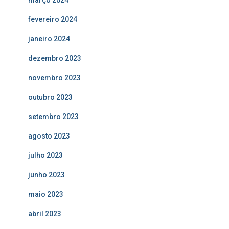
março 2024
fevereiro 2024
janeiro 2024
dezembro 2023
novembro 2023
outubro 2023
setembro 2023
agosto 2023
julho 2023
junho 2023
maio 2023
abril 2023