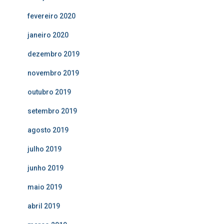
fevereiro 2020
janeiro 2020
dezembro 2019
novembro 2019
outubro 2019
setembro 2019
agosto 2019
julho 2019
junho 2019
maio 2019
abril 2019