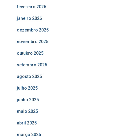
fevereiro 2026
janeiro 2026
dezembro 2025
novembro 2025
outubro 2025
setembro 2025
agosto 2025
julho 2025
junho 2025
maio 2025
abril 2025
março 2025