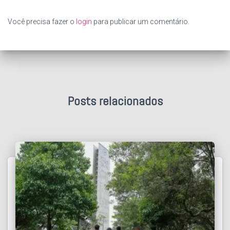
Você precisa fazer o
login
para publicar um comentário.
Posts relacionados