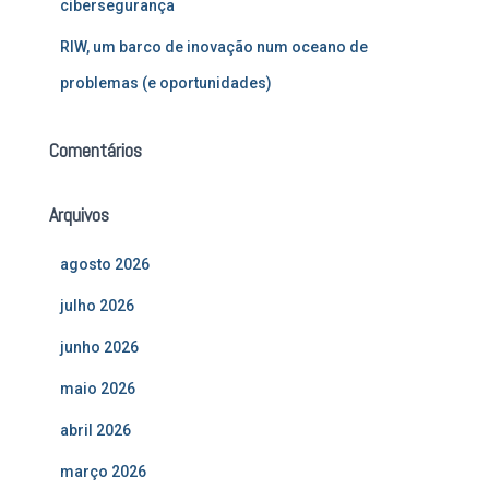
cibersegurança
RIW, um barco de inovação num oceano de
problemas (e oportunidades)
Comentários
Arquivos
agosto 2026
julho 2026
junho 2026
maio 2026
abril 2026
março 2026