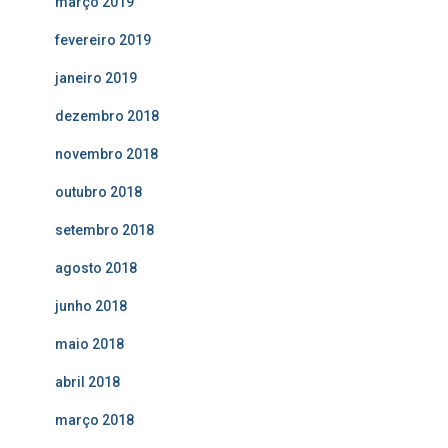
março 2019
fevereiro 2019
janeiro 2019
dezembro 2018
novembro 2018
outubro 2018
setembro 2018
agosto 2018
junho 2018
maio 2018
abril 2018
março 2018