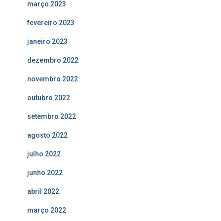
março 2023
fevereiro 2023
janeiro 2023
dezembro 2022
novembro 2022
outubro 2022
setembro 2022
agosto 2022
julho 2022
junho 2022
abril 2022
março 2022