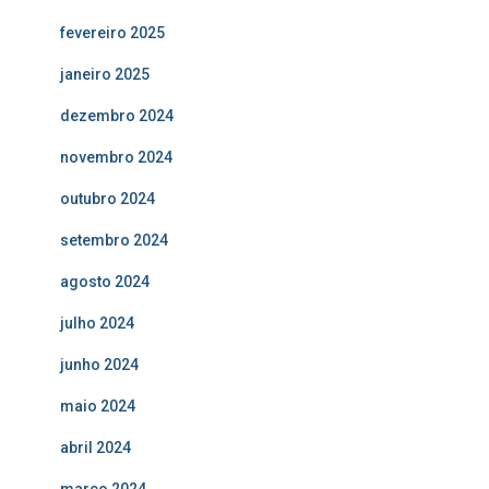
fevereiro 2025
janeiro 2025
dezembro 2024
novembro 2024
outubro 2024
setembro 2024
agosto 2024
julho 2024
junho 2024
maio 2024
abril 2024