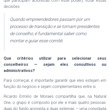
que participam acionistas com esse poder), votar essas
decisões.
Quando empreendedores passam por um
processo de transição e se tornam presidentes
de conselho, é fundamental saber como
montar e guiar esse comitê.
Que critérios utilizar para selecionar seus
conselheiros — sejam eles consultivos ou
administrativos?
Para começar, é importante garantir que eles estejam em
função do negócio e sejam complementares entre si.
Ricardo Ermírio de Moraes compartilha que, na Natural
One, o grupo é composto por ele e mais quatro pessoas:
duas do fundo acionista e duas externas — uma convidada