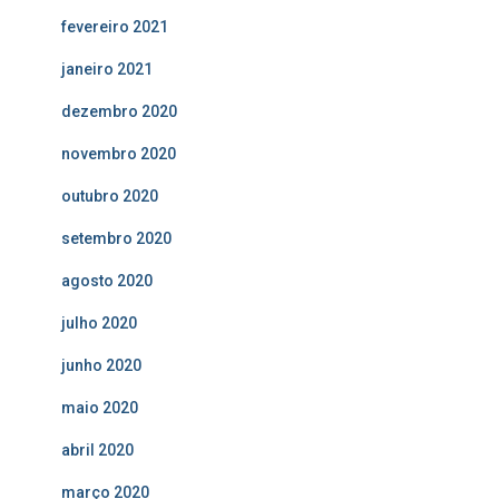
fevereiro 2021
janeiro 2021
dezembro 2020
novembro 2020
outubro 2020
setembro 2020
agosto 2020
julho 2020
junho 2020
maio 2020
abril 2020
março 2020