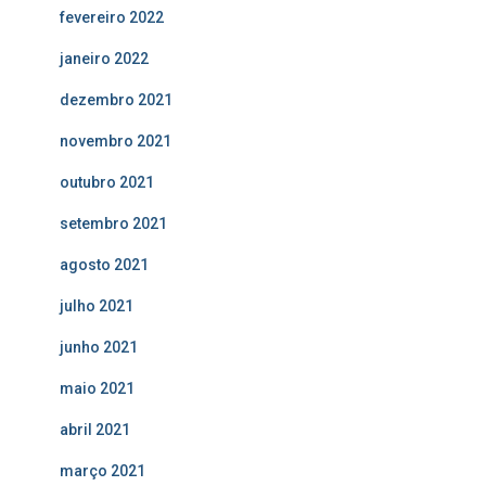
fevereiro 2022
janeiro 2022
dezembro 2021
novembro 2021
outubro 2021
setembro 2021
agosto 2021
julho 2021
junho 2021
maio 2021
abril 2021
março 2021