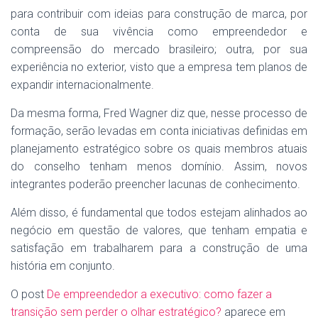
para contribuir com ideias para construção de marca, por
conta de sua vivência como empreendedor e
compreensão do mercado brasileiro; outra, por sua
experiência no exterior, visto que a empresa tem planos de
expandir internacionalmente.
Da mesma forma, Fred Wagner diz que, nesse processo de
formação, serão levadas em conta iniciativas definidas em
planejamento estratégico sobre os quais membros atuais
do conselho tenham menos domínio. Assim, novos
integrantes poderão preencher lacunas de conhecimento.
Além disso, é fundamental que todos estejam alinhados ao
negócio em questão de valores, que tenham empatia e
satisfação em trabalharem para a construção de uma
história em conjunto.
O post
De empreendedor a executivo: como fazer a
transição sem perder o olhar estratégico?
aparece em