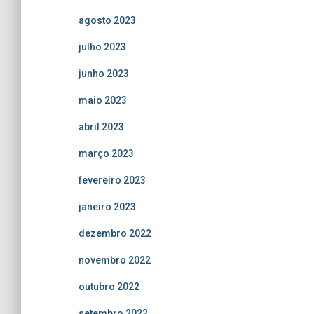
agosto 2023
julho 2023
junho 2023
maio 2023
abril 2023
março 2023
fevereiro 2023
janeiro 2023
dezembro 2022
novembro 2022
outubro 2022
setembro 2022