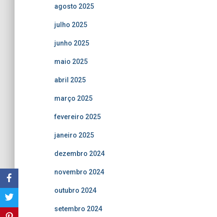
agosto 2025
julho 2025
junho 2025
maio 2025
abril 2025
março 2025
fevereiro 2025
janeiro 2025
dezembro 2024
novembro 2024
outubro 2024
setembro 2024