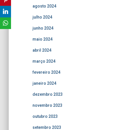
agosto 2024
julho 2024
junho 2024
maio 2024
abril 2024
março 2024
fevereiro 2024
janeiro 2024
dezembro 2023
novembro 2023
outubro 2023
setembro 2023