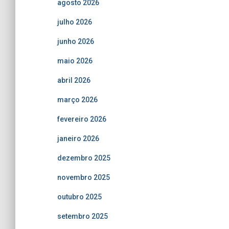
agosto 2026
julho 2026
junho 2026
maio 2026
abril 2026
março 2026
fevereiro 2026
janeiro 2026
dezembro 2025
novembro 2025
outubro 2025
setembro 2025