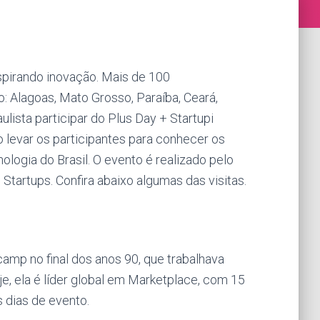
spirando inovação. Mais de 100
 Alagoas, Mato Grosso, Paraíba, Ceará,
ulista participar do Plus Day + Startupi
 levar os participantes para conhecer os
logia do Brasil. O evento é realizado pelo
Startups. Confira abaixo algumas das visitas.
mp no final dos anos 90, que trabalhava
e, ela é líder global em Marketplace, com 15
 dias de evento.