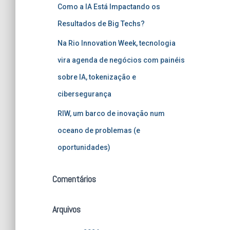
Como a IA Está Impactando os
Resultados de Big Techs?
Na Rio Innovation Week, tecnologia
vira agenda de negócios com painéis
sobre IA, tokenização e
cibersegurança
RIW, um barco de inovação num
oceano de problemas (e
oportunidades)
Comentários
Arquivos