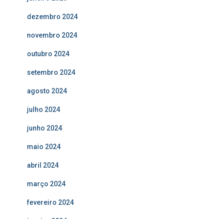
dezembro 2024
novembro 2024
outubro 2024
setembro 2024
agosto 2024
julho 2024
junho 2024
maio 2024
abril 2024
março 2024
fevereiro 2024