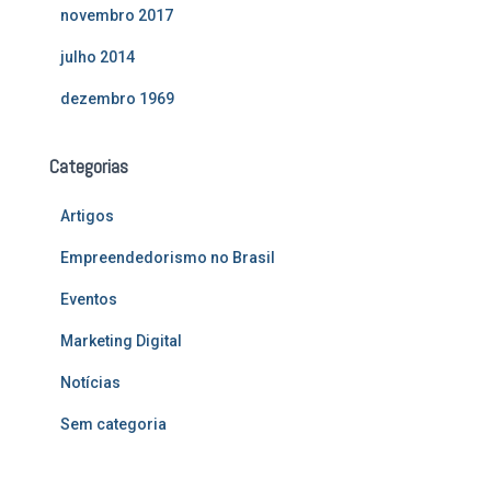
novembro 2017
julho 2014
dezembro 1969
Categorias
Artigos
Empreendedorismo no Brasil
Eventos
Marketing Digital
Notícias
Sem categoria