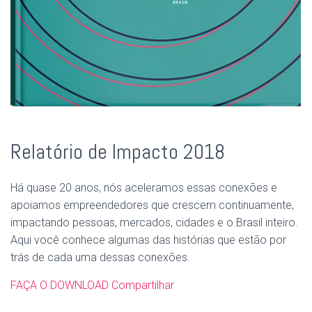
Relatório de Impacto 2018
Há quase 20 anos, nós aceleramos essas conexões e
apoiamos empreendedores que crescem continuamente,
impactando pessoas, mercados, cidades e o Brasil inteiro.
Aqui você conhece algumas das histórias que estão por
trás de cada uma dessas conexões.
FAÇA O DOWNLOAD
Compartilhar