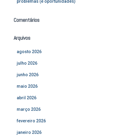
problemas (e oportunidades)
Comentários
Arquivos
agosto 2026
julho 2026
junho 2026
maio 2026
abril 2026
março 2026
fevereiro 2026
janeiro 2026