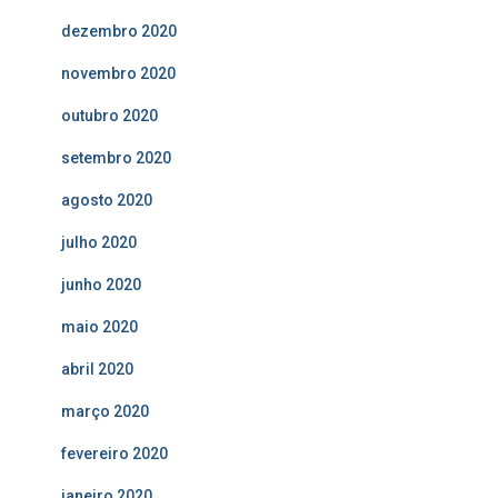
dezembro 2020
novembro 2020
outubro 2020
setembro 2020
agosto 2020
julho 2020
junho 2020
maio 2020
abril 2020
março 2020
fevereiro 2020
janeiro 2020