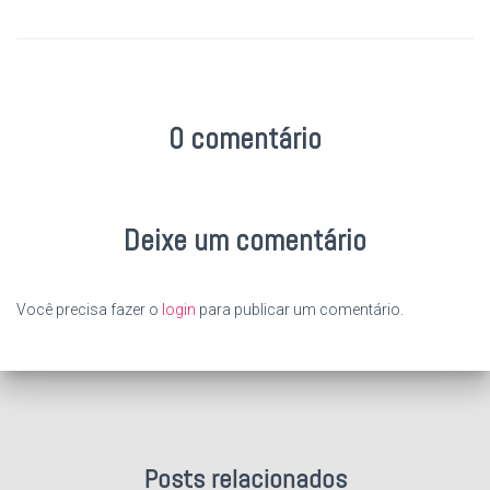
0 comentário
Deixe um comentário
Você precisa fazer o
login
para publicar um comentário.
Posts relacionados