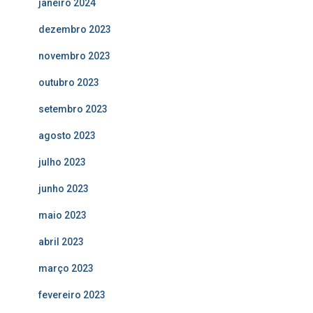
janeiro 2024
dezembro 2023
novembro 2023
outubro 2023
setembro 2023
agosto 2023
julho 2023
junho 2023
maio 2023
abril 2023
março 2023
fevereiro 2023