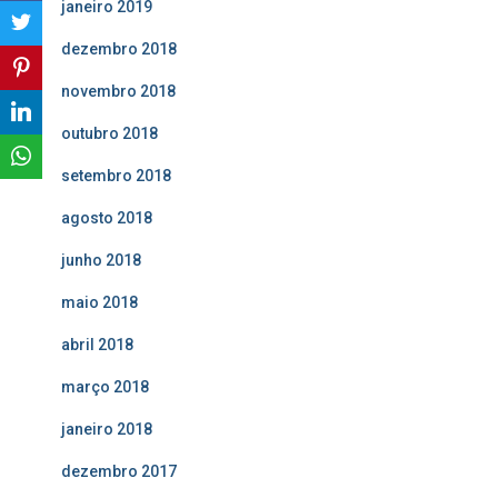
janeiro 2019
dezembro 2018
novembro 2018
outubro 2018
setembro 2018
agosto 2018
junho 2018
maio 2018
abril 2018
março 2018
janeiro 2018
dezembro 2017