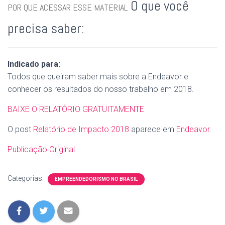
O que você
POR QUE ACESSAR ESSE MATERIAL
precisa saber:
Indicado para:
Todos que queiram saber mais sobre a Endeavor e
conhecer os resultados do nosso trabalho em 2018.
BAIXE O RELATÓRIO GRATUITAMENTE
O post
Relatório de Impacto 2018
aparece em
Endeavor
.
Publicação Original
Categorias:
EMPREENDEDORISMO NO BRASIL