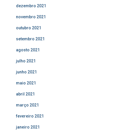
dezembro 2021
novembro 2021
outubro 2021
setembro 2021
agosto 2021
julho 2021
junho 2021
maio 2021
abril 2021
março 2021
fevereiro 2021
janeiro 2021