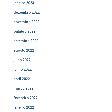
janeiro 2023
dezembro 2022
novembro 2022
outubro 2022
setembro 2022
agosto 2022
julho 2022
junho 2022
abril 2022
março 2022
fevereiro 2022
janeiro 2022