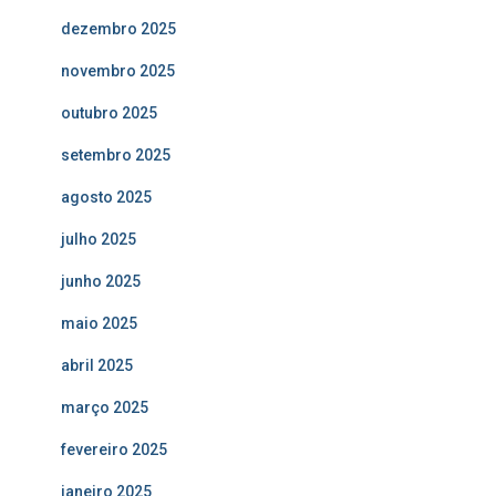
dezembro 2025
novembro 2025
outubro 2025
setembro 2025
agosto 2025
julho 2025
junho 2025
maio 2025
abril 2025
março 2025
fevereiro 2025
janeiro 2025