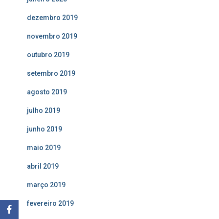
dezembro 2019
novembro 2019
outubro 2019
setembro 2019
agosto 2019
julho 2019
junho 2019
maio 2019
abril 2019
março 2019
fevereiro 2019