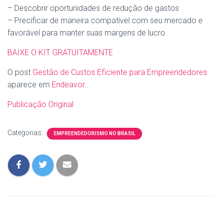
– Descobrir oportunidades de redução de gastos
– Precificar de maneira compatível com seu mercado e
favorável para manter suas margens de lucro
BAIXE O KIT GRATUITAMENTE
O post
Gestão de Custos Eficiente para Empreendedores
aparece em
Endeavor
.
Publicação Original
Categorias:
EMPREENDEDORISMO NO BRASIL