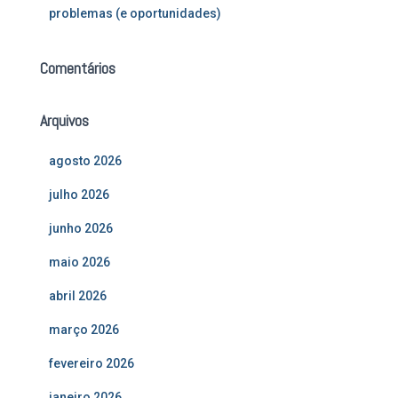
problemas (e oportunidades)
Comentários
Arquivos
agosto 2026
julho 2026
junho 2026
maio 2026
abril 2026
março 2026
fevereiro 2026
janeiro 2026