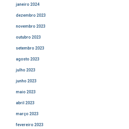
janeiro 2024
dezembro 2023
novembro 2023
outubro 2023
setembro 2023
agosto 2023
julho 2023
junho 2023
maio 2023
abril 2023
março 2023
fevereiro 2023