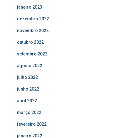
janeiro 2023
dezembro 2022
novembro 2022
outubro 2022
setembro 2022
agosto 2022
julho 2022
junho 2022
abril 2022
março 2022
fevereiro 2022
janeiro 2022