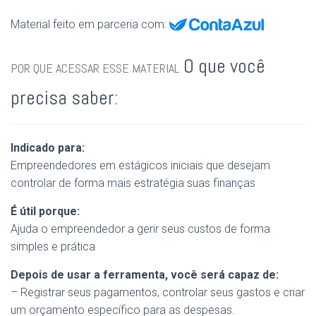
Material feito em parceria com:
O que você
POR QUE ACESSAR ESSE MATERIAL
precisa saber:
Indicado para:
Empreendedores em estágicos iniciais que desejam
controlar de forma mais estratégia suas finanças
É útil porque:
Ajuda o empreendedor a gerir seus custos de forma
simples e prática
Depois de usar a ferramenta, você será capaz de:
– Registrar seus pagamentos, controlar seus gastos e criar
um orçamento específico para as despesas.