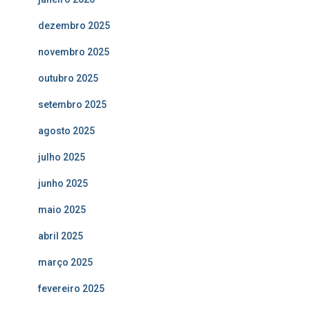
dezembro 2025
novembro 2025
outubro 2025
setembro 2025
agosto 2025
julho 2025
junho 2025
maio 2025
abril 2025
março 2025
fevereiro 2025