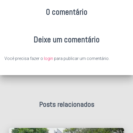
0 comentário
Deixe um comentário
Você precisa fazer o
login
para publicar um comentário.
Posts relacionados