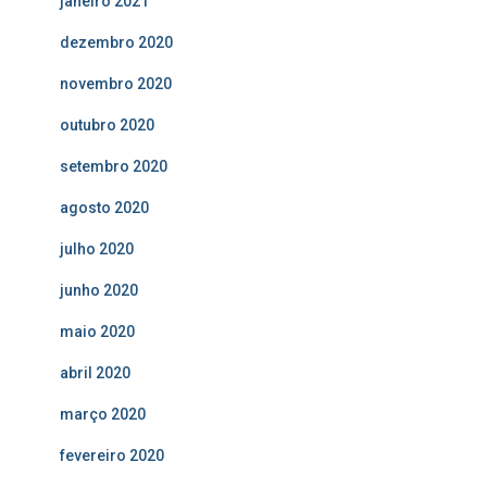
janeiro 2021
dezembro 2020
novembro 2020
outubro 2020
setembro 2020
agosto 2020
julho 2020
junho 2020
maio 2020
abril 2020
março 2020
fevereiro 2020