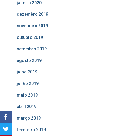
janeiro 2020
dezembro 2019
novembro 2019
outubro 2019
setembro 2019
agosto 2019
julho 2019
junho 2019
maio 2019
abril 2019
março 2019
fevereiro 2019