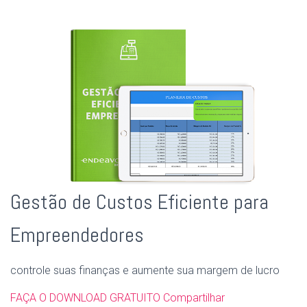
Gestão de Custos Eficiente para
Empreendedores
controle suas finanças e aumente sua margem de lucro
FAÇA O DOWNLOAD GRATUITO
Compartilhar