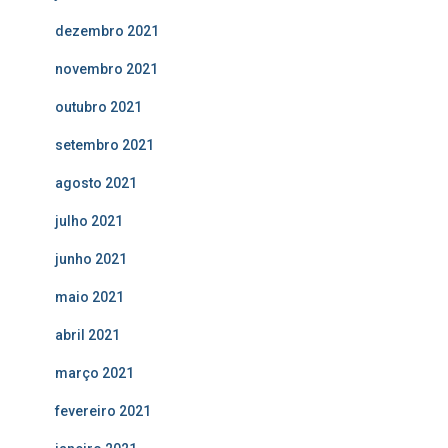
dezembro 2021
novembro 2021
outubro 2021
setembro 2021
agosto 2021
julho 2021
junho 2021
maio 2021
abril 2021
março 2021
fevereiro 2021