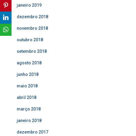
janeiro 2019
dezembro 2018
novembro 2018
outubro 2018
setembro 2018
agosto 2018
junho 2018
maio 2018
abril 2018
março 2018
janeiro 2018
dezembro 2017