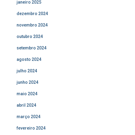
janeiro 2025
dezembro 2024
novembro 2024
outubro 2024
setembro 2024
agosto 2024
julho 2024
junho 2024
maio 2024
abril 2024
março 2024
fevereiro 2024