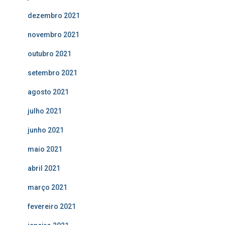
dezembro 2021
novembro 2021
outubro 2021
setembro 2021
agosto 2021
julho 2021
junho 2021
maio 2021
abril 2021
março 2021
fevereiro 2021