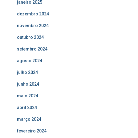
janeiro 2025
dezembro 2024
novembro 2024
outubro 2024
setembro 2024
agosto 2024
julho 2024
junho 2024
maio 2024
abril 2024
março 2024
fevereiro 2024