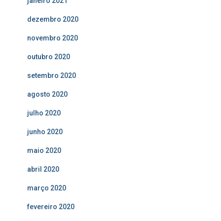
janeiro 2021
dezembro 2020
novembro 2020
outubro 2020
setembro 2020
agosto 2020
julho 2020
junho 2020
maio 2020
abril 2020
março 2020
fevereiro 2020