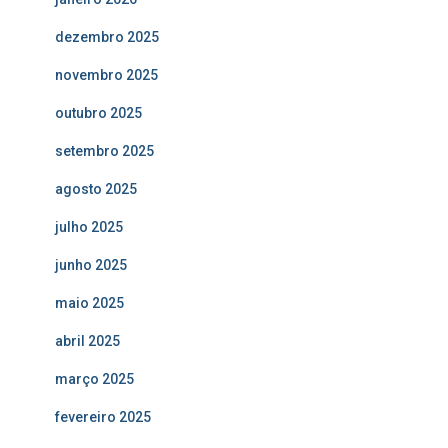
dezembro 2025
novembro 2025
outubro 2025
setembro 2025
agosto 2025
julho 2025
junho 2025
maio 2025
abril 2025
março 2025
fevereiro 2025