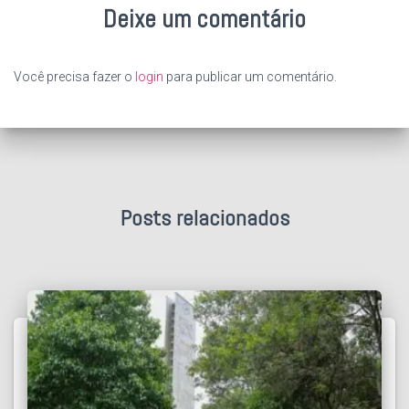
Deixe um comentário
Você precisa fazer o
login
para publicar um comentário.
Posts relacionados