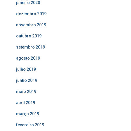
janeiro 2020
dezembro 2019
novembro 2019
outubro 2019
setembro 2019
agosto 2019
julho 2019
junho 2019
maio 2019
abril 2019
março 2019
fevereiro 2019