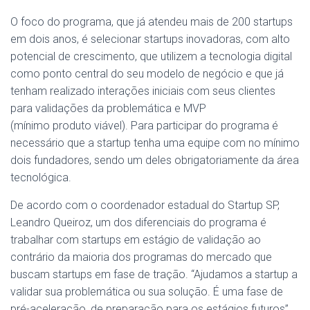
O foco do programa, que já atendeu mais de 200 startups
em dois anos, é selecionar startups inovadoras, com alto
potencial de crescimento, que utilizem a tecnologia digital
como ponto central do seu modelo de negócio e que já
tenham realizado interações iniciais com seus clientes
para validações da problemática e MVP
(mínimo produto viável). Para participar do programa é
necessário que a startup tenha uma equipe com no mínimo
dois fundadores, sendo um deles obrigatoriamente da área
tecnológica.
De acordo com o coordenador estadual do Startup SP,
Leandro Queiroz, um dos diferenciais do programa é
trabalhar com startups em estágio de validação ao
contrário da maioria dos programas do mercado que
buscam startups em fase de tração. “Ajudamos a startup a
validar sua problemática ou sua solução. É uma fase de
pré-aceleração, de preparação para os estágios futuros”,