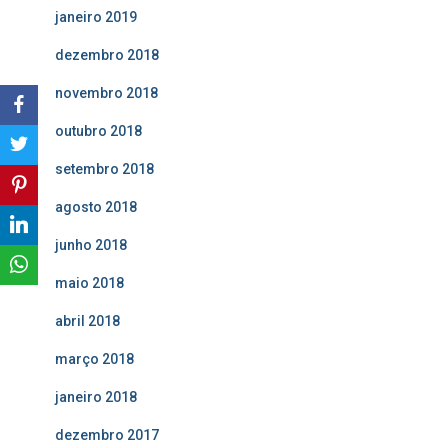
janeiro 2019
dezembro 2018
novembro 2018
outubro 2018
setembro 2018
agosto 2018
junho 2018
maio 2018
abril 2018
março 2018
janeiro 2018
dezembro 2017