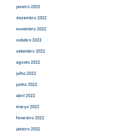
janeiro 2023
dezembro 2022
novembro 2022
outubro 2022
setembro 2022
agosto 2022
julho 2022
junho 2022
abril 2022
março 2022
fevereiro 2022
janeiro 2022