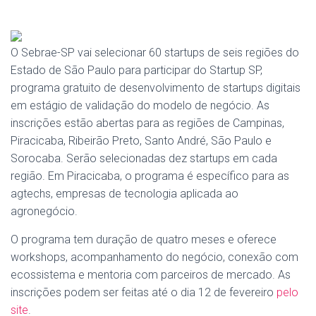
O Sebrae-SP vai selecionar 60 startups de seis regiões do
Estado de São Paulo para participar do Startup SP,
programa gratuito de desenvolvimento de startups digitais
em estágio de validação do modelo de negócio. As
inscrições estão abertas para as regiões de Campinas,
Piracicaba, Ribeirão Preto, Santo André, São Paulo e
Sorocaba. Serão selecionadas dez startups em cada
região. Em Piracicaba, o programa é específico para as
agtechs, empresas de tecnologia aplicada ao
agronegócio.
O programa tem duração de quatro meses e oferece
workshops, acompanhamento do negócio, conexão com
ecossistema e mentoria com parceiros de mercado. As
inscrições podem ser feitas até o dia 12 de fevereiro
pelo
site
.