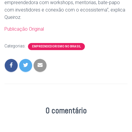
empreendedora com workshops, mentorias, bate-papo
com investidores e conexão com o ecossistema“, explica
Queiroz.
Publicação Original
Categorias:
EMPREENDEDORISMO NO BRASIL
0 comentário