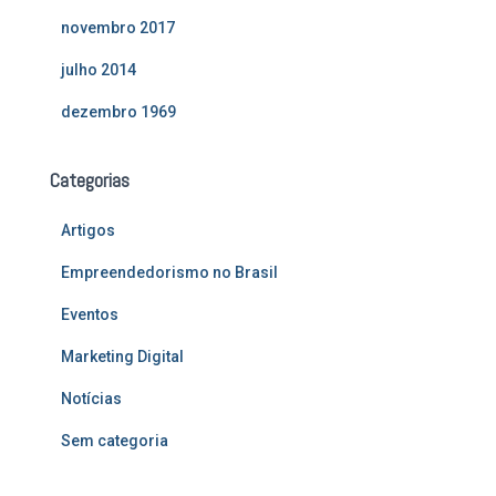
novembro 2017
julho 2014
dezembro 1969
Categorias
Artigos
Empreendedorismo no Brasil
Eventos
Marketing Digital
Notícias
Sem categoria