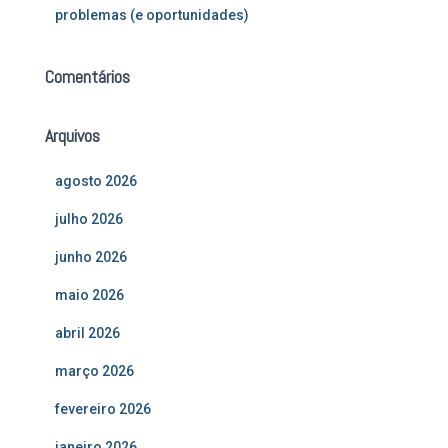
problemas (e oportunidades)
Comentários
Arquivos
agosto 2026
julho 2026
junho 2026
maio 2026
abril 2026
março 2026
fevereiro 2026
janeiro 2026