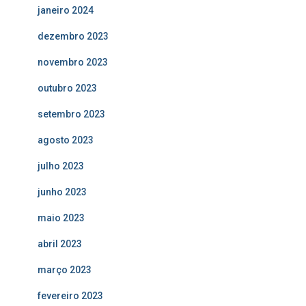
janeiro 2024
dezembro 2023
novembro 2023
outubro 2023
setembro 2023
agosto 2023
julho 2023
junho 2023
maio 2023
abril 2023
março 2023
fevereiro 2023