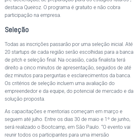
destaca Queiroz. O programa é gratuito e não cobra
participação na empresa.
Seleção
Todas as inscrições passarão por uma seleção inicial. Até
20 startups de cada região serão escolhidas para a banca
de pitch e seleção final. Na ocasião, cada finalista terá
direito a cinco minutos de apresentação, seguidos de até
dez minutos para perguntas e esclarecimentos da banca.
Os critérios de seleção incluem uma avaliação do
empreendedor e da equipe, do potencial de mercado e da
solução proposta.
As capacitações e mentorias começam em março e
seguem até julho. Entre os dias 30 de maio e 1º de junho,
será realizado o Bootcamp, em São Paulo. “O evento vai
reunir todos os participantes para uma imersão