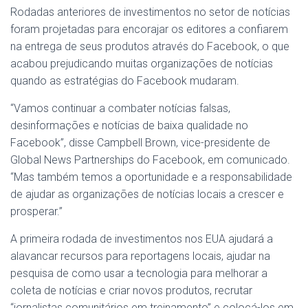
Rodadas anteriores de investimentos no setor de notícias
foram projetadas para encorajar os editores a confiarem
na entrega de seus produtos através do Facebook, o que
acabou prejudicando muitas organizações de notícias
quando as estratégias do Facebook mudaram.
“Vamos continuar a combater notícias falsas,
desinformações e notícias de baixa qualidade no
Facebook”, disse Campbell Brown, vice-presidente de
Global News Partnerships do Facebook, em comunicado.
“Mas também temos a oportunidade e a responsabilidade
de ajudar as organizações de notícias locais a crescer e
prosperar.”
A primeira rodada de investimentos nos EUA ajudará a
alavancar recursos para reportagens locais, ajudar na
pesquisa de como usar a tecnologia para melhorar a
coleta de notícias e criar novos produtos, recrutar
“jornalistas comunitários em treinamento” e colocá-los em