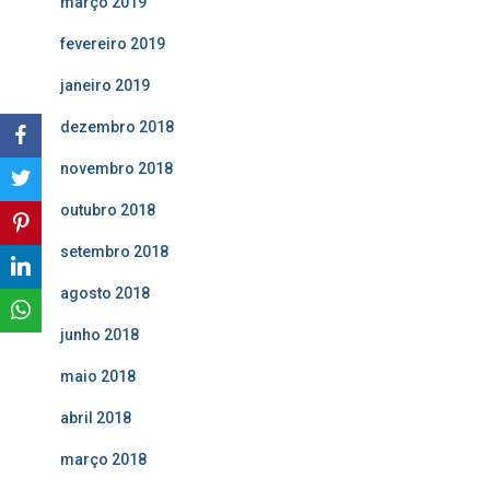
março 2019
fevereiro 2019
janeiro 2019
dezembro 2018
novembro 2018
outubro 2018
setembro 2018
agosto 2018
junho 2018
maio 2018
abril 2018
março 2018