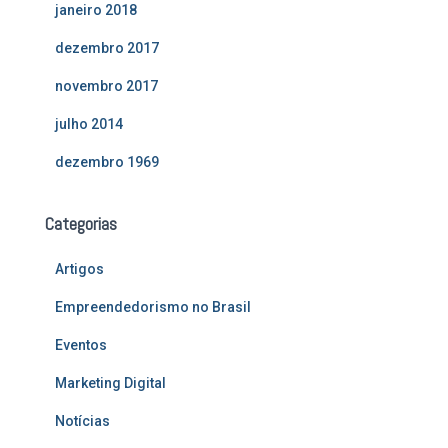
janeiro 2018
dezembro 2017
novembro 2017
julho 2014
dezembro 1969
Categorias
Artigos
Empreendedorismo no Brasil
Eventos
Marketing Digital
Notícias