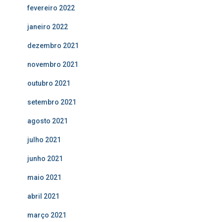
fevereiro 2022
janeiro 2022
dezembro 2021
novembro 2021
outubro 2021
setembro 2021
agosto 2021
julho 2021
junho 2021
maio 2021
abril 2021
março 2021