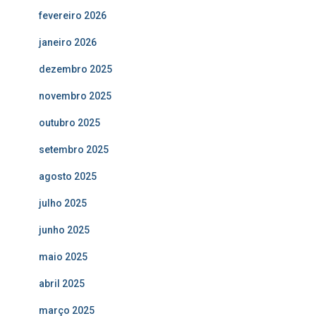
fevereiro 2026
janeiro 2026
dezembro 2025
novembro 2025
outubro 2025
setembro 2025
agosto 2025
julho 2025
junho 2025
maio 2025
abril 2025
março 2025