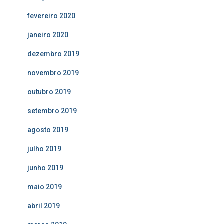
fevereiro 2020
janeiro 2020
dezembro 2019
novembro 2019
outubro 2019
setembro 2019
agosto 2019
julho 2019
junho 2019
maio 2019
abril 2019