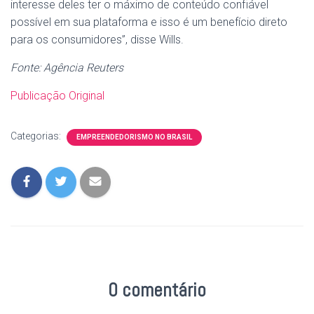
interesse deles ter o máximo de conteúdo confiável
possível em sua plataforma e isso é um benefício direto
para os consumidores”, disse Wills.
Fonte: Agência Reuters
Publicação Original
Categorias:
EMPREENDEDORISMO NO BRASIL
0 comentário