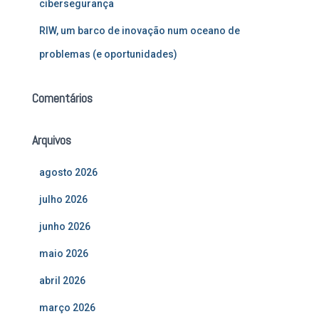
cibersegurança
RIW, um barco de inovação num oceano de
problemas (e oportunidades)
Comentários
Arquivos
agosto 2026
julho 2026
junho 2026
maio 2026
abril 2026
março 2026