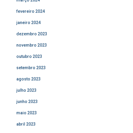
março 2024
fevereiro 2024
janeiro 2024
dezembro 2023
novembro 2023
outubro 2023
setembro 2023
agosto 2023
julho 2023
junho 2023
maio 2023
abril 2023