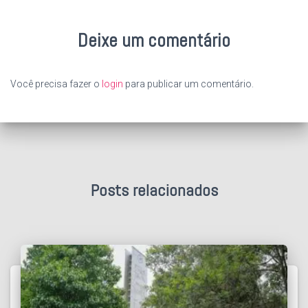
Deixe um comentário
Você precisa fazer o
login
para publicar um comentário.
Posts relacionados