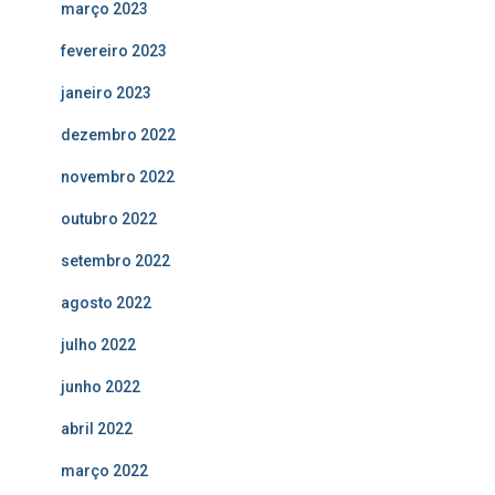
março 2023
fevereiro 2023
janeiro 2023
dezembro 2022
novembro 2022
outubro 2022
setembro 2022
agosto 2022
julho 2022
junho 2022
abril 2022
março 2022