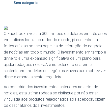
Sem categoria
O Facebook investirá 300 milhões de dólares em três anos
em notícias locais ao redor do mundo, já que enfrenta
fortes críticas por seu papel na deterioração do negócio
de notícias em todo o mundo. O investimento em tempo e
dinheiro é uma expansão significativa de um plano para
ajudar redações nos EUA e no exterior a criarem e
sustentarem modelos de negócios viáveis ​​para sobreviver,
disse a empresa nesta terça-feira.
Ao contrário dos investimentos anteriores no setor de
notícias, esta última rodada se distingue por não estar
vinculada aos produtos relacionados ao Facebook, dizem
os destinatários dos investimentos.