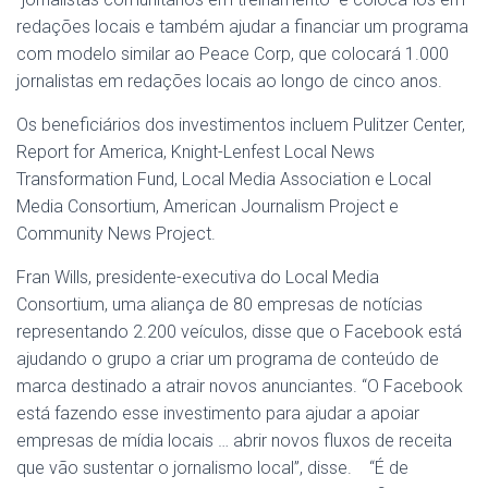
redações locais e também ajudar a financiar um programa
com modelo similar ao Peace Corp, que colocará 1.000
jornalistas em redações locais ao longo de cinco anos.
Os beneficiários dos investimentos incluem Pulitzer Center,
Report for America, Knight-Lenfest Local News
Transformation Fund, Local Media Association e Local
Media Consortium, American Journalism Project e
Community News Project.
Fran Wills, presidente-executiva do Local Media
Consortium, uma aliança de 80 empresas de notícias
representando 2.200 veículos, disse que o Facebook está
ajudando o grupo a criar um programa de conteúdo de
marca destinado a atrair novos anunciantes. “O Facebook
está fazendo esse investimento para ajudar a apoiar
empresas de mídia locais … abrir novos fluxos de receita
que vão sustentar o jornalismo local”, disse. “É de