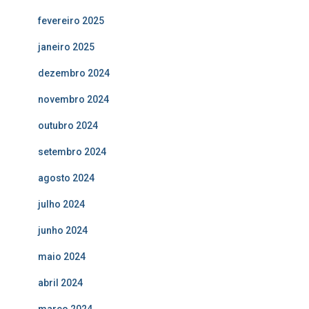
fevereiro 2025
janeiro 2025
dezembro 2024
novembro 2024
outubro 2024
setembro 2024
agosto 2024
julho 2024
junho 2024
maio 2024
abril 2024