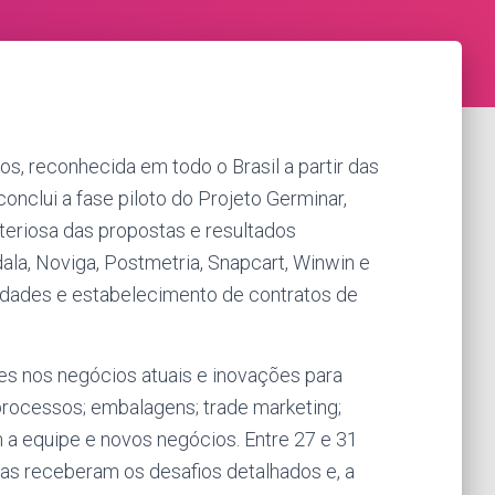
os, reconhecida em todo o Brasil a partir das
 conclui a fase piloto do Projeto Germinar,
teriosa das propostas e resultados
ala, Noviga, Postmetria, Snapcart, Winwin e
nidades e estabelecimento de contratos de
ões nos negócios atuais e inovações para
processos; embalagens; trade marketing;
 a equipe e novos negócios. Entre 27 e 31
as receberam os desafios detalhados e, a