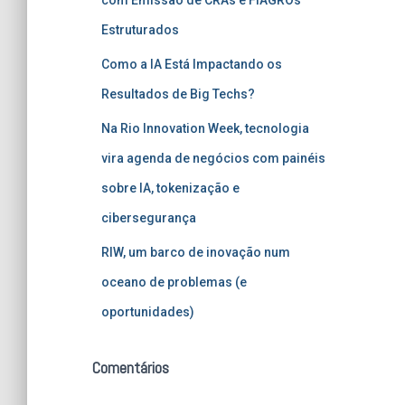
Estruturados
Como a IA Está Impactando os
Resultados de Big Techs?
Na Rio Innovation Week, tecnologia
vira agenda de negócios com painéis
sobre IA, tokenização e
cibersegurança
RIW, um barco de inovação num
oceano de problemas (e
oportunidades)
Comentários