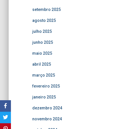
setembro 2025
agosto 2025
julho 2025
junho 2025
maio 2025
abril 2025
março 2025
fevereiro 2025
janeiro 2025
dezembro 2024
novembro 2024