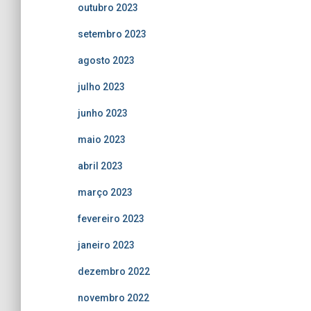
outubro 2023
setembro 2023
agosto 2023
julho 2023
junho 2023
maio 2023
abril 2023
março 2023
fevereiro 2023
janeiro 2023
dezembro 2022
novembro 2022