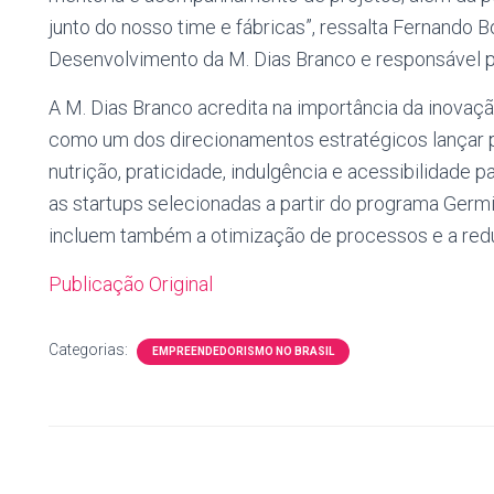
junto do nosso time e fábricas”, ressalta Fernando B
Desenvolvimento da M. Dias Branco e responsável 
A M. Dias Branco acredita na importância da inovaç
como um dos direcionamentos estratégicos lançar 
nutrição, praticidade, indulgência e acessibilidade p
as startups selecionadas a partir do programa Germi
incluem também a otimização de processos e a reduç
Publicação Original
Categorias:
EMPREENDEDORISMO NO BRASIL