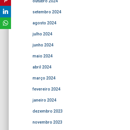
outubro 2024
setembro 2024
agosto 2024
julho 2024
junho 2024
maio 2024
abril 2024
março 2024
fevereiro 2024
janeiro 2024
dezembro 2023
novembro 2023