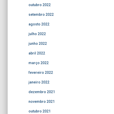
outubro 2022
setembro 2022
agosto 2022
julho 2022
junho 2022
abril 2022
março 2022
fevereiro 2022
janeiro 2022
dezembro 2021
novembro 2021
outubro 2021