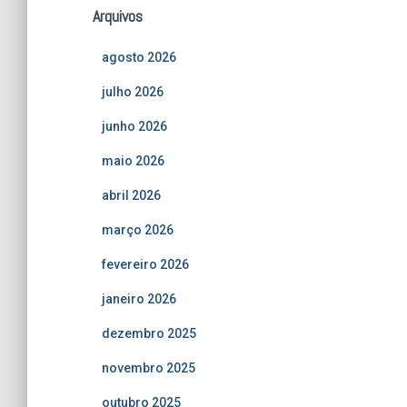
Arquivos
agosto 2026
julho 2026
junho 2026
maio 2026
abril 2026
março 2026
fevereiro 2026
janeiro 2026
dezembro 2025
novembro 2025
outubro 2025