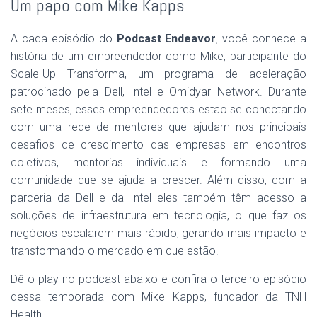
Um papo com Mike Kapps
A cada episódio do
Podcast Endeavor
, você conhece a
história de um empreendedor como Mike, participante do
Scale-Up Transforma, um programa de aceleração
patrocinado pela Dell, Intel e Omidyar Network. Durante
sete meses, esses empreendedores estão se conectando
com uma rede de mentores que ajudam nos principais
desafios de crescimento das empresas em encontros
coletivos, mentorias individuais e formando uma
comunidade que se ajuda a crescer. Além disso, com a
parceria da Dell e da Intel eles também têm acesso a
soluções de infraestrutura em tecnologia, o que faz os
negócios escalarem mais rápido, gerando mais impacto e
transformando o mercado em que estão.
Dê o play no podcast abaixo e confira o terceiro episódio
dessa temporada com Mike Kapps, fundador da TNH
Health.