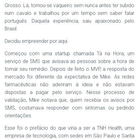
Grosso. Lá, tornou-se vaqueiro sem nunca antes ter subido
num cavalo e trabalhou por um tempo sem saber falar
português. Daquela experiência, saiu apaixonado pelo
Brasil.
Decidiu empreender por aqui.
Começou com uma startup chamada Tá na Hora, um
serviço de SMS que avisava as pessoas sobre a hora de
tomar seu remédio. Depois de feito o MVP, a resposta do
mercado foi diferente da expectativa de Mike. As redes
farmacêuticas não aderiram à ideia e não estavam
dispostas a pagar pelo serviço. Nesse processo de
validação, Mike notava que, quem recebia os avisos por
SMS, costumava responder com sintomas ou pedindo
orientações.
Esse foi o prefácio do que viria a ser a TNH Health, uma
empresa de tecnologia, com sedes em São Paulo e Santa