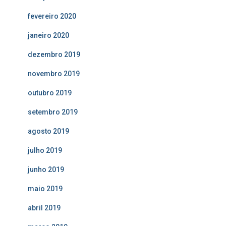
fevereiro 2020
janeiro 2020
dezembro 2019
novembro 2019
outubro 2019
setembro 2019
agosto 2019
julho 2019
junho 2019
maio 2019
abril 2019