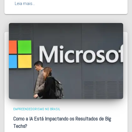
Leia mais…
EMPREENDEDORISMO NO BRASIL
Como a IA Está Impactando os Resultados de Big
Techs?