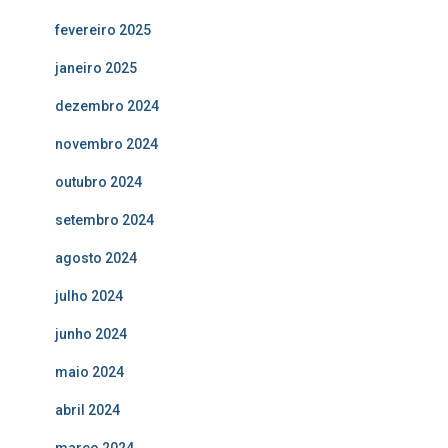
fevereiro 2025
janeiro 2025
dezembro 2024
novembro 2024
outubro 2024
setembro 2024
agosto 2024
julho 2024
junho 2024
maio 2024
abril 2024