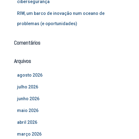
cibersegurança
RIW, um barco de inovação num oceano de
problemas (e oportunidades)
Comentários
Arquivos
agosto 2026
julho 2026
junho 2026
maio 2026
abril 2026
março 2026