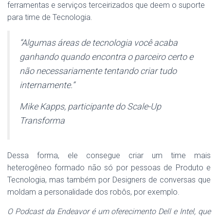
ferramentas e serviços terceirizados que deem o suporte
para time de Tecnologia.
“Algumas áreas de tecnologia você acaba
ganhando quando encontra o parceiro certo e
não necessariamente tentando criar tudo
internamente.”
Mike Kapps, participante do Scale-Up
Transforma
Dessa forma, ele consegue criar um time mais
heterogêneo formado não só por pessoas de Produto e
Tecnologia, mas também por Designers de conversas que
moldam a personalidade dos robôs, por exemplo.
O Podcast da Endeavor é um oferecimento Dell e Intel, que