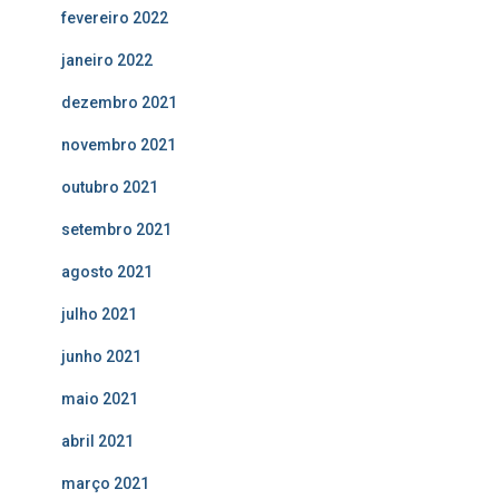
fevereiro 2022
janeiro 2022
dezembro 2021
novembro 2021
outubro 2021
setembro 2021
agosto 2021
julho 2021
junho 2021
maio 2021
abril 2021
março 2021