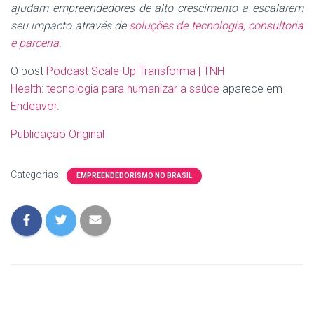
ajudam empreendedores de alto crescimento a escalarem
seu impacto através de
soluções de tecnologia, consultoria
e parceria.
O post
Podcast Scale-Up Transforma | TNH
Health: tecnologia para humanizar a saúde
aparece em
Endeavor
.
Publicação Original
Categorias:
EMPREENDEDORISMO NO BRASIL