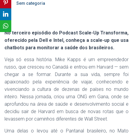
Sem categoria
No terceiro episódio do Podcast Scale-Up Transforma,
oferecido pela Dell e Intel, conheça a scale-up que usa
chatbots para monitorar a saúde dos brasileiros.
Veja só essa história. Mike Kapps é um empreendedor
russo, que cresceu no Canadá e entrou em Harvard — sem
chegar a se formar. Durante a sua vida, sempre foi
apaixonado pela experiência de viajar, conhecendo e
vivenciando a cultura de dezenas de países no mundo
inteiro. Nessa jornada, criou uma ONG em Gana, onde se
aprofundou na área de saúde e desenvolvimento social e
decidiu sair de Harvard em busca de novas rotas que o
levassem por caminhos diferentes de Wall Street.
Uma delas o levou até o Pantanal brasileiro, no Mato