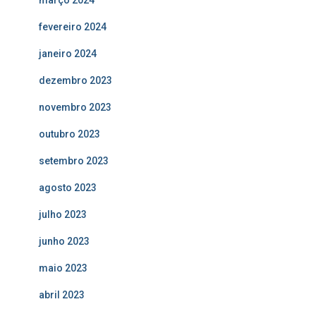
março 2024
fevereiro 2024
janeiro 2024
dezembro 2023
novembro 2023
outubro 2023
setembro 2023
agosto 2023
julho 2023
junho 2023
maio 2023
abril 2023