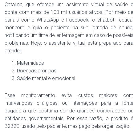
Catarina, que oferece um assistente virtual de saúde e
conta com mais de 100 mil usuários ativos. Por meio de
canais como WhatsApp e Facebook, o chatbot educa,
monitora e guia o paciente na sua jornada de saúde,
notificando um time de enfermagem em caso de possíveis
problemas. Hoje, o assistente virtual está preparado para
atender:
Maternidade
Doenças crônicas
Saúde mental e emocional
Esse monitoramento evita custos maiores com
intervenções cirúrgicas ou internações para a fonte
pagadora que costuma ser de grandes corporações ou
entidades governamentais. Por essa razão, o produto é
B2B2C: usado pelo paciente, mas pago pela organização.