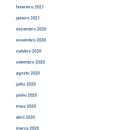
fevereiro 2021
janeiro 2021
dezembro 2020
novembro 2020
outubro 2020
setembro 2020
agosto 2020
julho 2020
junho 2020
maio 2020
abril 2020
março 2020