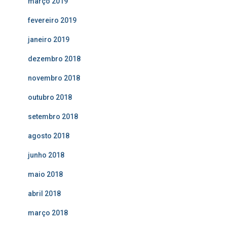
março 2019
fevereiro 2019
janeiro 2019
dezembro 2018
novembro 2018
outubro 2018
setembro 2018
agosto 2018
junho 2018
maio 2018
abril 2018
março 2018