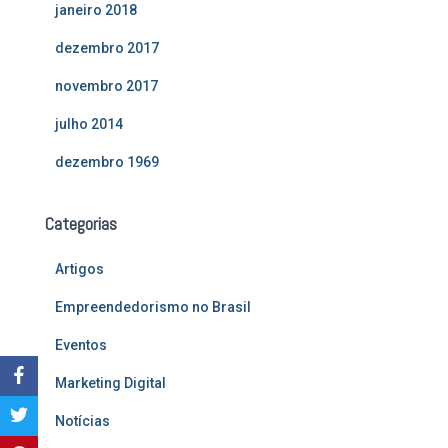
janeiro 2018
dezembro 2017
novembro 2017
julho 2014
dezembro 1969
Categorias
Artigos
Empreendedorismo no Brasil
Eventos
Marketing Digital
Notícias