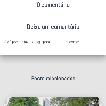
0 comentário
Deixe um comentário
Você precisa fazer o
login
para publicar um comentário.
Posts relacionados