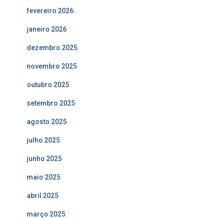
fevereiro 2026
janeiro 2026
dezembro 2025
novembro 2025
outubro 2025
setembro 2025
agosto 2025
julho 2025
junho 2025
maio 2025
abril 2025
março 2025