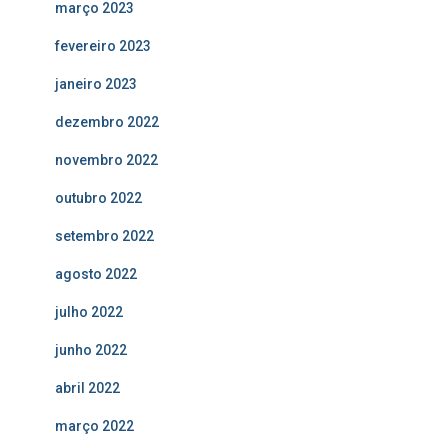
março 2023
fevereiro 2023
janeiro 2023
dezembro 2022
novembro 2022
outubro 2022
setembro 2022
agosto 2022
julho 2022
junho 2022
abril 2022
março 2022