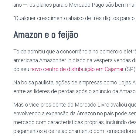
ano —, os planos para o Mercado Pago são bem mai
“Qualquer crescimento abaixo de três dígitos para o 
Amazon e o feijão
Tolda admitiu que a concorrência no comércio eletrô
americana Amazon ter iniciado na véspera vendas dir
do seu
novo centro de distribuição em Cajamar
(SP)
Na bolsa paulista, ações de empresas como Lojas 
entre as líderes de perdas após o anúncio da Amazo
Mas o vice-presidente do Mercado Livre avaliou qu
envolvendo a expansão da Amazon no país pode ser 
mercado com características próprias, incluindo des
pagamentos e de relacionamento com fornecedores,