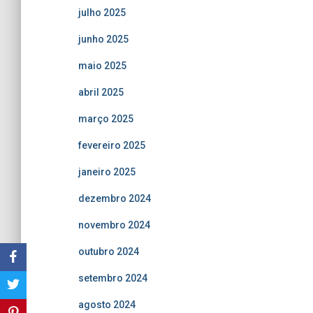
julho 2025
junho 2025
maio 2025
abril 2025
março 2025
fevereiro 2025
janeiro 2025
dezembro 2024
novembro 2024
outubro 2024
setembro 2024
agosto 2024