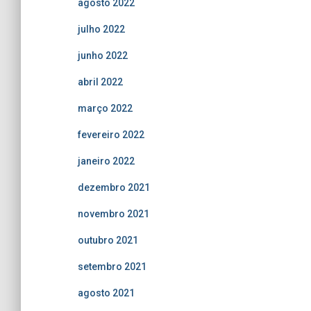
agosto 2022
julho 2022
junho 2022
abril 2022
março 2022
fevereiro 2022
janeiro 2022
dezembro 2021
novembro 2021
outubro 2021
setembro 2021
agosto 2021