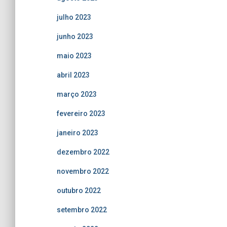
julho 2023
junho 2023
maio 2023
abril 2023
março 2023
fevereiro 2023
janeiro 2023
dezembro 2022
novembro 2022
outubro 2022
setembro 2022