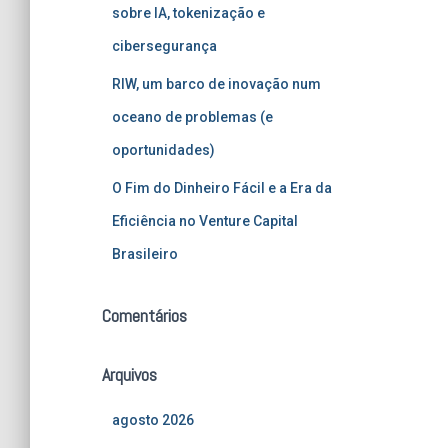
sobre IA, tokenização e
cibersegurança
RIW, um barco de inovação num
oceano de problemas (e
oportunidades)
O Fim do Dinheiro Fácil e a Era da
Eficiência no Venture Capital
Brasileiro
Comentários
Arquivos
agosto 2026