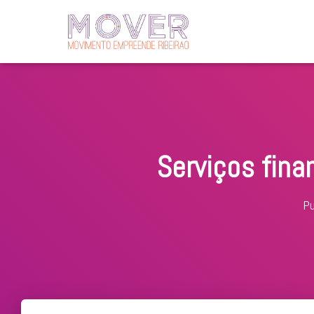
Serviços finan
Pu