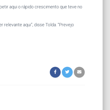
epetir aqui o rápido crescimento que teve no
r relevante aqui”, disse Tolda. “Prevejo