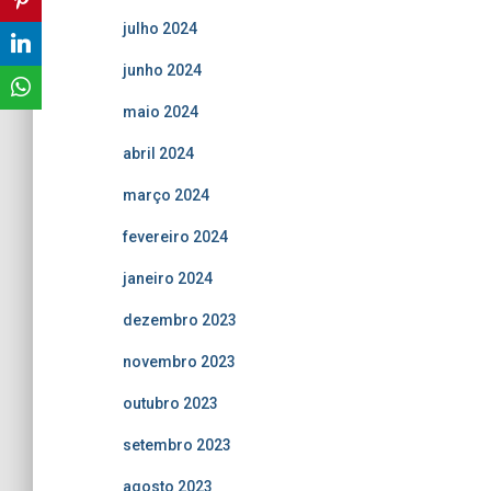
julho 2024
junho 2024
maio 2024
abril 2024
março 2024
fevereiro 2024
janeiro 2024
dezembro 2023
novembro 2023
outubro 2023
setembro 2023
agosto 2023