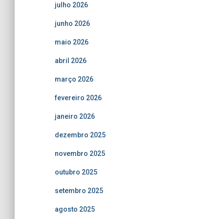
julho 2026
junho 2026
maio 2026
abril 2026
março 2026
fevereiro 2026
janeiro 2026
dezembro 2025
novembro 2025
outubro 2025
setembro 2025
agosto 2025