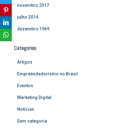
novembro 2017
julho 2014
dezembro 1969
Categorias
Artigos
Empreendedorismo no Brasil
Eventos
Marketing Digital
Notícias
Sem categoria