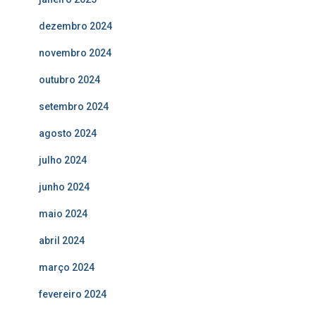
dezembro 2024
novembro 2024
outubro 2024
setembro 2024
agosto 2024
julho 2024
junho 2024
maio 2024
abril 2024
março 2024
fevereiro 2024