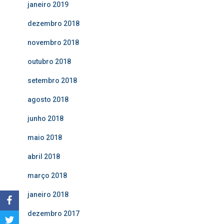
janeiro 2019
dezembro 2018
novembro 2018
outubro 2018
setembro 2018
agosto 2018
junho 2018
maio 2018
abril 2018
março 2018
janeiro 2018
dezembro 2017