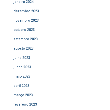
janeiro 2024
dezembro 2023
novembro 2023
outubro 2023
setembro 2023
agosto 2023
julho 2023
junho 2023
maio 2023
abril 2023
março 2023
fevereiro 2023