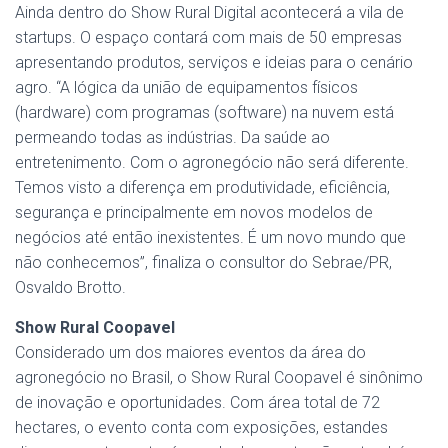
Ainda dentro do Show Rural Digital acontecerá a vila de
startups. O espaço contará com mais de 50 empresas
apresentando produtos, serviços e ideias para o cenário
agro. “A lógica da união de equipamentos físicos
(hardware) com programas (software) na nuvem está
permeando todas as indústrias. Da saúde ao
entretenimento. Com o agronegócio não será diferente.
Temos visto a diferença em produtividade, eficiência,
segurança e principalmente em novos modelos de
negócios até então inexistentes. É um novo mundo que
não conhecemos”, finaliza o consultor do Sebrae/PR,
Osvaldo Brotto.
Show Rural Coopavel
Considerado um dos maiores eventos da área do
agronegócio no Brasil, o Show Rural Coopavel é sinônimo
de inovação e oportunidades. Com área total de 72
hectares, o evento conta com exposições, estandes