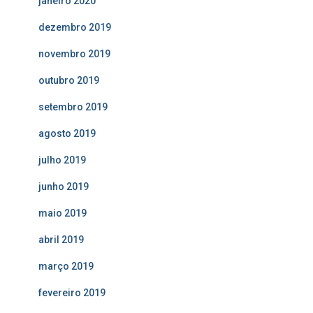
janeiro 2020
dezembro 2019
novembro 2019
outubro 2019
setembro 2019
agosto 2019
julho 2019
junho 2019
maio 2019
abril 2019
março 2019
fevereiro 2019