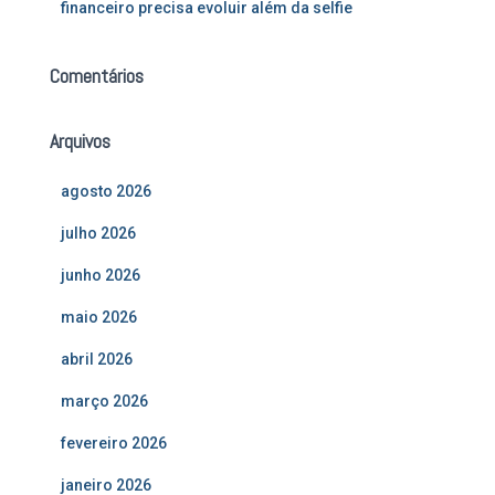
financeiro precisa evoluir além da selfie
Comentários
Arquivos
agosto 2026
julho 2026
junho 2026
maio 2026
abril 2026
março 2026
fevereiro 2026
janeiro 2026