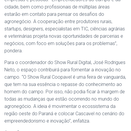
cidade, bem como profissionais de múltiplas áreas
estarão em contato para pensar os desafios do
agronegócio. A cooperação entre produtores rurais,
startups, designers, especialistas em TIC, ciências agrárias
e veterinárias projeta novas oportunidades de parcerias e
negócios, com foco em soluções para os problemas”,
pondera.
Para o coordenador do Show Rural Digital, José Rodrigues
Neto, o espaço contribuirá para fomentar a inovação no
campo. “O Show Rural Coopavel é uma feira de vanguarda,
que tem na sua essência o repasse do conhecimento ao
homem do campo. Por isso, não podia ficar à margem de
todas as mudanças que estão ocorrendo no mundo do
agronegócio. A ideia é movimentar o ecossistema da
região oeste do Paraná e colocar Cascavel no cenário do
empreendedorismo e inovação”, enfatiza.