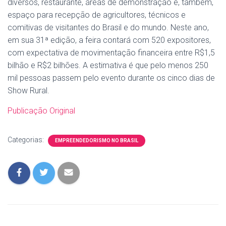
diversos, restaurante, áreas de demonstração e, também,
espaço para recepção de agricultores, técnicos e
comitivas de visitantes do Brasil e do mundo. Neste ano,
em sua 31ª edição, a feira contará com 520 expositores,
com expectativa de movimentação financeira entre R$1,5
bilhão e R$2 bilhões. A estimativa é que pelo menos 250
mil pessoas passem pelo evento durante os cinco dias de
Show Rural.
Publicação Original
Categorias:
EMPREENDEDORISMO NO BRASIL