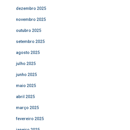
dezembro 2025
novembro 2025
outubro 2025
setembro 2025
agosto 2025
julho 2025
junho 2025
maio 2025
abril 2025
março 2025
fevereiro 2025
janeiro 2025