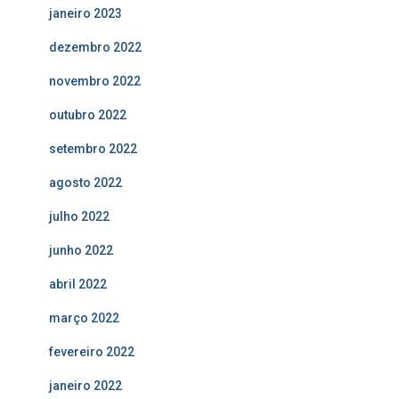
janeiro 2023
dezembro 2022
novembro 2022
outubro 2022
setembro 2022
agosto 2022
julho 2022
junho 2022
abril 2022
março 2022
fevereiro 2022
janeiro 2022