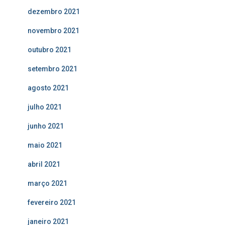
dezembro 2021
novembro 2021
outubro 2021
setembro 2021
agosto 2021
julho 2021
junho 2021
maio 2021
abril 2021
março 2021
fevereiro 2021
janeiro 2021