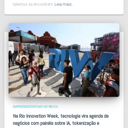
talentos se encontrem
Leia mais…
EMPREENDEDORISMO NO BRASIL
Na Rio Innovation Week, tecnologia vira agenda de
negócios com painéis sobre IA, tokenização e