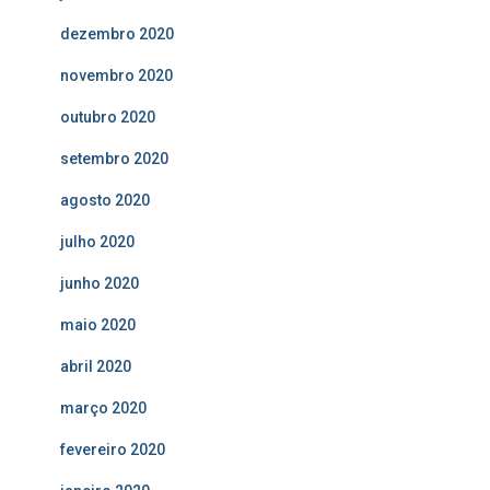
dezembro 2020
novembro 2020
outubro 2020
setembro 2020
agosto 2020
julho 2020
junho 2020
maio 2020
abril 2020
março 2020
fevereiro 2020