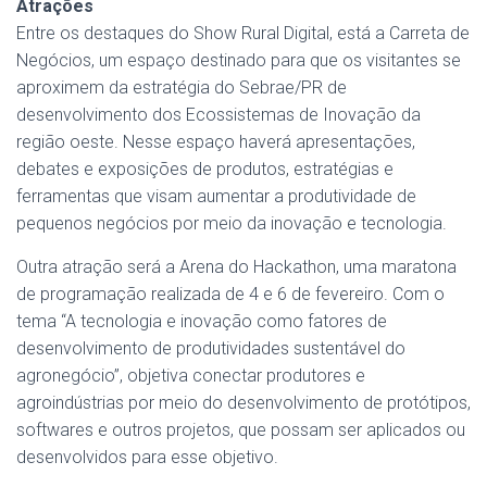
Atrações
Entre os destaques do Show Rural Digital, está a Carreta de
Negócios, um espaço destinado para que os visitantes se
aproximem da estratégia do Sebrae/PR de
desenvolvimento dos Ecossistemas de Inovação da
região oeste. Nesse espaço haverá apresentações,
debates e exposições de produtos, estratégias e
ferramentas que visam aumentar a produtividade de
pequenos negócios por meio da inovação e tecnologia.
Outra atração será a Arena do Hackathon, uma maratona
de programação realizada de 4 e 6 de fevereiro. Com o
tema “A tecnologia e inovação como fatores de
desenvolvimento de produtividades sustentável do
agronegócio”, objetiva conectar produtores e
agroindústrias por meio do desenvolvimento de protótipos,
softwares e outros projetos, que possam ser aplicados ou
desenvolvidos para esse objetivo.