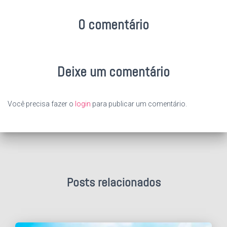
0 comentário
Deixe um comentário
Você precisa fazer o
login
para publicar um comentário.
Posts relacionados