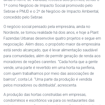
1º como Negócio de Impacto Social promovido pelo
Sebrae e PNUD e o 2º de Negócio de Impacto Ambiental,
concedido pelo Sebrae.
O negócio social pensado pela empresária, ainda no
Nordeste, se tornou realidade há dois anos, e hoje a Plant
Fazendas Urbanas desenvolve quatro projetos e segue em
negociação. Além disso, o propósito maior da empresária
está sendo alcançado, que é levar alimentação saudável
para comunidades, além de permitir geração de renda aos
moradores de regiões carentes. “Cada horta que a gente
vende, uma parte é revertido em uma horta na periferia,
com quem trabalhamos por meio das associações de
bairros”, conta Lê. “Uma parte da produção é vendida
pelos moradores ou distribuída”, acrescenta.
A produção das hortas construídas em empresas,
condomínios e escritórios vai para os restaurantes das