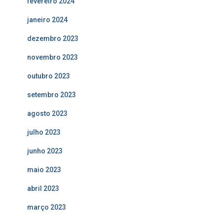
fevereiro 2024
janeiro 2024
dezembro 2023
novembro 2023
outubro 2023
setembro 2023
agosto 2023
julho 2023
junho 2023
maio 2023
abril 2023
março 2023