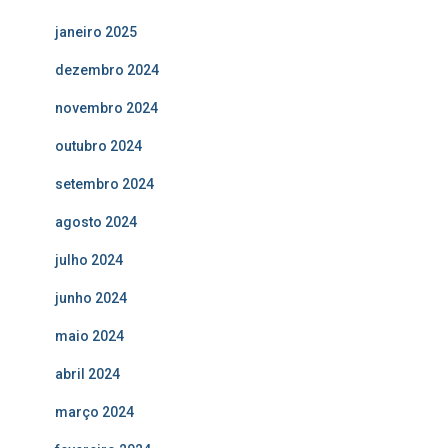
janeiro 2025
dezembro 2024
novembro 2024
outubro 2024
setembro 2024
agosto 2024
julho 2024
junho 2024
maio 2024
abril 2024
março 2024