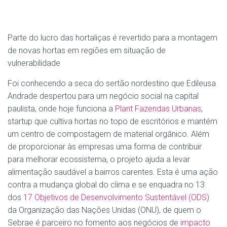
Parte do lucro das hortaliças é revertido para a montagem
de novas hortas em regiões em situação de
vulnerabilidade
Foi conhecendo a seca do sertão nordestino que Edileusa
Andrade despertou para um negócio social na capital
paulista, onde hoje funciona a
Plant Fazendas Urbanas
,
startup que cultiva hortas no topo de escritórios e mantém
um centro de compostagem de material orgânico. Além
de proporcionar às empresas uma forma de contribuir
para melhorar ecossistema, o projeto ajuda a levar
alimentação saudável a bairros carentes. Esta é uma ação
contra a mudança global do clima e se enquadra no 13
dos
17 Objetivos de Desenvolvimento Sustentável (ODS)
da Organização das Nações Unidas (ONU), de quem o
Sebrae é parceiro no fomento aos negócios de
impacto