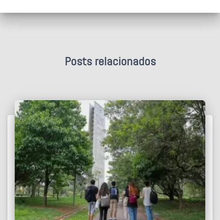
Posts relacionados