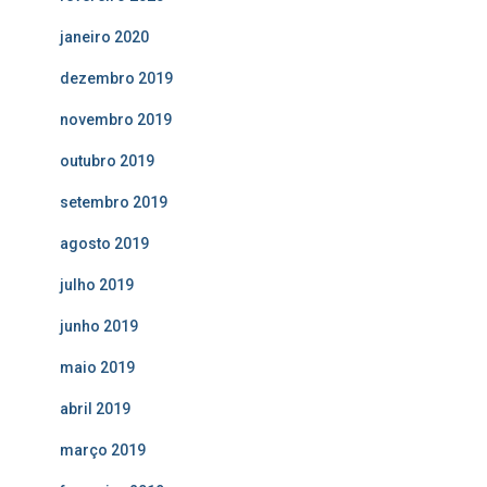
janeiro 2020
dezembro 2019
novembro 2019
outubro 2019
setembro 2019
agosto 2019
julho 2019
junho 2019
maio 2019
abril 2019
março 2019