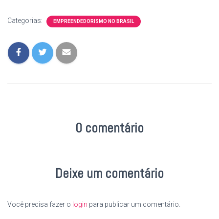
Categorias:
EMPREENDEDORISMO NO BRASIL
0 comentário
Deixe um comentário
Você precisa fazer o
login
para publicar um comentário.