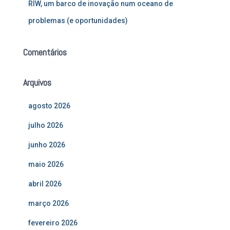
RIW, um barco de inovação num oceano de
problemas (e oportunidades)
Comentários
Arquivos
agosto 2026
julho 2026
junho 2026
maio 2026
abril 2026
março 2026
fevereiro 2026