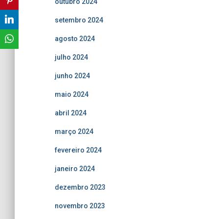
outubro 2024
setembro 2024
agosto 2024
julho 2024
junho 2024
maio 2024
abril 2024
março 2024
fevereiro 2024
janeiro 2024
dezembro 2023
novembro 2023