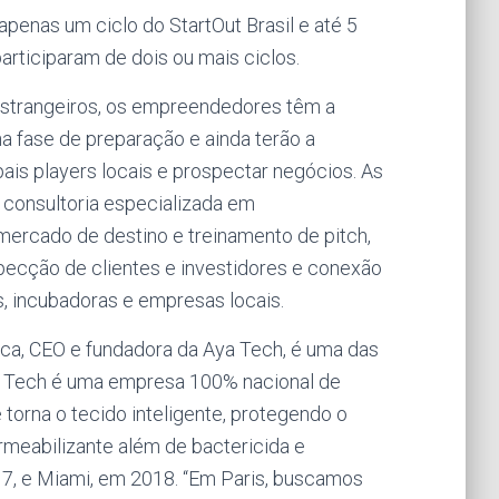
apenas um ciclo do StartOut Brasil e até 5
articiparam de dois ou mais ciclos.
strangeiros, os empreendedores têm a
a fase de preparação e ainda terão a
ais players locais e prospectar negócios. As
 consultoria especializada em
 mercado de destino e treinamento de pitch,
ecção de clientes e investidores e conexão
s, incubadoras e empresas locais.
ca, CEO e fundadora da Aya Tech, é uma das
a Tech é uma empresa 100% nacional de
 torna o tecido inteligente, protegendo o
meabilizante além de bactericida e
017, e Miami, em 2018. “Em Paris, buscamos