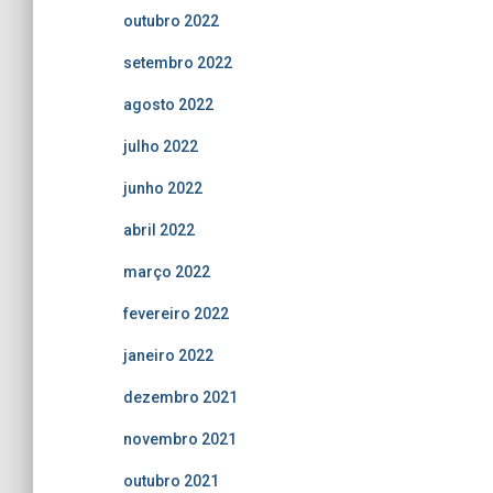
outubro 2022
setembro 2022
agosto 2022
julho 2022
junho 2022
abril 2022
março 2022
fevereiro 2022
janeiro 2022
dezembro 2021
novembro 2021
outubro 2021