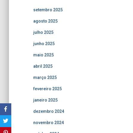
setembro 2025
agosto 2025
julho 2025
junho 2025
maio 2025
abril 2025
março 2025
fevereiro 2025
janeiro 2025
dezembro 2024
novembro 2024