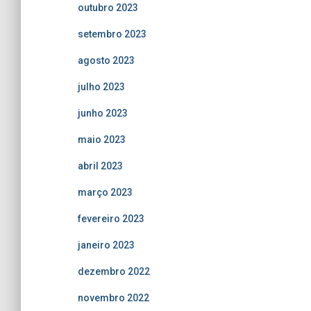
outubro 2023
setembro 2023
agosto 2023
julho 2023
junho 2023
maio 2023
abril 2023
março 2023
fevereiro 2023
janeiro 2023
dezembro 2022
novembro 2022