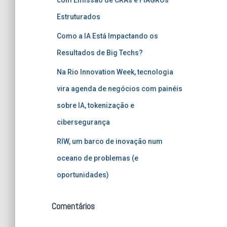
Estruturados
Como a IA Está Impactando os
Resultados de Big Techs?
Na Rio Innovation Week, tecnologia
vira agenda de negócios com painéis
sobre IA, tokenização e
cibersegurança
RIW, um barco de inovação num
oceano de problemas (e
oportunidades)
Comentários