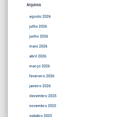
Arquivos
agosto 2026
julho 2026
junho 2026
maio 2026
abril 2026
março 2026
fevereiro 2026
janeiro 2026
dezembro 2025
novembro 2025
outubro 2025