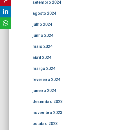
setembro 2024
agosto 2024
julho 2024
junho 2024
maio 2024
abril 2024
março 2024
fevereiro 2024
janeiro 2024
dezembro 2023
novembro 2023
outubro 2023