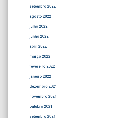
setembro 2022
agosto 2022
julho 2022
junho 2022
abril 2022
março 2022
fevereiro 2022
janeiro 2022
dezembro 2021
novembro 2021
outubro 2021
setembro 2021