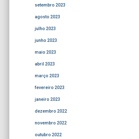
setembro 2023
agosto 2023
julho 2023
junho 2023
maio 2023
abril 2023
março 2023
fevereiro 2023
janeiro 2023
dezembro 2022
novembro 2022
outubro 2022