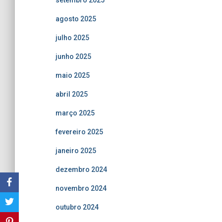
agosto 2025
julho 2025
junho 2025
maio 2025
abril 2025
março 2025
fevereiro 2025
janeiro 2025
dezembro 2024
novembro 2024
outubro 2024