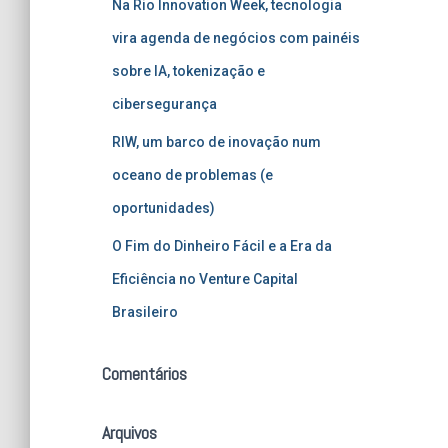
Na Rio Innovation Week, tecnologia
vira agenda de negócios com painéis
sobre IA, tokenização e
cibersegurança
RIW, um barco de inovação num
oceano de problemas (e
oportunidades)
O Fim do Dinheiro Fácil e a Era da
Eficiência no Venture Capital
Brasileiro
Comentários
Arquivos