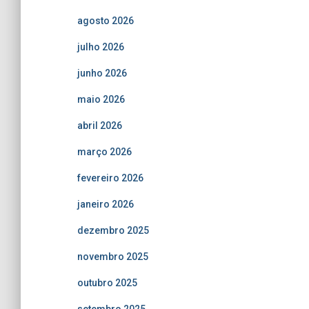
agosto 2026
julho 2026
junho 2026
maio 2026
abril 2026
março 2026
fevereiro 2026
janeiro 2026
dezembro 2025
novembro 2025
outubro 2025
setembro 2025