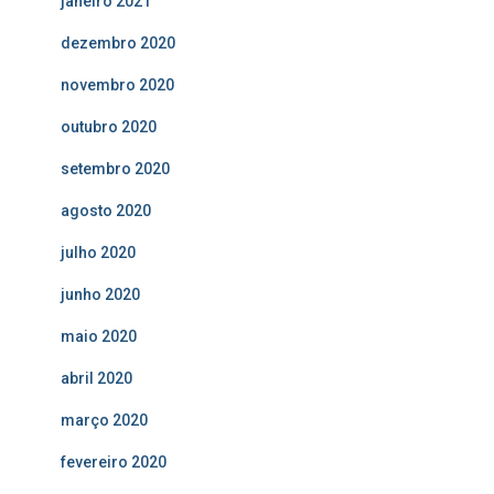
janeiro 2021
dezembro 2020
novembro 2020
outubro 2020
setembro 2020
agosto 2020
julho 2020
junho 2020
maio 2020
abril 2020
março 2020
fevereiro 2020