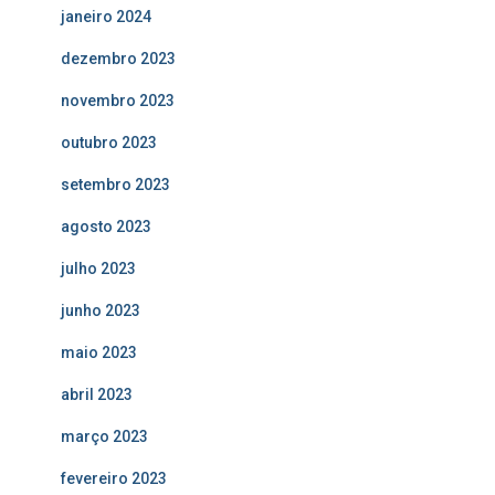
janeiro 2024
dezembro 2023
novembro 2023
outubro 2023
setembro 2023
agosto 2023
julho 2023
junho 2023
maio 2023
abril 2023
março 2023
fevereiro 2023