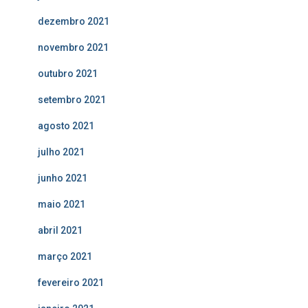
dezembro 2021
novembro 2021
outubro 2021
setembro 2021
agosto 2021
julho 2021
junho 2021
maio 2021
abril 2021
março 2021
fevereiro 2021