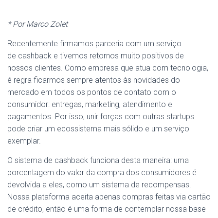
* Por Marco Zolet
Recentemente firmamos parceria com um serviço
de cashback e tivemos retornos muito positivos de
nossos clientes. Como empresa que atua com tecnologia,
é regra ficarmos sempre atentos às novidades do
mercado em todos os pontos de contato com o
consumidor: entregas, marketing, atendimento e
pagamentos. Por isso, unir forças com outras startups
pode criar um ecossistema mais sólido e um serviço
exemplar.
O sistema de cashback funciona desta maneira: uma
porcentagem do valor da compra dos consumidores é
devolvida a eles, como um sistema de recompensas.
Nossa plataforma aceita apenas compras feitas via cartão
de crédito, então é uma forma de contemplar nossa base