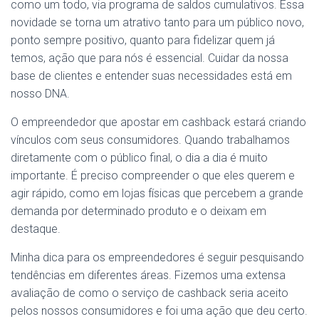
como um todo, via programa de saldos cumulativos. Essa
novidade se torna um atrativo tanto para um público novo,
ponto sempre positivo, quanto para fidelizar quem já
temos, ação que para nós é essencial. Cuidar da nossa
base de clientes e entender suas necessidades está em
nosso DNA.
O empreendedor que apostar em cashback estará criando
vínculos com seus consumidores. Quando trabalhamos
diretamente com o público final, o dia a dia é muito
importante. É preciso compreender o que eles querem e
agir rápido, como em lojas físicas que percebem a grande
demanda por determinado produto e o deixam em
destaque.
Minha dica para os empreendedores é seguir pesquisando
tendências em diferentes áreas. Fizemos uma extensa
avaliação de como o serviço de cashback seria aceito
pelos nossos consumidores e foi uma ação que deu certo.