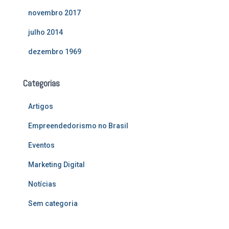
novembro 2017
julho 2014
dezembro 1969
Categorias
Artigos
Empreendedorismo no Brasil
Eventos
Marketing Digital
Notícias
Sem categoria