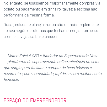
No entanto, se usássemos majoritariamente compras via
boleto ou pagamento em dinheiro, talvez a escolha não
performaria da mesma forma.
Dosar, estudar e planejar nunca são demais. Implemente
no seu negócio sistemas que tenham sinergia com seus
clientes e veja sua base crescer.
Marco Zolet é CEO e fundador da Supermercado Now,
plataforma de supermercado online referência no setor
que surgiu para facilitar a compra de bens básicos e
recorrentes, com comodidade, rapidez e com melhor custo
benefício
ESPAÇO DO EMPREENDEDOR