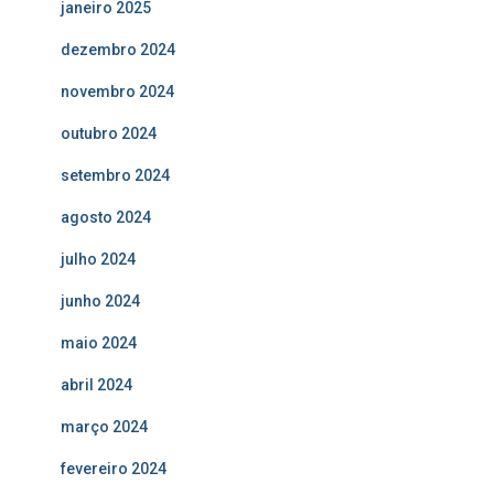
janeiro 2025
dezembro 2024
novembro 2024
outubro 2024
setembro 2024
agosto 2024
julho 2024
junho 2024
maio 2024
abril 2024
março 2024
fevereiro 2024