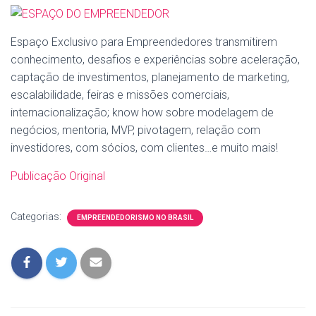
Espaço Exclusivo para Empreendedores transmitirem
conhecimento, desafios e experiências sobre aceleração,
captação de investimentos, planejamento de marketing,
escalabilidade, feiras e missões comerciais,
internacionalização; know how sobre modelagem de
negócios, mentoria, MVP, pivotagem, relação com
investidores, com sócios, com clientes…e muito mais!
Publicação Original
Categorias:
EMPREENDEDORISMO NO BRASIL