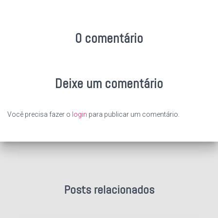
0 comentário
Deixe um comentário
Você precisa fazer o
login
para publicar um comentário.
Posts relacionados