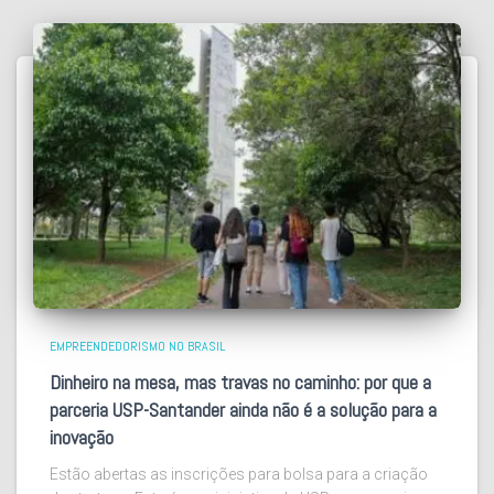
EMPREENDEDORISMO NO BRASIL
Dinheiro na mesa, mas travas no caminho: por que a
parceria USP-Santander ainda não é a solução para a
inovação
Estão abertas as inscrições para bolsa para a criação