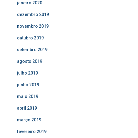
janeiro 2020
dezembro 2019
novembro 2019
outubro 2019
setembro 2019
agosto 2019
julho 2019
junho 2019
maio 2019
abril 2019
março 2019
fevereiro 2019