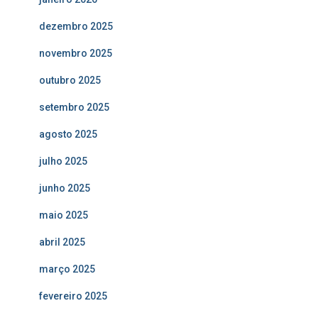
dezembro 2025
novembro 2025
outubro 2025
setembro 2025
agosto 2025
julho 2025
junho 2025
maio 2025
abril 2025
março 2025
fevereiro 2025