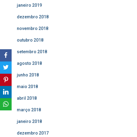
janeiro 2019
dezembro 2018
novembro 2018
outubro 2018
setembro 2018
agosto 2018
junho 2018
maio 2018
abril 2018
março 2018
janeiro 2018
dezembro 2017