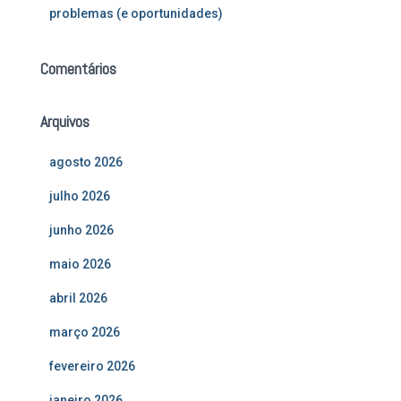
problemas (e oportunidades)
Comentários
Arquivos
agosto 2026
julho 2026
junho 2026
maio 2026
abril 2026
março 2026
fevereiro 2026
janeiro 2026