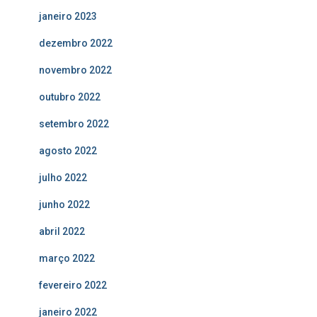
janeiro 2023
dezembro 2022
novembro 2022
outubro 2022
setembro 2022
agosto 2022
julho 2022
junho 2022
abril 2022
março 2022
fevereiro 2022
janeiro 2022