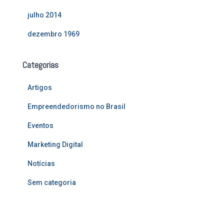
julho 2014
dezembro 1969
Categorias
Artigos
Empreendedorismo no Brasil
Eventos
Marketing Digital
Notícias
Sem categoria