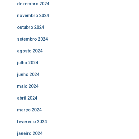
dezembro 2024
novembro 2024
outubro 2024
setembro 2024
agosto 2024
julho 2024
junho 2024
maio 2024
abril 2024
março 2024
fevereiro 2024
janeiro 2024