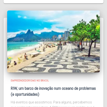
EMPREENDEDORISMO NO BRASIL
RIW, um barco de inovação num oceano de problemas
(e oportunidades)
Há eventos que assistimos. Para alguns, percebemos