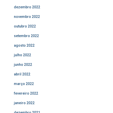
dezembro 2022
novembro 2022
outubro 2022
setembro 2022
agosto 2022
julho 2022
junho 2022
abril 2022
março 2022
fevereiro 2022
janeiro 2022
dezembro 2021