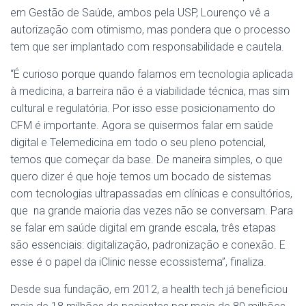
em Gestão de Saúde, ambos pela USP, Lourenço vê a
autorização com otimismo, mas pondera que o processo
tem que ser implantado com responsabilidade e cautela.
“É curioso porque quando falamos em tecnologia aplicada
à medicina, a barreira não é a viabilidade técnica, mas sim
cultural e regulatória. Por isso esse posicionamento do
CFM é importante. Agora se quisermos falar em saúde
digital e Telemedicina em todo o seu pleno potencial,
temos que começar da base. De maneira simples, o que
quero dizer é que hoje temos um bocado de sistemas
com tecnologias ultrapassadas em clínicas e consultórios,
que na grande maioria das vezes não se conversam. Para
se falar em saúde digital em grande escala, três etapas
são essenciais: digitalização, padronização e conexão. E
esse é o papel da iClinic nesse ecossistema”, finaliza.
Desde sua fundação, em 2012, a health tech já beneficiou