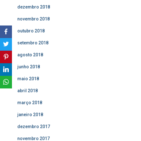
dezembro 2018
novembro 2018
outubro 2018
setembro 2018
agosto 2018
junho 2018
maio 2018
abril 2018
março 2018
janeiro 2018
dezembro 2017
novembro 2017