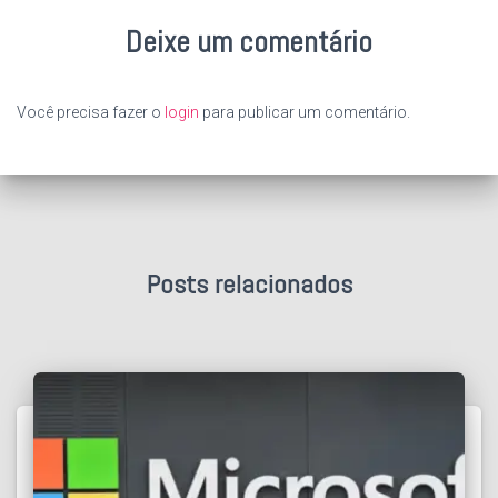
Deixe um comentário
Você precisa fazer o
login
para publicar um comentário.
Posts relacionados