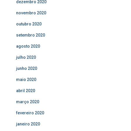
dezembro 2020
novembro 2020
outubro 2020
setembro 2020
agosto 2020
julho 2020
junho 2020
maio 2020
abril 2020
março 2020
fevereiro 2020
janeiro 2020