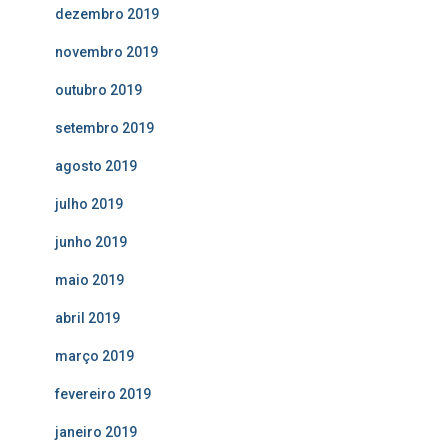
dezembro 2019
novembro 2019
outubro 2019
setembro 2019
agosto 2019
julho 2019
junho 2019
maio 2019
abril 2019
março 2019
fevereiro 2019
janeiro 2019