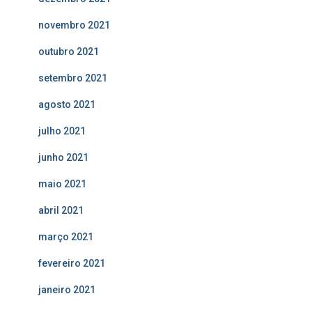
novembro 2021
outubro 2021
setembro 2021
agosto 2021
julho 2021
junho 2021
maio 2021
abril 2021
março 2021
fevereiro 2021
janeiro 2021