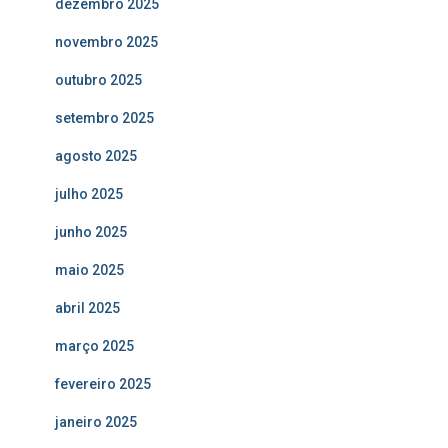
dezembro 2025
novembro 2025
outubro 2025
setembro 2025
agosto 2025
julho 2025
junho 2025
maio 2025
abril 2025
março 2025
fevereiro 2025
janeiro 2025