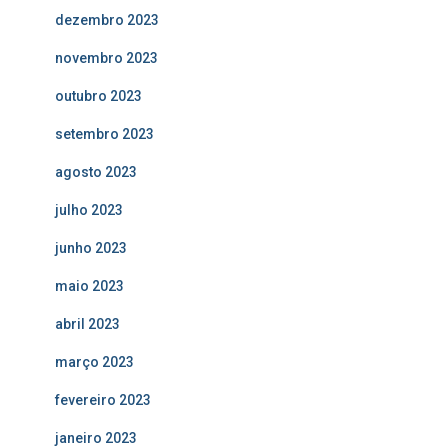
dezembro 2023
novembro 2023
outubro 2023
setembro 2023
agosto 2023
julho 2023
junho 2023
maio 2023
abril 2023
março 2023
fevereiro 2023
janeiro 2023