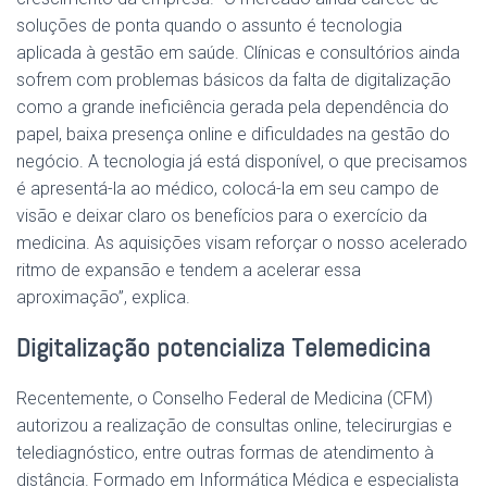
soluções de ponta quando o assunto é tecnologia
aplicada à gestão em saúde. Clínicas e consultórios ainda
sofrem com problemas básicos da falta de digitalização
como a grande ineficiência gerada pela dependência do
papel, baixa presença online e dificuldades na gestão do
negócio. A tecnologia já está disponível, o que precisamos
é apresentá-la ao médico, colocá-la em seu campo de
visão e deixar claro os benefícios para o exercício da
medicina. As aquisições visam reforçar o nosso acelerado
ritmo de expansão e tendem a acelerar essa
aproximação”, explica.
Digitalização potencializa Telemedicina
Recentemente, o Conselho Federal de Medicina (CFM)
autorizou a realização de consultas online, telecirurgias e
telediagnóstico, entre outras formas de atendimento à
distância. Formado em Informática Médica e especialista