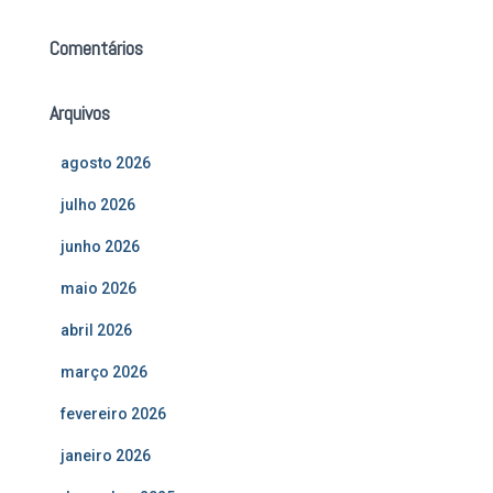
Comentários
Arquivos
agosto 2026
julho 2026
junho 2026
maio 2026
abril 2026
março 2026
fevereiro 2026
janeiro 2026