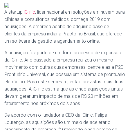
A startup
iClinic
, líder nacional em soluções em nuvem para
clínicas e consultórios médicos, começa 2019 com
aquisições. A empresa acaba de adquirir a base de
clientes da empresa indiana Practo no Brasil, que oferece
um software de gestão e agendamento online.
A aquisição faz parte de um forte processo de expansão
da iClinic. Ano passado a empresa realizou o mesmo
movimento com outras duas empresas, dentre elas a P2D
Prontuário Universal, que possuía um sistema de prontuário
eletrônico. Para este semestre, estão previstas mais duas
aquisições. A iClinic estima que as cinco aquisições juntas
devam gerar um impacto de mais de R$ 20 milhões em
faturamento nos próximos dois anos.
De acordo com o fundador e CEO da iClinic, Felipe
Lourenço, as aquisições são um meio de acelerar o
crescimento da empresa. “O mercado ainda carece de