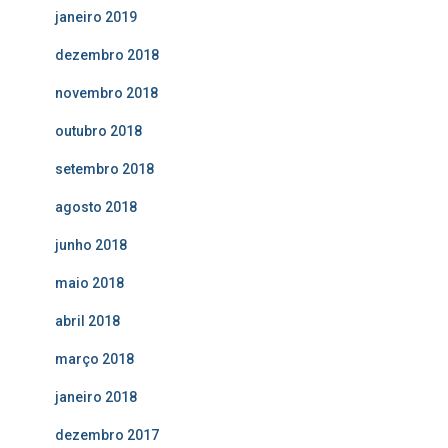
janeiro 2019
dezembro 2018
novembro 2018
outubro 2018
setembro 2018
agosto 2018
junho 2018
maio 2018
abril 2018
março 2018
janeiro 2018
dezembro 2017