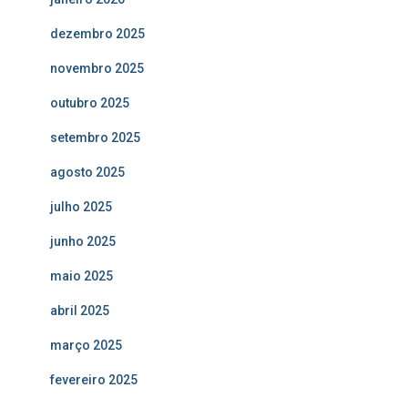
dezembro 2025
novembro 2025
outubro 2025
setembro 2025
agosto 2025
julho 2025
junho 2025
maio 2025
abril 2025
março 2025
fevereiro 2025