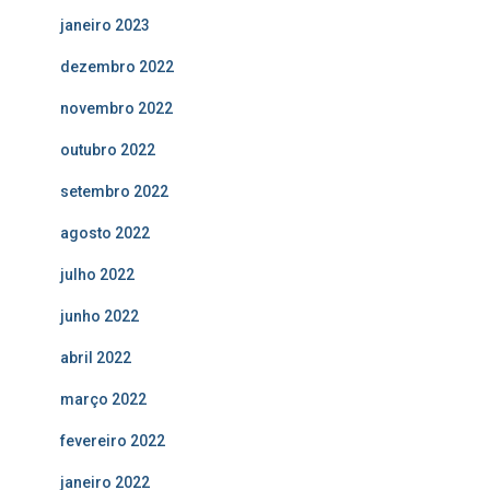
janeiro 2023
dezembro 2022
novembro 2022
outubro 2022
setembro 2022
agosto 2022
julho 2022
junho 2022
abril 2022
março 2022
fevereiro 2022
janeiro 2022