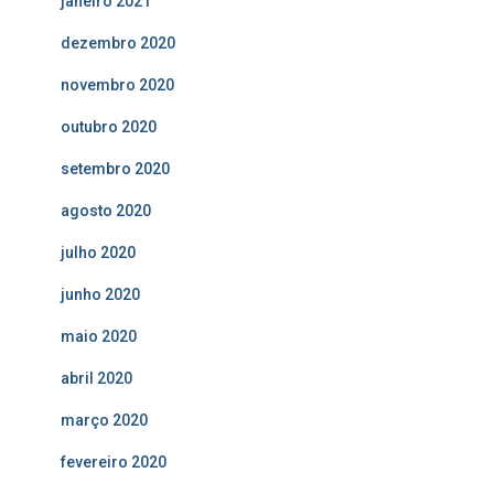
janeiro 2021
dezembro 2020
novembro 2020
outubro 2020
setembro 2020
agosto 2020
julho 2020
junho 2020
maio 2020
abril 2020
março 2020
fevereiro 2020