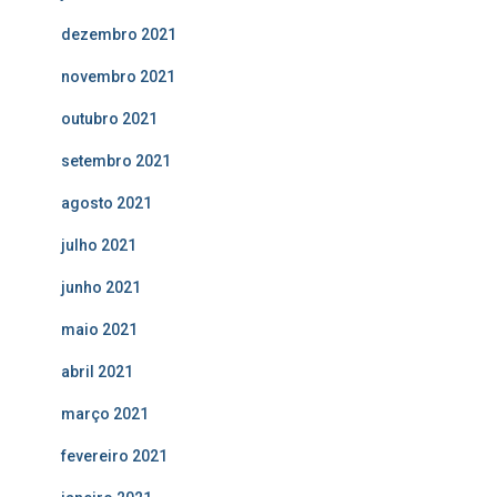
dezembro 2021
novembro 2021
outubro 2021
setembro 2021
agosto 2021
julho 2021
junho 2021
maio 2021
abril 2021
março 2021
fevereiro 2021