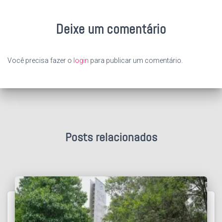
Deixe um comentário
Você precisa fazer o
login
para publicar um comentário.
Posts relacionados