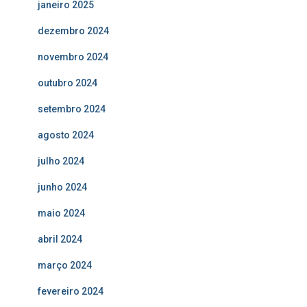
janeiro 2025
dezembro 2024
novembro 2024
outubro 2024
setembro 2024
agosto 2024
julho 2024
junho 2024
maio 2024
abril 2024
março 2024
fevereiro 2024