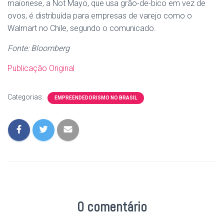
maionese, a Not Mayo, que usa grão-de-bico em vez de
ovos, é distribuída para empresas de varejo como o
Walmart no Chile, segundo o comunicado.
Fonte: Bloomberg
Publicação Original
Categorias:
EMPREENDEDORISMO NO BRASIL
0 comentário