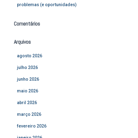
problemas (e oportunidades)
Comentários
Arquivos
agosto 2026
julho 2026
junho 2026
maio 2026
abril 2026
março 2026
fevereiro 2026
janeiro 2026