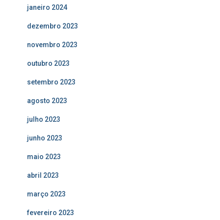
janeiro 2024
dezembro 2023
novembro 2023
outubro 2023
setembro 2023
agosto 2023
julho 2023
junho 2023
maio 2023
abril 2023
março 2023
fevereiro 2023