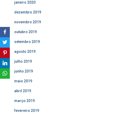
janeiro 2020
dezembro 2019
novembro 2019
outubro 2019
setembro 2019
agosto 2019
julho 2019
junho 2019
maio 2019
abril 2019
março 2019
fevereiro 2019