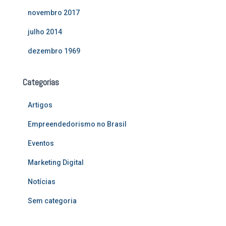
novembro 2017
julho 2014
dezembro 1969
Categorias
Artigos
Empreendedorismo no Brasil
Eventos
Marketing Digital
Notícias
Sem categoria