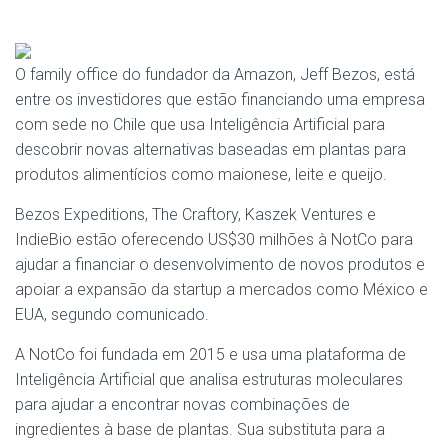
O family office do fundador da Amazon, Jeff Bezos, está
entre os investidores que estão financiando uma empresa
com sede no Chile que usa Inteligência Artificial para
descobrir novas alternativas baseadas em plantas para
produtos alimentícios como maionese, leite e queijo.
Bezos Expeditions, The Craftory, Kaszek Ventures e
IndieBio estão oferecendo US$30 milhões à NotCo para
ajudar a financiar o desenvolvimento de novos produtos e
apoiar a expansão da startup a mercados como México e
EUA, segundo comunicado.
A NotCo foi fundada em 2015 e usa uma plataforma de
Inteligência Artificial que analisa estruturas moleculares
para ajudar a encontrar novas combinações de
ingredientes à base de plantas. Sua substituta para a