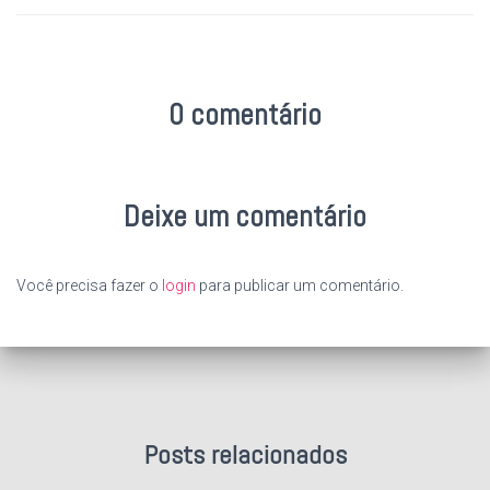
0 comentário
Deixe um comentário
Você precisa fazer o
login
para publicar um comentário.
Posts relacionados