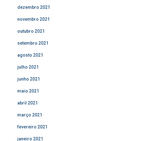
dezembro 2021
novembro 2021
outubro 2021
setembro 2021
agosto 2021
julho 2021
junho 2021
maio 2021
abril 2021
março 2021
fevereiro 2021
janeiro 2021