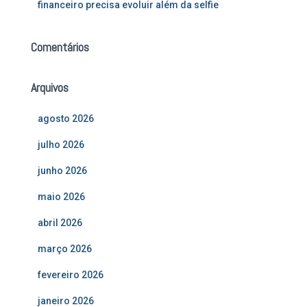
financeiro precisa evoluir além da selfie
Comentários
Arquivos
agosto 2026
julho 2026
junho 2026
maio 2026
abril 2026
março 2026
fevereiro 2026
janeiro 2026