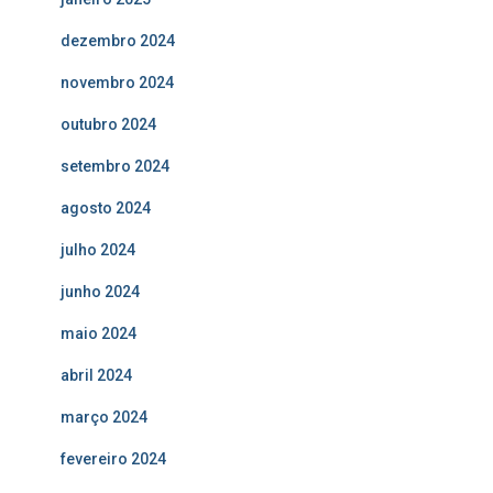
dezembro 2024
novembro 2024
outubro 2024
setembro 2024
agosto 2024
julho 2024
junho 2024
maio 2024
abril 2024
março 2024
fevereiro 2024