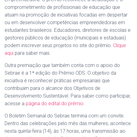
comprometimento de profissionais de educação que
atuam na promoção de iniciativas focadas em despertar
ou em desenvolver competências empreendedoras em
estudantes brasileiros. Educadores, diretores de escolas e
gestores públicos de educação (municipais e estaduais)
podem inscrever seus projetos no site do prêmio.
Clique
aqui
para saber mais.
Outra premiação que também conta com o apoio do
Sebrae é a 1ª edição do Prêmio ODS. O objetivo da
iniciativa é reconhecer práticas empresariais que
contribuam para o alcance dos Objetivos de
Desenvolvimento Sustentável. Para saber como participar,
acesse a
página do edital do prêmio
.
O Boletim Semanal do Sebrae termina com um convite.
Dentro das celebrações pelo mês das mulheres, acontece
nesta quinta-feira (14), às 17 horas, uma transmissão ao