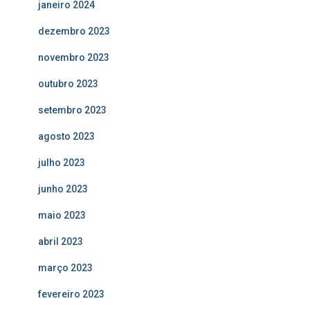
janeiro 2024
dezembro 2023
novembro 2023
outubro 2023
setembro 2023
agosto 2023
julho 2023
junho 2023
maio 2023
abril 2023
março 2023
fevereiro 2023