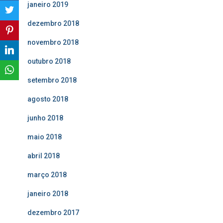
janeiro 2019
dezembro 2018
novembro 2018
outubro 2018
setembro 2018
agosto 2018
junho 2018
maio 2018
abril 2018
março 2018
janeiro 2018
dezembro 2017