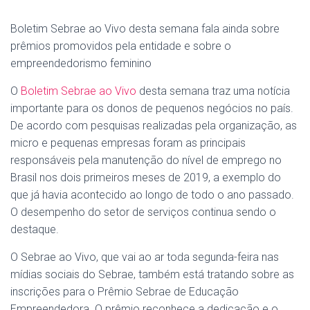
Boletim Sebrae ao Vivo desta semana fala ainda sobre
prêmios promovidos pela entidade e sobre o
empreendedorismo feminino
O
Boletim Sebrae ao Vivo
desta semana traz uma notícia
importante para os donos de pequenos negócios no país.
De acordo com pesquisas realizadas pela organização, as
micro e pequenas empresas foram as principais
responsáveis pela manutenção do nível de emprego no
Brasil nos dois primeiros meses de 2019, a exemplo do
que já havia acontecido ao longo de todo o ano passado.
O desempenho do setor de serviços continua sendo o
destaque.
O Sebrae ao Vivo, que vai ao ar toda segunda-feira nas
mídias sociais do Sebrae, também está tratando sobre as
inscrições para o Prêmio Sebrae de Educação
Empreendedora. O prêmio reconhece a dedicação e o