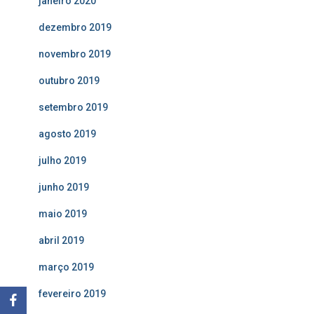
janeiro 2020
dezembro 2019
novembro 2019
outubro 2019
setembro 2019
agosto 2019
julho 2019
junho 2019
maio 2019
abril 2019
março 2019
fevereiro 2019