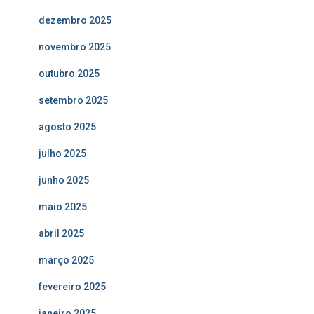
dezembro 2025
novembro 2025
outubro 2025
setembro 2025
agosto 2025
julho 2025
junho 2025
maio 2025
abril 2025
março 2025
fevereiro 2025
janeiro 2025