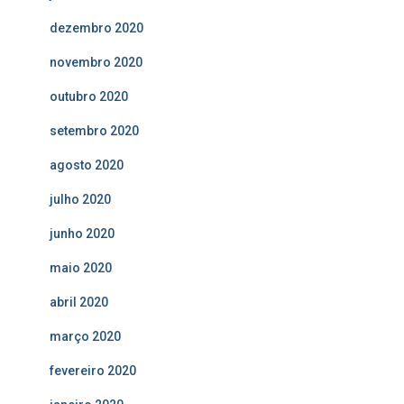
dezembro 2020
novembro 2020
outubro 2020
setembro 2020
agosto 2020
julho 2020
junho 2020
maio 2020
abril 2020
março 2020
fevereiro 2020