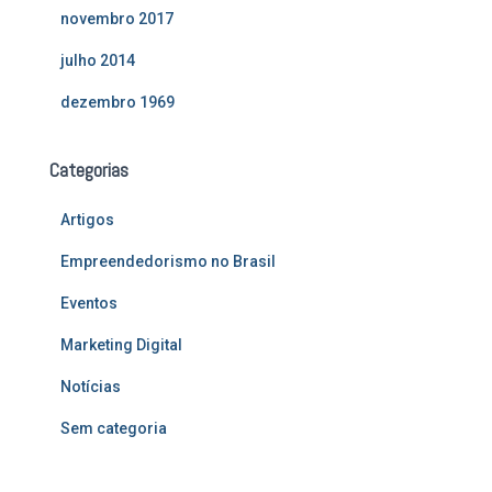
novembro 2017
julho 2014
dezembro 1969
Categorias
Artigos
Empreendedorismo no Brasil
Eventos
Marketing Digital
Notícias
Sem categoria