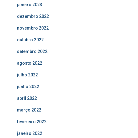
janeiro 2023
dezembro 2022
novembro 2022
outubro 2022
setembro 2022
agosto 2022
julho 2022
junho 2022
abril 2022
março 2022
fevereiro 2022
janeiro 2022