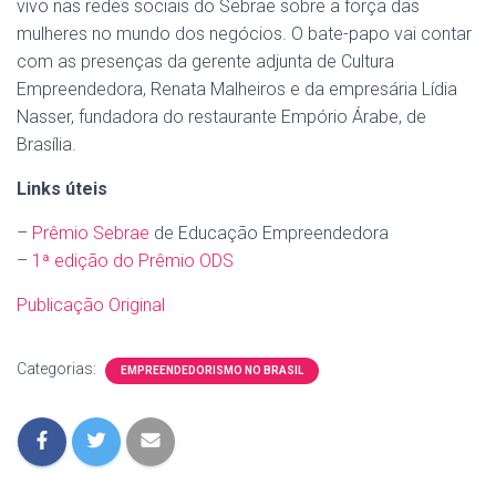
vivo nas redes sociais do Sebrae sobre a força das
mulheres no mundo dos negócios. O bate-papo vai contar
com as presenças da gerente adjunta de Cultura
Empreendedora, Renata Malheiros e da empresária Lídia
Nasser, fundadora do restaurante Empório Árabe, de
Brasília.
Links úteis
–
Prêmio Sebrae
de Educação Empreendedora
–
1ª edição do Prêmio ODS
Publicação Original
Categorias:
EMPREENDEDORISMO NO BRASIL