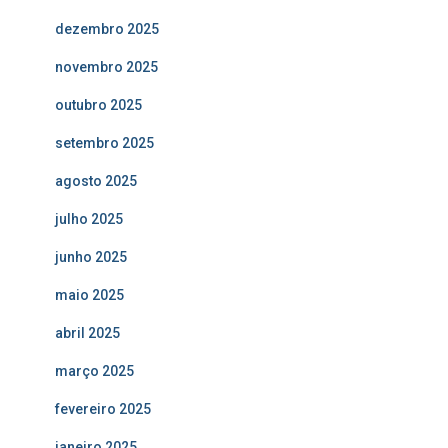
dezembro 2025
novembro 2025
outubro 2025
setembro 2025
agosto 2025
julho 2025
junho 2025
maio 2025
abril 2025
março 2025
fevereiro 2025
janeiro 2025