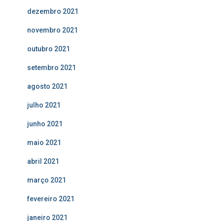
dezembro 2021
novembro 2021
outubro 2021
setembro 2021
agosto 2021
julho 2021
junho 2021
maio 2021
abril 2021
março 2021
fevereiro 2021
janeiro 2021