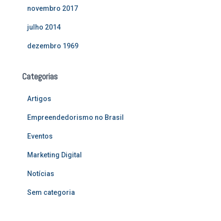
novembro 2017
julho 2014
dezembro 1969
Categorias
Artigos
Empreendedorismo no Brasil
Eventos
Marketing Digital
Notícias
Sem categoria