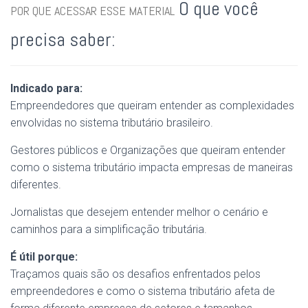
O que você
POR QUE ACESSAR ESSE MATERIAL
precisa saber:
Indicado para:
Empreendedores que queiram entender as complexidades
envolvidas no sistema tributário brasileiro.
Gestores públicos e Organizações que queiram entender
como o sistema tributário impacta empresas de maneiras
diferentes.
Jornalistas que desejem entender melhor o cenário e
caminhos para a simplificação tributária.
É útil porque:
Traçamos quais são os desafios enfrentados pelos
empreendedores e como o sistema tributário afeta de