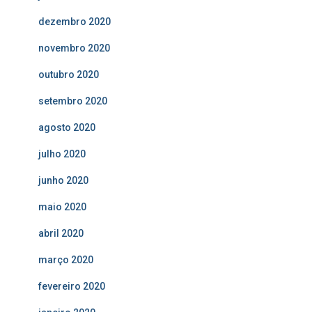
dezembro 2020
novembro 2020
outubro 2020
setembro 2020
agosto 2020
julho 2020
junho 2020
maio 2020
abril 2020
março 2020
fevereiro 2020