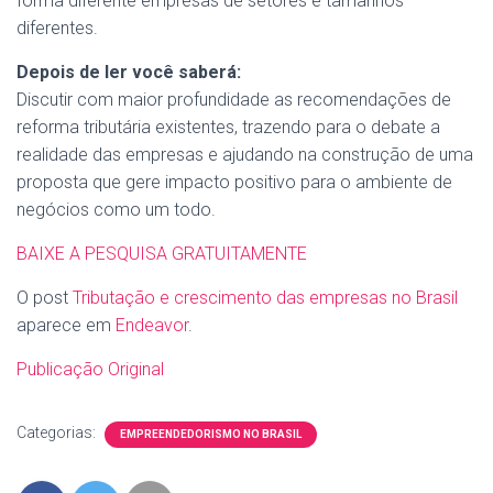
forma diferente empresas de setores e tamanhos
diferentes.
Depois de ler você saberá:
Discutir com maior profundidade as recomendações de
reforma tributária existentes, trazendo para o debate a
realidade das empresas e ajudando na construção de uma
proposta que gere impacto positivo para o ambiente de
negócios como um todo.
BAIXE A PESQUISA GRATUITAMENTE
O post
Tributação e crescimento das empresas no Brasil
aparece em
Endeavor
.
Publicação Original
Categorias:
EMPREENDEDORISMO NO BRASIL