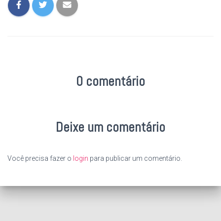
0 comentário
Deixe um comentário
Você precisa fazer o
login
para publicar um comentário.