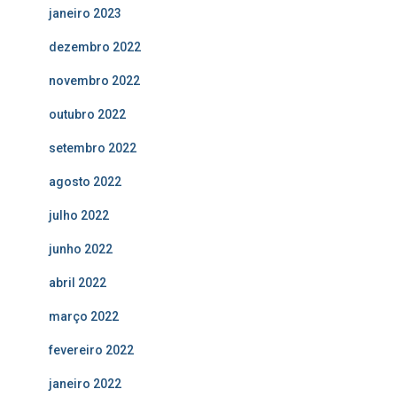
janeiro 2023
dezembro 2022
novembro 2022
outubro 2022
setembro 2022
agosto 2022
julho 2022
junho 2022
abril 2022
março 2022
fevereiro 2022
janeiro 2022