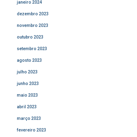
janeiro 2024
dezembro 2023
novembro 2023
outubro 2023
setembro 2023
agosto 2023
julho 2023
junho 2023
maio 2023
abril 2023
março 2023
fevereiro 2023