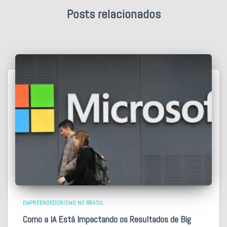
Posts relacionados
EMPREENDEDORISMO NO BRASIL
Como a IA Está Impactando os Resultados de Big