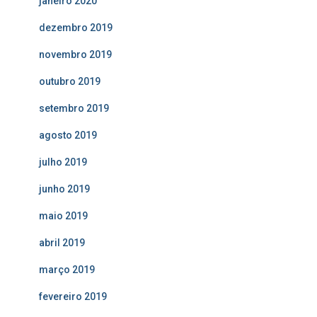
janeiro 2020
dezembro 2019
novembro 2019
outubro 2019
setembro 2019
agosto 2019
julho 2019
junho 2019
maio 2019
abril 2019
março 2019
fevereiro 2019