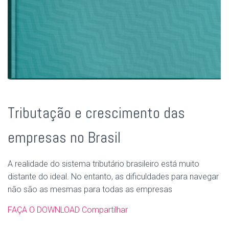
Tributação e crescimento das
empresas no Brasil
A realidade do sistema tributário brasileiro está muito
distante do ideal. No entanto, as dificuldades para navegar
não são as mesmas para todas as empresas
FAÇA O DOWNLOAD
Compartilhar