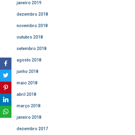
janeiro 2019
dezembro 2018
novembro 2018
outubro 2018
setembro 2018
agosto 2018
junho 2018
maio 2018
abril 2018
março 2018
janeiro 2018
dezembro 2017