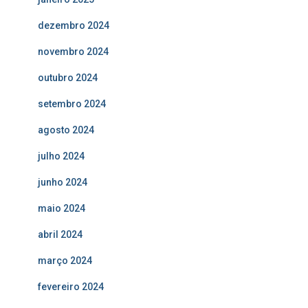
dezembro 2024
novembro 2024
outubro 2024
setembro 2024
agosto 2024
julho 2024
junho 2024
maio 2024
abril 2024
março 2024
fevereiro 2024