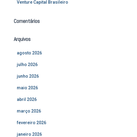
Venture Capital Brasileiro
Comentários
Arquivos
agosto 2026
julho 2026
junho 2026
maio 2026
abril 2026
março 2026
fevereiro 2026
janeiro 2026