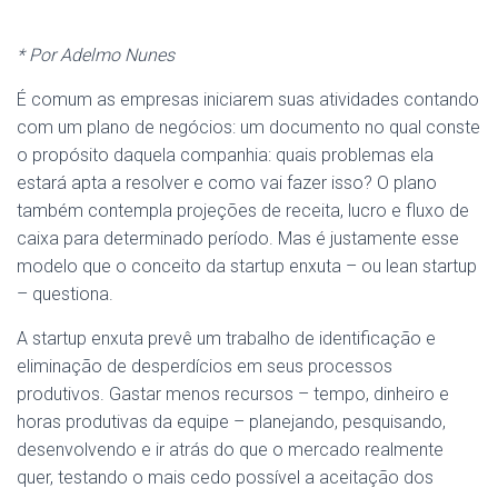
* Por Adelmo Nunes
É comum as empresas iniciarem suas atividades contando
com um plano de negócios: um documento no qual conste
o propósito daquela companhia: quais problemas ela
estará apta a resolver e como vai fazer isso? O plano
também contempla projeções de receita, lucro e fluxo de
caixa para determinado período. Mas é justamente esse
modelo que o conceito da startup enxuta – ou lean startup
– questiona.
A startup enxuta prevê um trabalho de identificação e
eliminação de desperdícios em seus processos
produtivos. Gastar menos recursos – tempo, dinheiro e
horas produtivas da equipe – planejando, pesquisando,
desenvolvendo e ir atrás do que o mercado realmente
quer, testando o mais cedo possível a aceitação dos