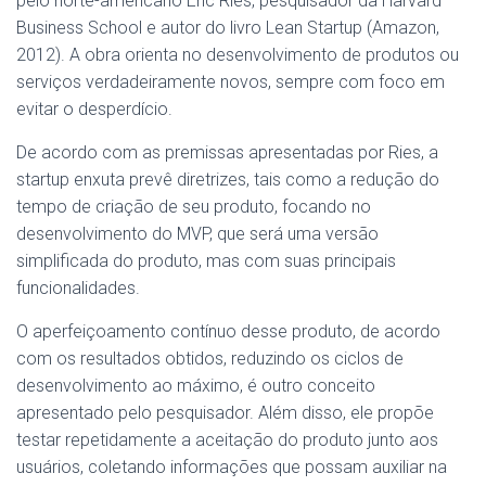
pelo norte-americano Eric Ries, pesquisador da Harvard
Business School e autor do livro Lean Startup (Amazon,
2012). A obra orienta no desenvolvimento de produtos ou
serviços verdadeiramente novos, sempre com foco em
evitar o desperdício.
De acordo com as premissas apresentadas por Ries, a
startup enxuta prevê diretrizes, tais como a redução do
tempo de criação de seu produto, focando no
desenvolvimento do MVP, que será uma versão
simplificada do produto, mas com suas principais
funcionalidades.
O aperfeiçoamento contínuo desse produto, de acordo
com os resultados obtidos, reduzindo os ciclos de
desenvolvimento ao máximo, é outro conceito
apresentado pelo pesquisador. Além disso, ele propõe
testar repetidamente a aceitação do produto junto aos
usuários, coletando informações que possam auxiliar na