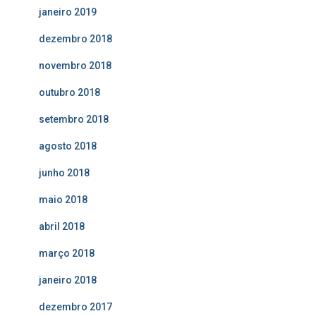
janeiro 2019
dezembro 2018
novembro 2018
outubro 2018
setembro 2018
agosto 2018
junho 2018
maio 2018
abril 2018
março 2018
janeiro 2018
dezembro 2017