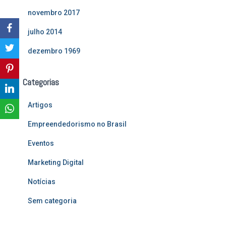
novembro 2017
julho 2014
dezembro 1969
Categorias
Artigos
Empreendedorismo no Brasil
Eventos
Marketing Digital
Notícias
Sem categoria