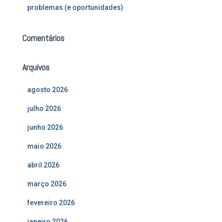
problemas (e oportunidades)
Comentários
Arquivos
agosto 2026
julho 2026
junho 2026
maio 2026
abril 2026
março 2026
fevereiro 2026
janeiro 2026