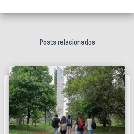
Posts relacionados