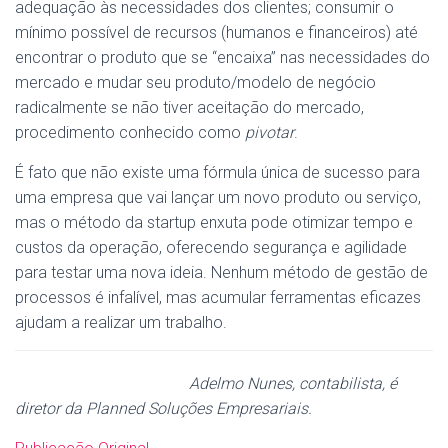
adequação às necessidades dos clientes; consumir o
mínimo possível de recursos (humanos e financeiros) até
encontrar o produto que se “encaixa” nas necessidades do
mercado e mudar seu produto/modelo de negócio
radicalmente se não tiver aceitação do mercado,
procedimento conhecido como
pivotar
.
É fato que não existe uma fórmula única de sucesso para
uma empresa que vai lançar um novo produto ou serviço,
mas o método da startup enxuta pode otimizar tempo e
custos da operação, oferecendo segurança e agilidade
para testar uma nova ideia. Nenhum método de gestão de
processos é infalível, mas acumular ferramentas eficazes
ajudam a realizar um trabalho.
Adelmo Nunes, contabilista, é
diretor da Planned Soluções Empresariais.