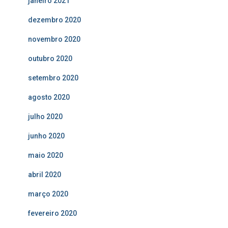
janeiro 2021
dezembro 2020
novembro 2020
outubro 2020
setembro 2020
agosto 2020
julho 2020
junho 2020
maio 2020
abril 2020
março 2020
fevereiro 2020