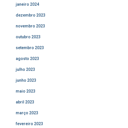
janeiro 2024
dezembro 2023
novembro 2023
outubro 2023
setembro 2023
agosto 2023
julho 2023
junho 2023
maio 2023
abril 2023
março 2023
fevereiro 2023