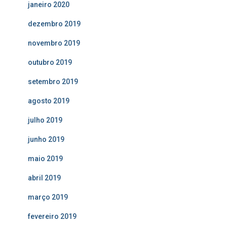
janeiro 2020
dezembro 2019
novembro 2019
outubro 2019
setembro 2019
agosto 2019
julho 2019
junho 2019
maio 2019
abril 2019
março 2019
fevereiro 2019