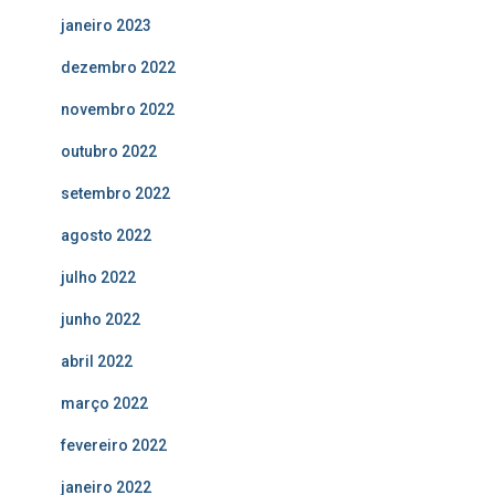
janeiro 2023
dezembro 2022
novembro 2022
outubro 2022
setembro 2022
agosto 2022
julho 2022
junho 2022
abril 2022
março 2022
fevereiro 2022
janeiro 2022