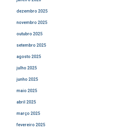
dezembro 2025
novembro 2025
outubro 2025
setembro 2025
agosto 2025
julho 2025
junho 2025
maio 2025
abril 2025
março 2025
fevereiro 2025