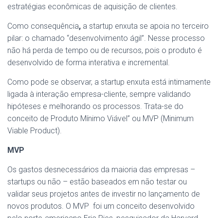
estratégias econômicas de aquisição de clientes.
Como consequência
,
a startup enxuta se apoia no terceiro
pilar: o chamado “desenvolvimento ágil”. Nesse processo
não há perda de tempo ou de recursos, pois o produto é
desenvolvido de forma interativa e incremental.
Como pode se observar, a startup enxuta está intimamente
ligada à interação empresa-cliente, sempre validando
hipóteses e melhorando os processos. Trata-se do
conceito de Produto Mínimo Viável” ou MVP (Minimum
Viable Product).
MVP
Os gastos desnecessários da maioria das empresas –
startups ou não – estão baseados em não testar ou
validar seus projetos antes de investir no lançamento de
novos produtos. O MVP foi um conceito desenvolvido