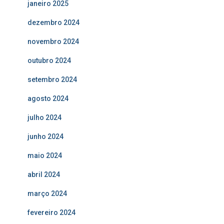
janeiro 2025
dezembro 2024
novembro 2024
outubro 2024
setembro 2024
agosto 2024
julho 2024
junho 2024
maio 2024
abril 2024
março 2024
fevereiro 2024