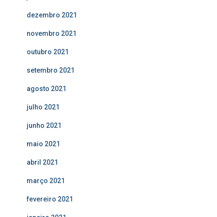
dezembro 2021
novembro 2021
outubro 2021
setembro 2021
agosto 2021
julho 2021
junho 2021
maio 2021
abril 2021
março 2021
fevereiro 2021