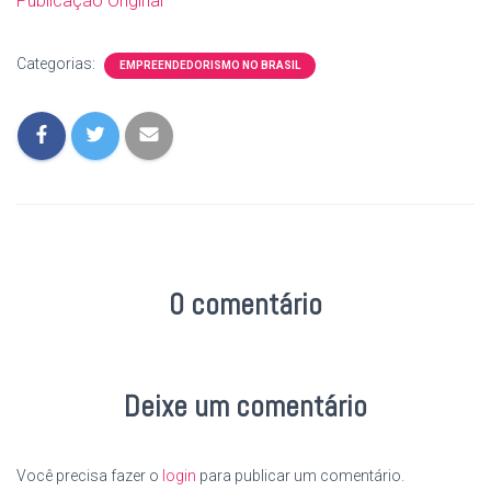
Publicação Original
Categorias:
EMPREENDEDORISMO NO BRASIL
0 comentário
Deixe um comentário
Você precisa fazer o
login
para publicar um comentário.