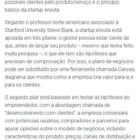
possíveis clientes pelo produto/serviço é o princípio
básico da startup enxuta.
Segundo o professor norte-americano associado à
Stanford University Steve Blank, a startup enxuta está
apoiada em três pilares: o gestor precisa estar ciente de
que, antes de lançar seu produto – mesmo que tenha feito
muita pesquisa –, o que ele tem são hipóteses que
precisam de comprovação. Por isso, o plano de negócios
pode ser substituído por uma ferramenta chamada Canvas,
diagrama que mostra como a empresa cria valor para si e
para os clientes.
O segundo pilar está baseado em testar as hipóteses do
empreendedor, com a abordagem chamada de
“desenvolvimento com clientes”: a empresa conversará
com potenciais usuários, compradores e parceiros para
apurar opiniões sobre o modelo de negócios, incluindo
características do produto, preços, canais de distribuição e