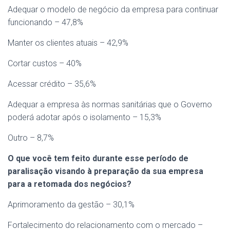
Adequar o modelo de negócio da empresa para continuar
funcionando – 47,8%
Manter os clientes atuais – 42,9%
Cortar custos – 40%
Acessar crédito – 35,6%
Adequar a empresa às normas sanitárias que o Governo
poderá adotar após o isolamento – 15,3%
Outro – 8,7%
O que você tem feito durante esse período de
paralisação visando à preparação da sua empresa
para a retomada dos negócios?
Aprimoramento da gestão – 30,1%
Fortalecimento do relacionamento com o mercado –