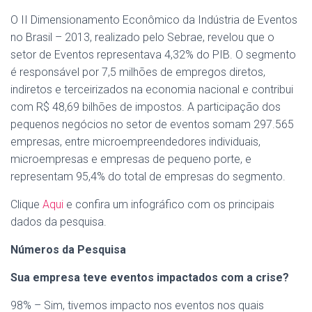
O II Dimensionamento Econômico da Indústria de Eventos
no Brasil – 2013, realizado pelo Sebrae, revelou que o
setor de Eventos representava 4,32% do PIB. O segmento
é responsável por 7,5 milhões de empregos diretos,
indiretos e terceirizados na economia nacional e contribui
com R$ 48,69 bilhões de impostos. A participação dos
pequenos negócios no setor de eventos somam 297.565
empresas, entre microempreendedores individuais,
microempresas e empresas de pequeno porte, e
representam 95,4% do total de empresas do segmento.
Clique
Aqui
e confira um infográfico com os principais
dados da pesquisa.
Números da Pesquisa
Sua empresa teve eventos impactados com a crise?
98% – Sim, tivemos impacto nos eventos nos quais