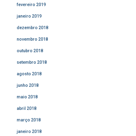
fevereiro 2019
janeiro 2019
dezembro 2018
novembro 2018
outubro 2018
setembro 2018
agosto 2018
junho 2018
maio 2018
abril 2018
março 2018
janeiro 2018