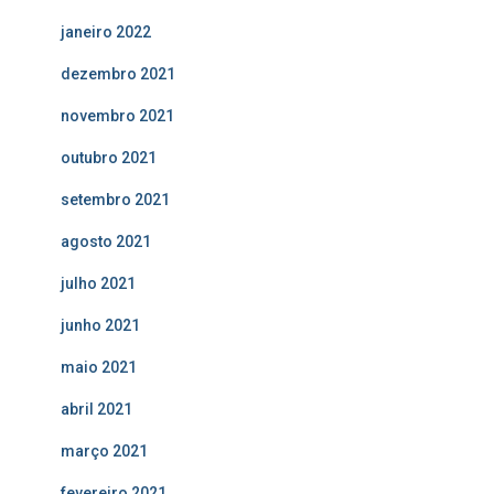
janeiro 2022
dezembro 2021
novembro 2021
outubro 2021
setembro 2021
agosto 2021
julho 2021
junho 2021
maio 2021
abril 2021
março 2021
fevereiro 2021