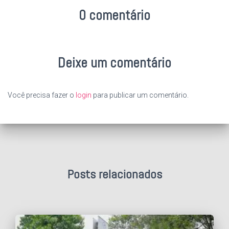
0 comentário
Deixe um comentário
Você precisa fazer o
login
para publicar um comentário.
Posts relacionados