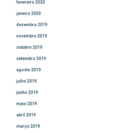
fevereiro 2020
janeiro 2020
dezembro 2019
novembro 2019
outubro 2019
setembro 2019
agosto 2019
julho 2019
junho 2019
maio 2019
abril 2019
março 2019