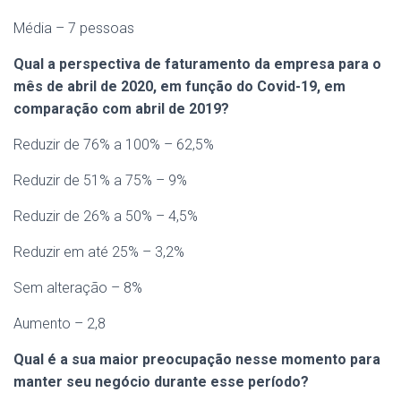
Média – 7 pessoas
Qual a perspectiva de faturamento da empresa para o
mês de abril de 2020, em função do Covid-19, em
comparação com abril de 2019?
Reduzir de 76% a 100% – 62,5%
Reduzir de 51% a 75% – 9%
Reduzir de 26% a 50% – 4,5%
Reduzir em até 25% – 3,2%
Sem alteração – 8%
Aumento – 2,8
Qual é a sua maior preocupação nesse momento para
manter seu negócio durante esse período?