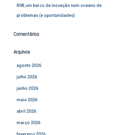
RIW, um barco de inovação num oceano de
problemas (e oportunidades)
Comentários
Arquivos
agosto 2026
julho 2026
junho 2026
maio 2026
abril 2026
março 2026
fevereiro 2026