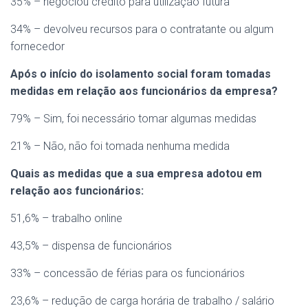
35% – negociou crédito para utilização futura
34% – devolveu recursos para o contratante ou algum
fornecedor
Após o início do isolamento social foram tomadas
medidas em relação aos funcionários da empresa?
79% – Sim, foi necessário tomar algumas medidas
21% – Não, não foi tomada nenhuma medida
Quais as medidas que a sua empresa adotou em
relação aos funcionários:
51,6% – trabalho online
43,5% – dispensa de funcionários
33% – concessão de férias para os funcionários
23,6% – redução de carga horária de trabalho / salário