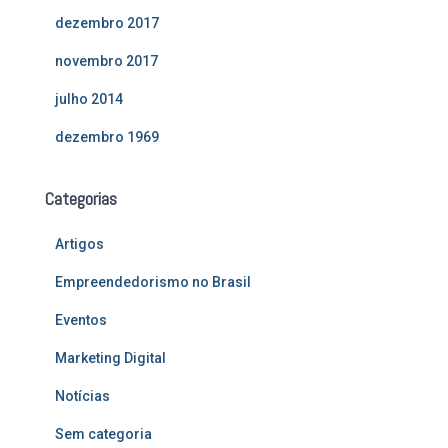
dezembro 2017
novembro 2017
julho 2014
dezembro 1969
Categorias
Artigos
Empreendedorismo no Brasil
Eventos
Marketing Digital
Notícias
Sem categoria