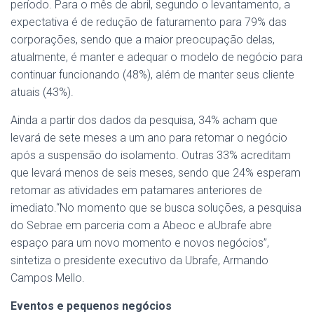
período. Para o mês de abril, segundo o levantamento, a
expectativa é de redução de faturamento para 79% das
corporações, sendo que a maior preocupação delas,
atualmente, é manter e adequar o modelo de negócio para
continuar funcionando (48%), além de manter seus cliente
atuais (43%).
Ainda a partir dos dados da pesquisa, 34% acham que
levará de sete meses a um ano para retomar o negócio
após a suspensão do isolamento. Outras 33% acreditam
que levará menos de seis meses, sendo que 24% esperam
retomar as atividades em patamares anteriores de
imediato.“No momento que se busca soluções, a pesquisa
do Sebrae em parceria com a Abeoc e aUbrafe abre
espaço para um novo momento e novos negócios”,
sintetiza o presidente executivo da Ubrafe, Armando
Campos Mello.
Eventos e pequenos negócios