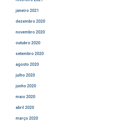
janeiro 2021
dezembro 2020
novembro 2020
outubro 2020
setembro 2020
agosto 2020
julho 2020
junho 2020
maio 2020
abril 2020
março 2020