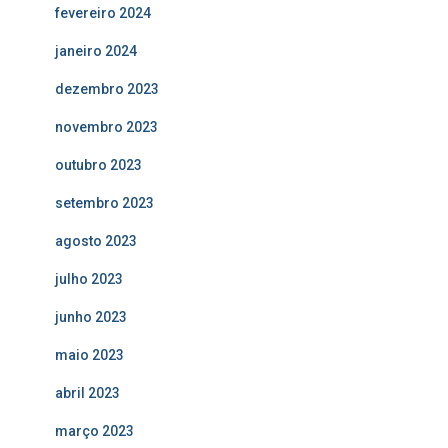
fevereiro 2024
janeiro 2024
dezembro 2023
novembro 2023
outubro 2023
setembro 2023
agosto 2023
julho 2023
junho 2023
maio 2023
abril 2023
março 2023