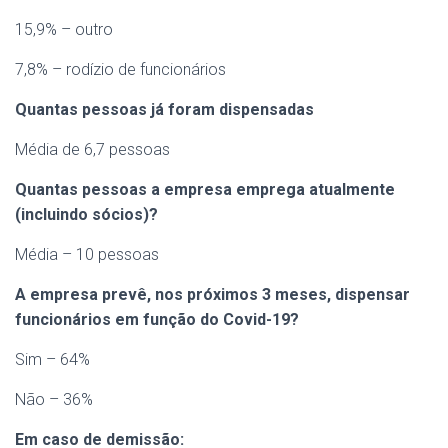
15,9% – outro
7,8% – rodízio de funcionários
Quantas pessoas já foram dispensadas
Média de 6,7 pessoas
Quantas pessoas a empresa emprega atualmente
(incluindo sócios)?
Média – 10 pessoas
A empresa prevê, nos próximos 3 meses, dispensar
funcionários em função do Covid-19?
Sim – 64%
Não – 36%
Em caso de demissão: