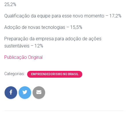
25,2%
Qualificação da equipe para esse novo momento – 17,2%
Adoção de novas tecnologias – 15,5%
Preparação da empresa para adoção de ações
sustentáveis – 12%
Publicação Original
Categorias:
EMPREENDEDORISMO NO BRASIL