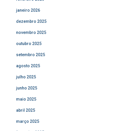
janeiro 2026
dezembro 2025
novembro 2025
outubro 2025
setembro 2025
agosto 2025
julho 2025
junho 2025
maio 2025
abril 2025
março 2025