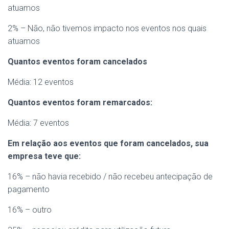
atuamos
2% – Não, não tivemos impacto nos eventos nos quais
atuamos
Quantos eventos foram cancelados
Média: 12 eventos
Quantos eventos foram remarcados:
Média: 7 eventos
Em relação aos eventos que foram cancelados, sua
empresa teve que:
16% – não havia recebido / não recebeu antecipação de
pagamento
16% – outro