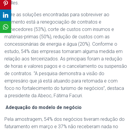
Melles.
Entre as soluções encontradas para sobreviver ao
momento está a renegociação de contratos e
fornecedores (53%), corte de custos com insumos e
matérias-primas (50%), redução de custos com as
concessionárias de energia e água (20%). Conforme o
estudo, 54% das empresas tomaram alguma medida em
relação aos terceirizados. As principais foram a redução
de horas e valores pagos e o cancelamento ou suspensão
de contratos. “A pesquisa demonstra a visão do
empresário que já está atuando para retomada e com
foco no fortalecimento do turismo de negócios”, destaca
a presidente da Abeoc, Fátima Facuri.
Adequação do modelo de negócio
Pela amostragem, 54% dos negócios tiveram redução do
faturamento em março e 37% não receberam nada no