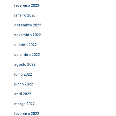
fevereiro 2023
janeiro 2023
dezembro 2022
novembro 2022
outubro 2022
setembro 2022
agosto 2022
julho 2022
junho 2022
abril 2022
março 2022
fevereiro 2022