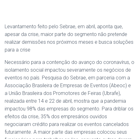
Levantamento feito pelo Sebrae, em abril, aponta que,
apesar da crise, maior parte do segmento não pretende
realizar demissões nos próximos meses e busca soluções
para a crise
Necessário para a contenção do avanço do coronavírus, o
isolamento social impactou severamente os negócios de
eventos no país. Pesquisa do Sebrae, em parceria com a
Associação Brasileira de Empresas de Eventos (Abeoc) e
a União Brasileira dos Promotores de Feiras (Ubrafe),
realizada entre 14 e 22 de abril, mostra que a pandemia
impactou 98% das empresas do segmento. Para driblar os
efeitos da crise, 35% dos empresários ouvidos
negociaram crédito para realizar os eventos cancelados
futuramente. A maior parte das empresas colocou seus