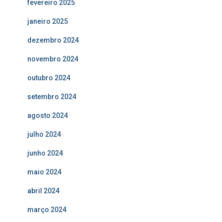
fevereiro 2025
janeiro 2025
dezembro 2024
novembro 2024
outubro 2024
setembro 2024
agosto 2024
julho 2024
junho 2024
maio 2024
abril 2024
março 2024