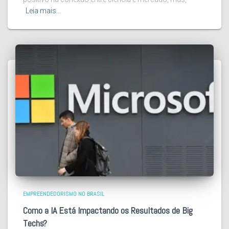
Leia mais…
EMPREENDEDORISMO NO BRASIL
Como a IA Está Impactando os Resultados de Big
Techs?