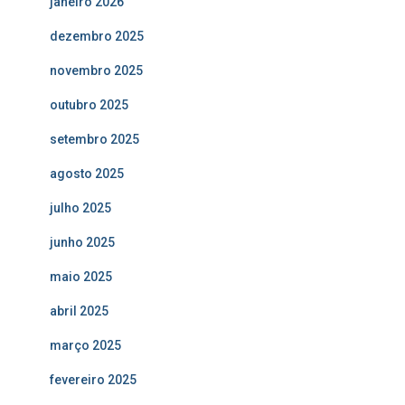
janeiro 2026
dezembro 2025
novembro 2025
outubro 2025
setembro 2025
agosto 2025
julho 2025
junho 2025
maio 2025
abril 2025
março 2025
fevereiro 2025