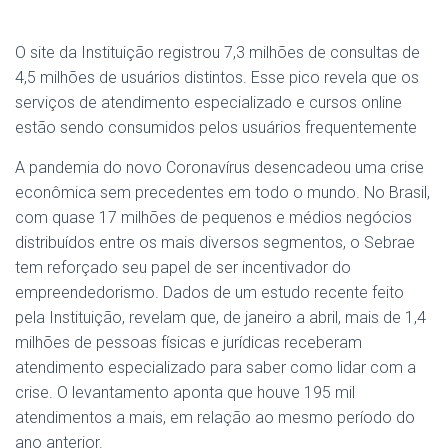
O site da Instituição registrou 7,3 milhões de consultas de
4,5 milhões de usuários distintos. Esse pico revela que os
serviços de atendimento especializado e cursos online
estão sendo consumidos pelos usuários frequentemente
A pandemia do novo Coronavírus desencadeou uma crise
econômica sem precedentes em todo o mundo. No Brasil,
com quase 17 milhões de pequenos e médios negócios
distribuídos entre os mais diversos segmentos, o Sebrae
tem reforçado seu papel de ser incentivador do
empreendedorismo. Dados de um estudo recente feito
pela Instituição, revelam que, de janeiro a abril, mais de 1,4
milhões de pessoas físicas e jurídicas receberam
atendimento especializado para saber como lidar com a
crise. O levantamento aponta que houve 195 mil
atendimentos a mais, em relação ao mesmo período do
ano anterior.