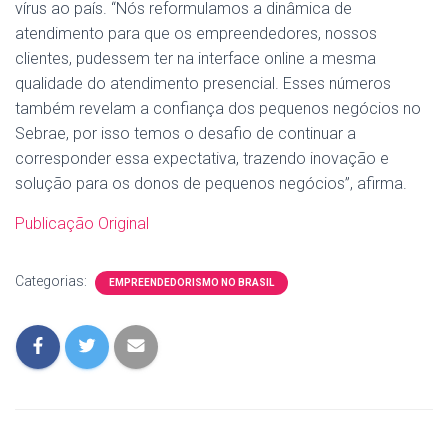
vírus ao país. “Nós reformulamos a dinâmica de
atendimento para que os empreendedores, nossos
clientes, pudessem ter na interface online a mesma
qualidade do atendimento presencial. Esses números
também revelam a confiança dos pequenos negócios no
Sebrae, por isso temos o desafio de continuar a
corresponder essa expectativa, trazendo inovação e
solução para os donos de pequenos negócios”, afirma.
Publicação Original
Categorias:
EMPREENDEDORISMO NO BRASIL