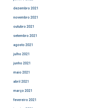
dezembro 2021
novembro 2021
outubro 2021
setembro 2021
agosto 2021
julho 2021
junho 2021
maio 2021
abril 2021
março 2021
fevereiro 2021