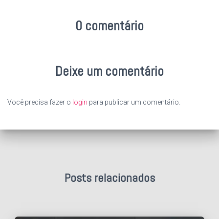
0 comentário
Deixe um comentário
Você precisa fazer o
login
para publicar um comentário.
Posts relacionados