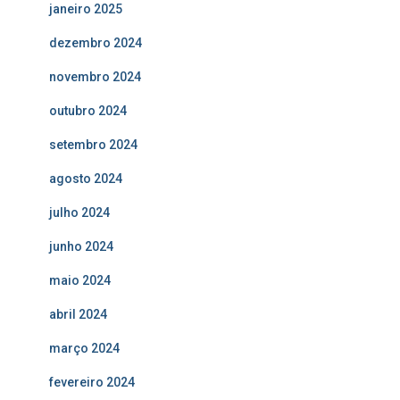
janeiro 2025
dezembro 2024
novembro 2024
outubro 2024
setembro 2024
agosto 2024
julho 2024
junho 2024
maio 2024
abril 2024
março 2024
fevereiro 2024