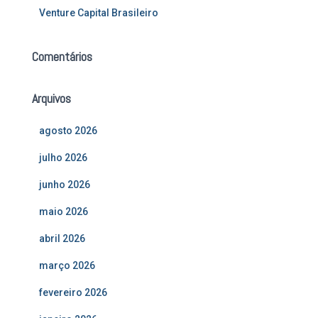
Venture Capital Brasileiro
Comentários
Arquivos
agosto 2026
julho 2026
junho 2026
maio 2026
abril 2026
março 2026
fevereiro 2026