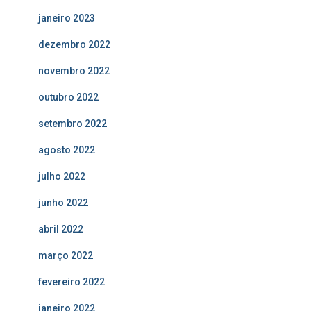
janeiro 2023
dezembro 2022
novembro 2022
outubro 2022
setembro 2022
agosto 2022
julho 2022
junho 2022
abril 2022
março 2022
fevereiro 2022
janeiro 2022