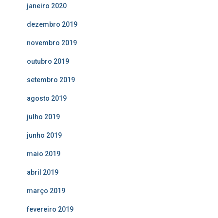
janeiro 2020
dezembro 2019
novembro 2019
outubro 2019
setembro 2019
agosto 2019
julho 2019
junho 2019
maio 2019
abril 2019
março 2019
fevereiro 2019