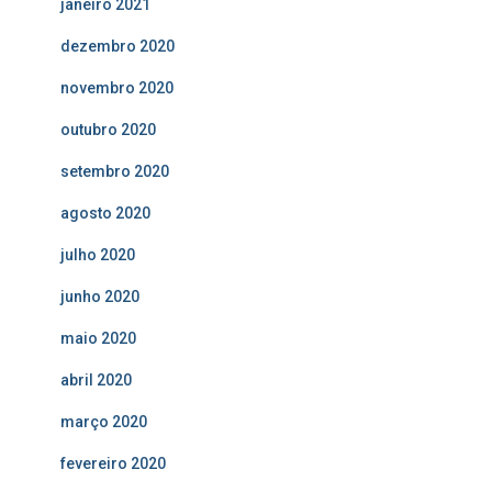
janeiro 2021
dezembro 2020
novembro 2020
outubro 2020
setembro 2020
agosto 2020
julho 2020
junho 2020
maio 2020
abril 2020
março 2020
fevereiro 2020