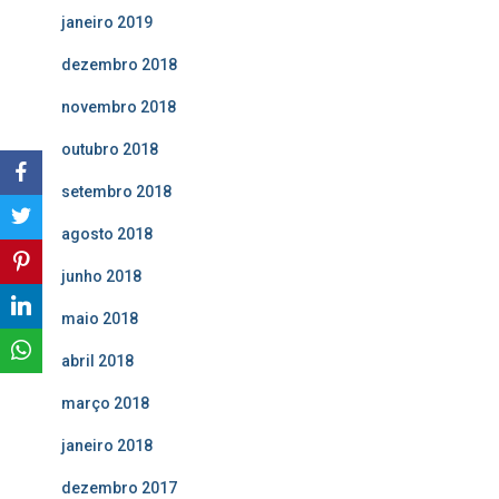
janeiro 2019
dezembro 2018
novembro 2018
outubro 2018
setembro 2018
agosto 2018
junho 2018
maio 2018
abril 2018
março 2018
janeiro 2018
dezembro 2017