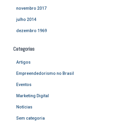
novembro 2017
julho 2014
dezembro 1969
Categorias
Artigos
Empreendedorismo no Brasil
Eventos
Marketing Digital
Notícias
Sem categoria