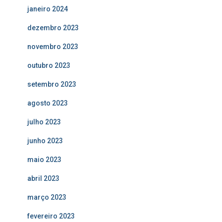
janeiro 2024
dezembro 2023
novembro 2023
outubro 2023
setembro 2023
agosto 2023
julho 2023
junho 2023
maio 2023
abril 2023
março 2023
fevereiro 2023