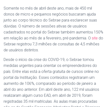
Somente no mês de abril deste ano, mais de 450 mil
donos de micro e pequenos negócios buscaram ajuda
junto ao corpo técnico do Sebrae para esclarecer suas
dúvidas. O número de sessões ativas de usuários
cadastrados no portal do Sebrae também aumentou 150%
em relação ao mês de a fevereiro, pré-pandemia. O
site
do
Sebrae registrou 7,3 milhões de consultas de 4,5 milhões
de usuários distintos.
Desde o início da crise do COVID-19, o Sebrae tomou
medidas urgentes para orientar os empreendedores do
país. Entre elas está a oferta gratuita de cursos online no
portal da Instituição. Esses conteúdos registraram um
aumento de 106%, comparado ao período de janeiro a
abril do ano anterior. Em abril deste ano, 122 mil usuários
realizaram algum curso EAD, em abril de 2019, foram
registradas 35 mil matrículas. As aulas mais procuradas