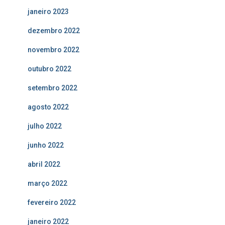
janeiro 2023
dezembro 2022
novembro 2022
outubro 2022
setembro 2022
agosto 2022
julho 2022
junho 2022
abril 2022
março 2022
fevereiro 2022
janeiro 2022