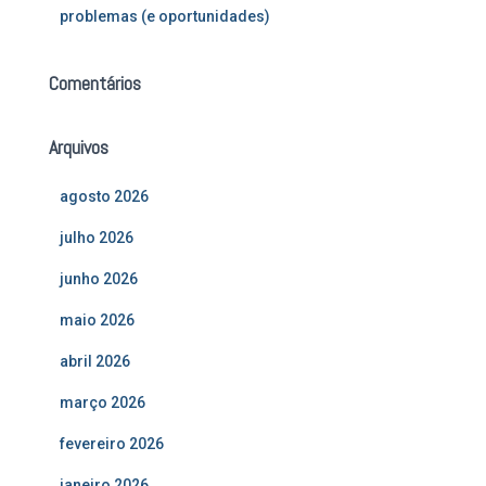
problemas (e oportunidades)
Comentários
Arquivos
agosto 2026
julho 2026
junho 2026
maio 2026
abril 2026
março 2026
fevereiro 2026
janeiro 2026