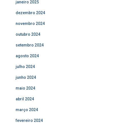
janeiro 2025
dezembro 2024
novembro 2024
outubro 2024
setembro 2024
agosto 2024
julho 2024
junho 2024
maio 2024
abril 2024
março 2024
fevereiro 2024