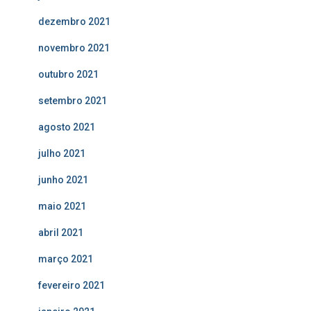
dezembro 2021
novembro 2021
outubro 2021
setembro 2021
agosto 2021
julho 2021
junho 2021
maio 2021
abril 2021
março 2021
fevereiro 2021