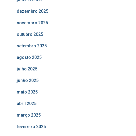
dezembro 2025
novembro 2025
outubro 2025
setembro 2025
agosto 2025
julho 2025
junho 2025
maio 2025
abril 2025
março 2025
fevereiro 2025