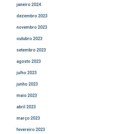
janeiro 2024
dezembro 2023
novembro 2023
outubro 2023
setembro 2023
agosto 2023
julho 2023
junho 2023
maio 2023
abril 2023
março 2023
fevereiro 2023