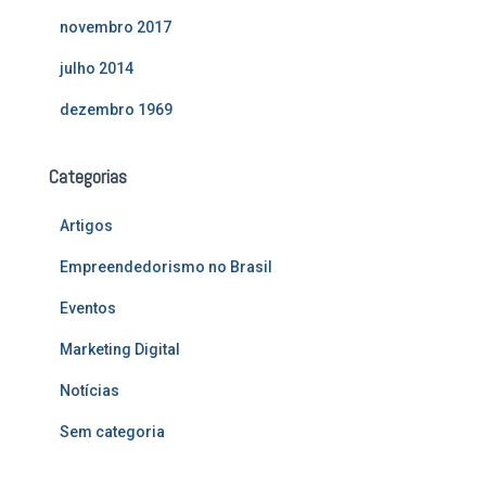
novembro 2017
julho 2014
dezembro 1969
Categorias
Artigos
Empreendedorismo no Brasil
Eventos
Marketing Digital
Notícias
Sem categoria