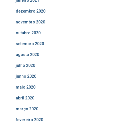
janeiro 2021
dezembro 2020
novembro 2020
outubro 2020
setembro 2020
agosto 2020
julho 2020
junho 2020
maio 2020
abril 2020
março 2020
fevereiro 2020