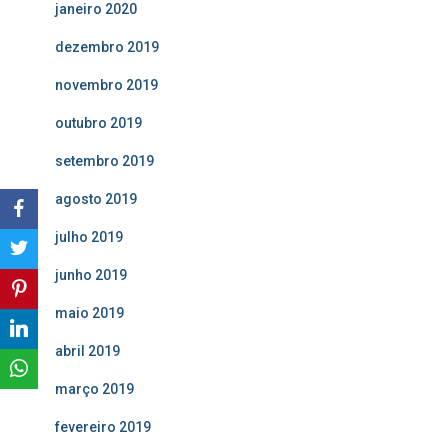
janeiro 2020
dezembro 2019
novembro 2019
outubro 2019
setembro 2019
agosto 2019
julho 2019
junho 2019
maio 2019
abril 2019
março 2019
fevereiro 2019