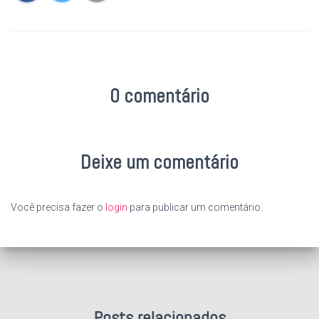
0 comentário
Deixe um comentário
Você precisa fazer o
login
para publicar um comentário.
Posts relacionados