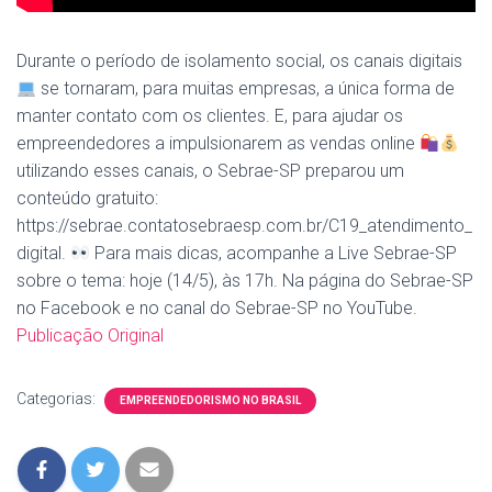
Durante o período de isolamento social, os canais digitais
se tornaram, para muitas empresas, a única forma de
manter contato com os clientes. E, para ajudar os
empreendedores a impulsionarem as vendas online
utilizando esses canais, o Sebrae-SP preparou um
conteúdo gratuito:
https://sebrae.contatosebraesp.com.br/C19_atendimento_
digital.
Para mais dicas, acompanhe a Live Sebrae-SP
sobre o tema: hoje (14/5), às 17h. Na página do Sebrae-SP
no Facebook e no canal do Sebrae-SP no YouTube.
Publicação Original
Categorias:
EMPREENDEDORISMO NO BRASIL