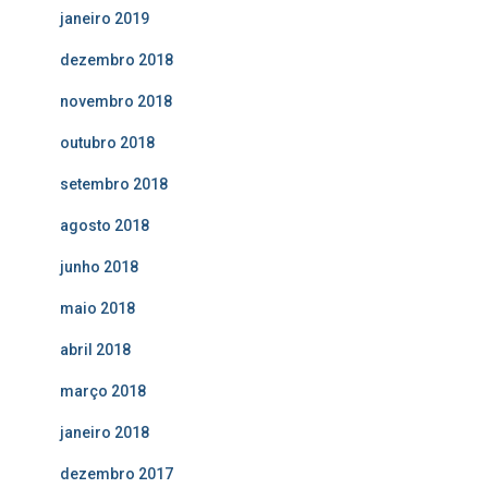
janeiro 2019
dezembro 2018
novembro 2018
outubro 2018
setembro 2018
agosto 2018
junho 2018
maio 2018
abril 2018
março 2018
janeiro 2018
dezembro 2017