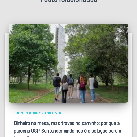
EMPREENDEDORISMO NO BRASIL
Dinheiro na mesa, mas travas no caminho: por que a
parceria USP-Santander ainda não é a solução para a