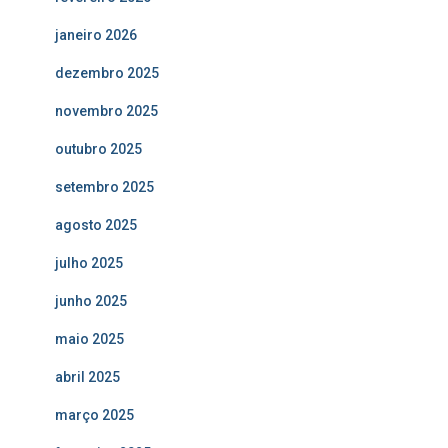
janeiro 2026
dezembro 2025
novembro 2025
outubro 2025
setembro 2025
agosto 2025
julho 2025
junho 2025
maio 2025
abril 2025
março 2025