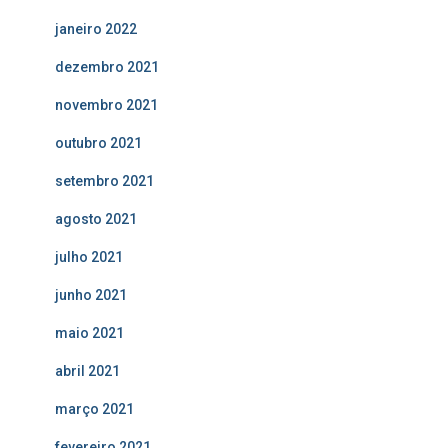
janeiro 2022
dezembro 2021
novembro 2021
outubro 2021
setembro 2021
agosto 2021
julho 2021
junho 2021
maio 2021
abril 2021
março 2021
fevereiro 2021