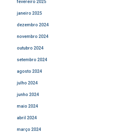
fevereiro 2025
janeiro 2025
dezembro 2024
novembro 2024
outubro 2024
setembro 2024
agosto 2024
julho 2024
junho 2024
maio 2024
abril 2024
março 2024