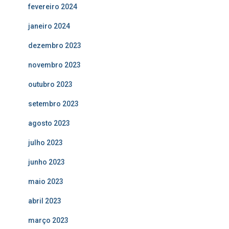
fevereiro 2024
janeiro 2024
dezembro 2023
novembro 2023
outubro 2023
setembro 2023
agosto 2023
julho 2023
junho 2023
maio 2023
abril 2023
março 2023