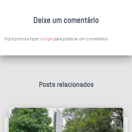
Deixe um comentário
Você precisa fazer o
login
para publicar um comentário.
Posts relacionados