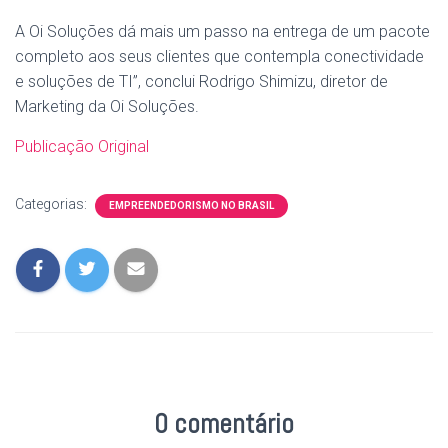
A Oi Soluções dá mais um passo na entrega de um pacote
completo aos seus clientes que contempla conectividade
e soluções de TI”, conclui Rodrigo Shimizu, diretor de
Marketing da Oi Soluções.
Publicação Original
Categorias:
EMPREENDEDORISMO NO BRASIL
0 comentário