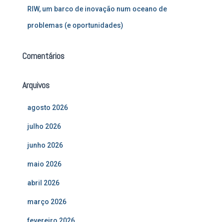
RIW, um barco de inovação num oceano de
problemas (e oportunidades)
Comentários
Arquivos
agosto 2026
julho 2026
junho 2026
maio 2026
abril 2026
março 2026
fevereiro 2026