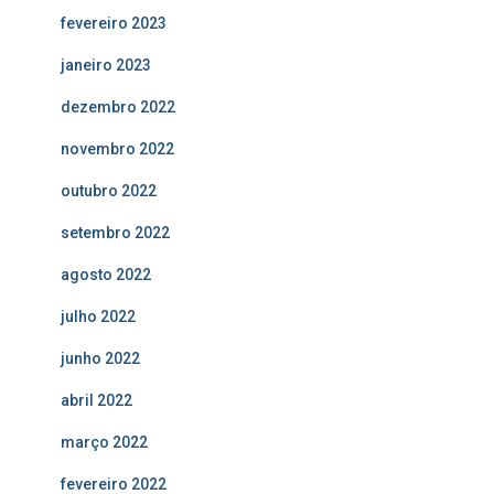
fevereiro 2023
janeiro 2023
dezembro 2022
novembro 2022
outubro 2022
setembro 2022
agosto 2022
julho 2022
junho 2022
abril 2022
março 2022
fevereiro 2022