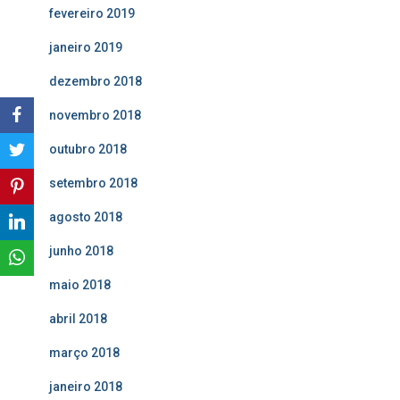
fevereiro 2019
janeiro 2019
dezembro 2018
novembro 2018
outubro 2018
setembro 2018
agosto 2018
junho 2018
maio 2018
abril 2018
março 2018
janeiro 2018