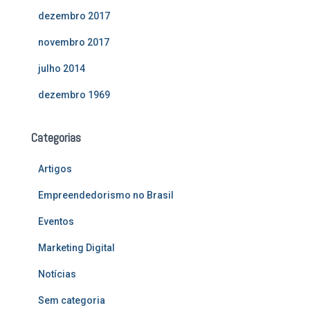
dezembro 2017
novembro 2017
julho 2014
dezembro 1969
Categorias
Artigos
Empreendedorismo no Brasil
Eventos
Marketing Digital
Notícias
Sem categoria