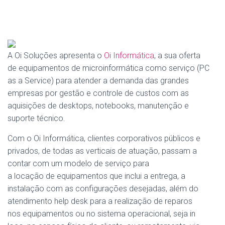
A Oi Soluções apresenta o
Oi Informática
, a sua oferta
de equipamentos de microinformática como serviço (PC
as a Service) para atender a demanda das grandes
empresas por gestão e controle de custos com as
aquisições de desktops, notebooks, manutenção e
suporte técnico.
Com o Oi Informática, clientes corporativos públicos e
privados, de todas as verticais de atuação, passam a
contar com um modelo de serviço para
a locação de equipamentos que inclui a entrega, a
instalação com as configurações desejadas, além do
atendimento help desk para a realização de reparos
nos equipamentos ou no sistema operacional, seja in