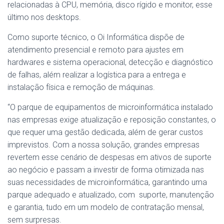
relacionadas à CPU, memória, disco rígido e monitor, esse
último nos desktops.
Como suporte técnico, o Oi Informática dispõe de
atendimento presencial e remoto para ajustes em
hardwares e sistema operacional, detecção e diagnóstico
de falhas, além realizar a logística para a entrega e
instalação física e remoção de máquinas.
“O parque de equipamentos de microinformática instalado
nas empresas exige atualização e reposição constantes, o
que requer uma gestão dedicada, além de gerar custos
imprevistos. Com a nossa solução, grandes empresas
revertem esse cenário de despesas em ativos de suporte
ao negócio e passam a investir de forma otimizada nas
suas necessidades de microinformática, garantindo uma
parque adequado e atualizado, com suporte, manutenção
e garantia, tudo em um modelo de contratação mensal,
sem surpresas.