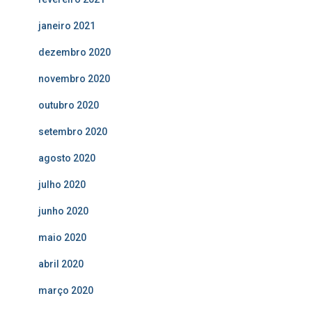
janeiro 2021
dezembro 2020
novembro 2020
outubro 2020
setembro 2020
agosto 2020
julho 2020
junho 2020
maio 2020
abril 2020
março 2020