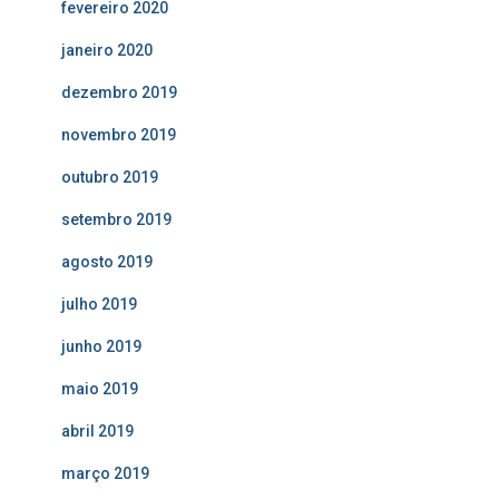
fevereiro 2020
janeiro 2020
dezembro 2019
novembro 2019
outubro 2019
setembro 2019
agosto 2019
julho 2019
junho 2019
maio 2019
abril 2019
março 2019