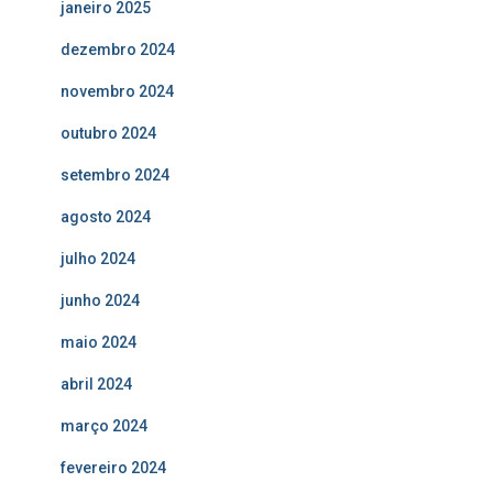
janeiro 2025
dezembro 2024
novembro 2024
outubro 2024
setembro 2024
agosto 2024
julho 2024
junho 2024
maio 2024
abril 2024
março 2024
fevereiro 2024