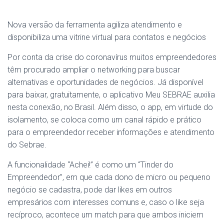
Nova versão da ferramenta agiliza atendimento e
disponibiliza uma vitrine virtual para contatos e negócios
Por conta da crise do coronavírus muitos empreendedores
têm procurado ampliar o networking para buscar
alternativas e oportunidades de negócios. Já disponível
para baixar, gratuitamente, o aplicativo Meu SEBRAE auxilia
nesta conexão, no Brasil. Além disso, o app, em virtude do
isolamento, se coloca como um canal rápido e prático
para o empreendedor receber informações e atendimento
do Sebrae.
A funcionalidade “Achei!” é como um “Tinder do
Empreendedor”, em que cada dono de micro ou pequeno
negócio se cadastra, pode dar likes em outros
empresários com interesses comuns e, caso o like seja
recíproco, acontece um match para que ambos iniciem