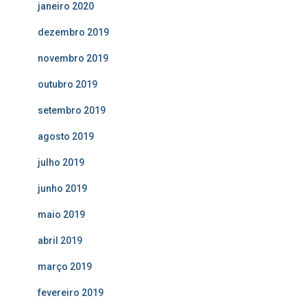
janeiro 2020
dezembro 2019
novembro 2019
outubro 2019
setembro 2019
agosto 2019
julho 2019
junho 2019
maio 2019
abril 2019
março 2019
fevereiro 2019