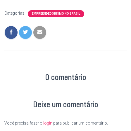
Categorias:
EMPREENDEDORISMO NO BRASIL
0 comentário
Deixe um comentário
Você precisa fazer o
login
para publicar um comentário.