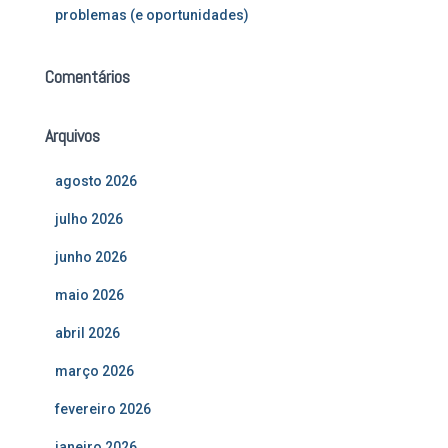
problemas (e oportunidades)
Comentários
Arquivos
agosto 2026
julho 2026
junho 2026
maio 2026
abril 2026
março 2026
fevereiro 2026
janeiro 2026