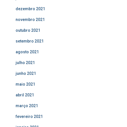
dezembro 2021
novembro 2021
outubro 2021
setembro 2021
agosto 2021
julho 2021
junho 2021
maio 2021
abril 2021
março 2021
fevereiro 2021