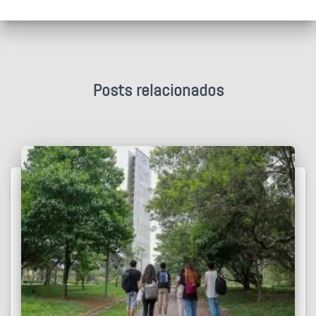
Posts relacionados