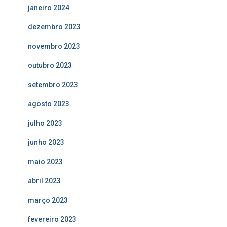
janeiro 2024
dezembro 2023
novembro 2023
outubro 2023
setembro 2023
agosto 2023
julho 2023
junho 2023
maio 2023
abril 2023
março 2023
fevereiro 2023