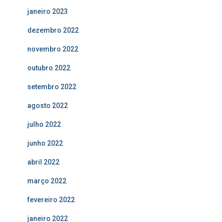
janeiro 2023
dezembro 2022
novembro 2022
outubro 2022
setembro 2022
agosto 2022
julho 2022
junho 2022
abril 2022
março 2022
fevereiro 2022
janeiro 2022