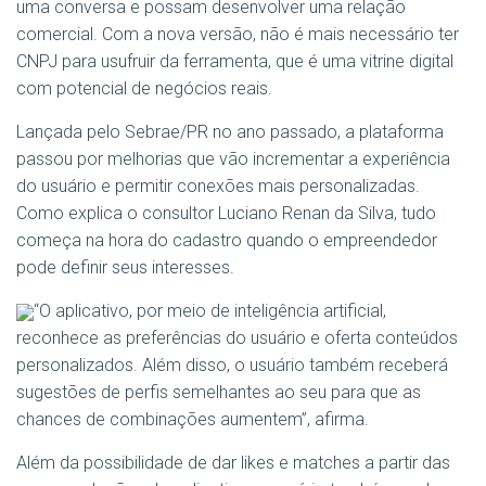
uma conversa e possam desenvolver uma relação
comercial. Com a nova versão, não é mais necessário ter
CNPJ para usufruir da ferramenta, que é uma vitrine digital
com potencial de negócios reais.
Lançada pelo Sebrae/PR no ano passado, a plataforma
passou por melhorias que vão incrementar a experiência
do usuário e permitir conexões mais personalizadas.
Como explica o consultor Luciano Renan da Silva, tudo
começa na hora do cadastro quando o empreendedor
pode definir seus interesses.
“O aplicativo, por meio de inteligência artificial,
reconhece as preferências do usuário e oferta conteúdos
personalizados. Além disso, o usuário também receberá
sugestões de perfis semelhantes ao seu para que as
chances de combinações aumentem”, afirma.
Além da possibilidade de dar likes e matches a partir das