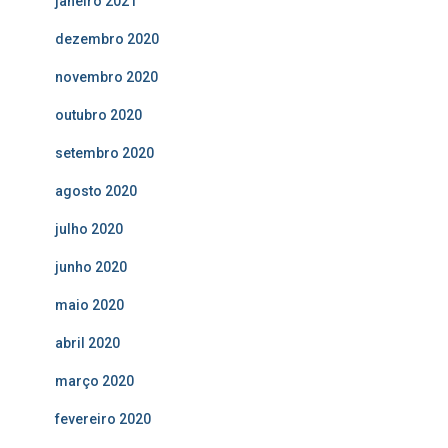
janeiro 2021
dezembro 2020
novembro 2020
outubro 2020
setembro 2020
agosto 2020
julho 2020
junho 2020
maio 2020
abril 2020
março 2020
fevereiro 2020