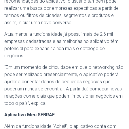
recomendações do aplicativo, o usuário também pode
realizar uma busca por empresas específicas a partir de
termos ou filtros de cidades, segmentos e produtos e,
assim, iniciar uma nova conversa.
Atualmente, a funcionalidade já possui mais de 2,6 mil
empresas cadastradas e as melhorias no aplicativo têm
potencial para expandir ainda mais o catálogo de
negócios.
“Em um momento de dificuldade em que o networking não
pode ser realizado presencialmente, o aplicativo poderá
ajudar a conectar donos de pequenos negócios que
poderiam nunca se encontrar. A partir daí, começar novas
relações comerciais que podem impulsionar negócios em
todo o país”, explica.
Aplicativo Meu SEBRAE
Além da funcionalidade “Achei!”, o aplicativo conta com