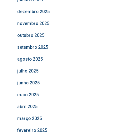
dezembro 2025
novembro 2025
outubro 2025
setembro 2025
agosto 2025
julho 2025
junho 2025
maio 2025
abril 2025
março 2025
fevereiro 2025