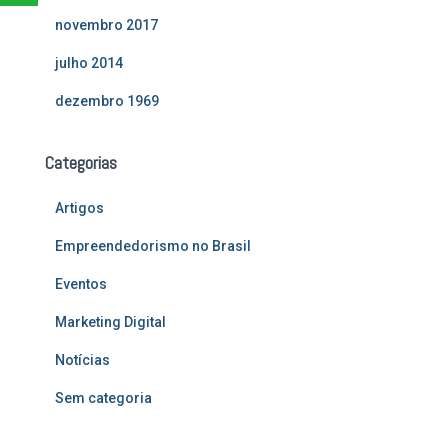
novembro 2017
julho 2014
dezembro 1969
Categorias
Artigos
Empreendedorismo no Brasil
Eventos
Marketing Digital
Notícias
Sem categoria