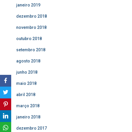
janeiro 2019
dezembro 2018
novembro 2018
outubro 2018
setembro 2018
agosto 2018
junho 2018
maio 2018
abril 2018
março 2018
janeiro 2018
dezembro 2017