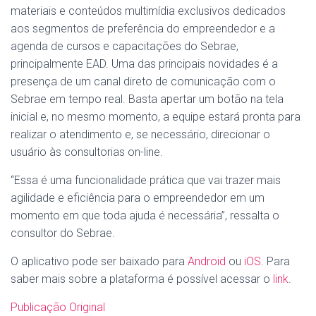
materiais e conteúdos multimídia exclusivos dedicados
aos segmentos de preferência do empreendedor e a
agenda de cursos e capacitações do Sebrae,
principalmente EAD. Uma das principais novidades é a
presença de um canal direto de comunicação com o
Sebrae em tempo real. Basta apertar um botão na tela
inicial e, no mesmo momento, a equipe estará pronta para
realizar o atendimento e, se necessário, direcionar o
usuário às consultorias on-line.
“Essa é uma funcionalidade prática que vai trazer mais
agilidade e eficiência para o empreendedor em um
momento em que toda ajuda é necessária”, ressalta o
consultor do Sebrae.
O aplicativo pode ser baixado para
Android
ou
iOS
. Para
saber mais sobre a plataforma é possível acessar o
link
.
Publicação Original