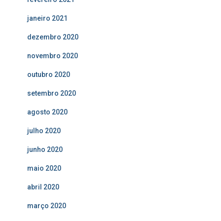
janeiro 2021
dezembro 2020
novembro 2020
outubro 2020
setembro 2020
agosto 2020
julho 2020
junho 2020
maio 2020
abril 2020
março 2020