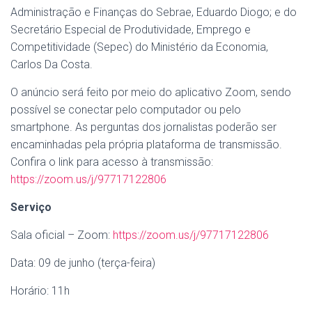
Administração e Finanças do Sebrae, Eduardo Diogo; e do
Secretário Especial de Produtividade, Emprego e
Competitividade (Sepec) do Ministério da Economia,
Carlos Da Costa.
O anúncio será feito por meio do aplicativo Zoom, sendo
possível se conectar pelo computador ou pelo
smartphone. As perguntas dos jornalistas poderão ser
encaminhadas pela própria plataforma de transmissão.
Confira o link para acesso à transmissão:
https://zoom.us/j/97717122806
Serviço
Sala oficial – Zoom:
https://zoom.us/j/97717122806
Data: 09 de junho (terça-feira)
Horário: 11h