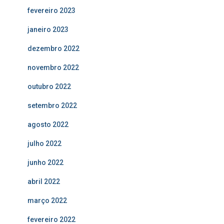
fevereiro 2023
janeiro 2023
dezembro 2022
novembro 2022
outubro 2022
setembro 2022
agosto 2022
julho 2022
junho 2022
abril 2022
março 2022
fevereiro 2022