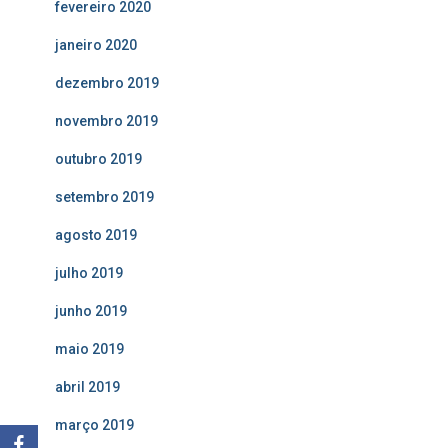
fevereiro 2020
janeiro 2020
dezembro 2019
novembro 2019
outubro 2019
setembro 2019
agosto 2019
julho 2019
junho 2019
maio 2019
abril 2019
março 2019