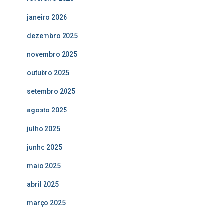
janeiro 2026
dezembro 2025
novembro 2025
outubro 2025
setembro 2025
agosto 2025
julho 2025
junho 2025
maio 2025
abril 2025
março 2025