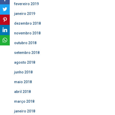
fevereiro 2019
janeiro 2019
dezembro 2018
novembro 2018
outubro 2018
setembro 2018
agosto 2018
junho 2018
maio 2018
abril 2018
março 2018
janeiro 2018