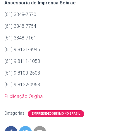
Assessoria de Imprensa Sebrae
(61) 3348-7570
(61) 3348-7754
(61) 3348-7161
(61) 9.8131-9945
(61) 9.8111-1053
(61) 9.8100-2503
(61) 9.8122-0963
Publicação Original
Categorias:
EMPREENDEDORISMO NO BRASIL