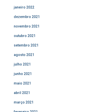
janeiro 2022
dezembro 2021
novembro 2021
outubro 2021
setembro 2021
agosto 2021
julho 2021
junho 2021
maio 2021
abril 2021
março 2021
fevereiro 2021