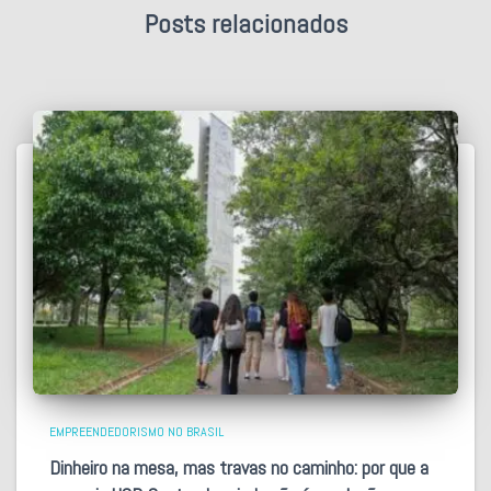
Posts relacionados
EMPREENDEDORISMO NO BRASIL
Dinheiro na mesa, mas travas no caminho: por que a