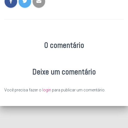
0 comentário
Deixe um comentário
Você precisa fazer o
login
para publicar um comentário.