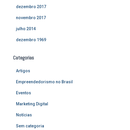
dezembro 2017
novembro 2017
julho 2014
dezembro 1969
Categorias
Artigos
Empreendedorismo no Brasil
Eventos
Marketing Digital
Notícias
Sem categoria