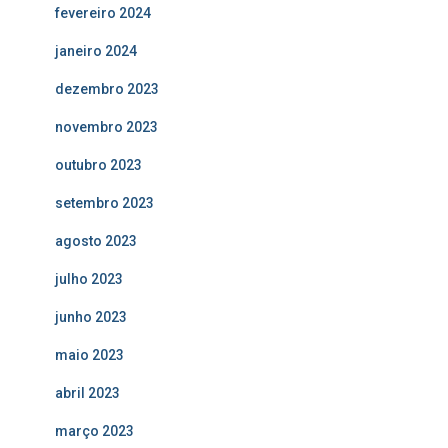
fevereiro 2024
janeiro 2024
dezembro 2023
novembro 2023
outubro 2023
setembro 2023
agosto 2023
julho 2023
junho 2023
maio 2023
abril 2023
março 2023