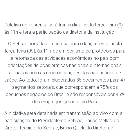
Coletiva de imprensa será transmitida nesta terça-feira (9)
às 11h e terá a participação da diretoria da instituição
O Sebrae convida a imprensa para o lançamento, nesta
terça-feira (09), às 11h, de um conjunto de protocolos para
a retomada das atividades econômicas no país com
orientações de boas práticas nacionais e internacionais,
alinhadas com as recomendações das autoridades de
saúde. Ao todo, foram elaborados 35 documentos para 47
segmentos setoriais, que correspondem a 75% dos
pequenos negócios do Brasil e são responsáveis por 46%
dos empregos gerados no País.
A iniciativa será detalhada em transmissão ao vivo com a
participação do Presidente do Sebrae, Carlos Melles; do
Diretor Técnico do Sebrae, Bruno Quick; do Diretor de