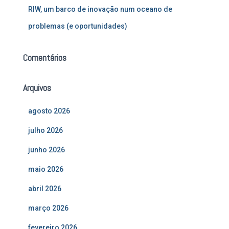
RIW, um barco de inovação num oceano de
problemas (e oportunidades)
Comentários
Arquivos
agosto 2026
julho 2026
junho 2026
maio 2026
abril 2026
março 2026
fevereiro 2026