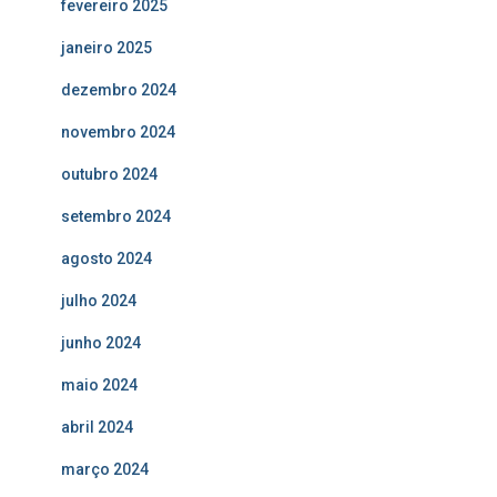
fevereiro 2025
janeiro 2025
dezembro 2024
novembro 2024
outubro 2024
setembro 2024
agosto 2024
julho 2024
junho 2024
maio 2024
abril 2024
março 2024